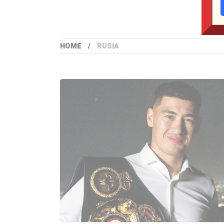
HOME
RUSIA