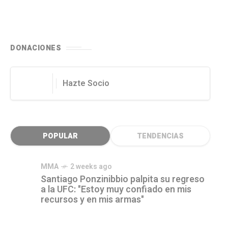
DONACIONES
Hazte Socio
POPULAR
TENDENCIAS
MMA
2 weeks ago
Santiago Ponzinibbio palpita su regreso
a la UFC: "Estoy muy confiado en mis
recursos y en mis armas"