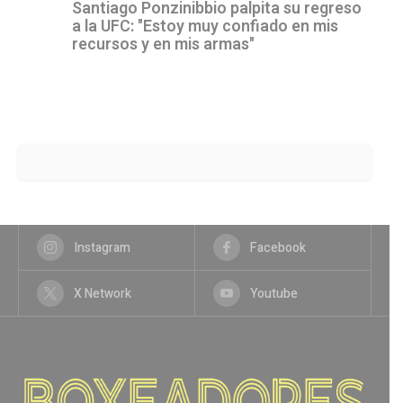
Santiago Ponzinibbio palpita su regreso
a la UFC: "Estoy muy confiado en mis
recursos y en mis armas"
Instagram
Facebook
X Network
Youtube