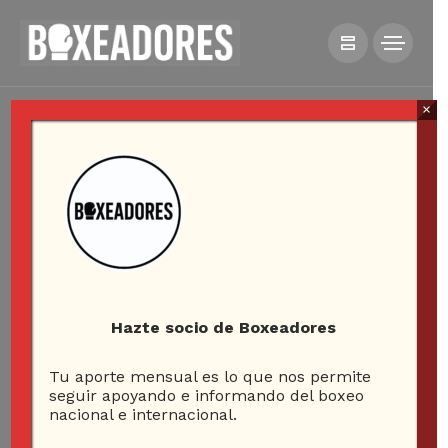
×
Hazte socio de Boxeadores
Tu aporte mensual es lo que nos permite
seguir apoyando e informando del boxeo
nacional e internacional.