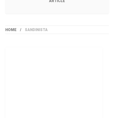
ARTICLE
HOME
SANDINISTA