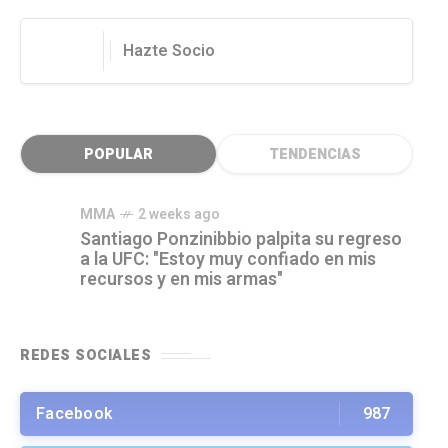
Hazte Socio
POPULAR
TENDENCIAS
MMA
2 weeks ago
Santiago Ponzinibbio palpita su regreso
a la UFC: "Estoy muy confiado en mis
recursos y en mis armas"
REDES SOCIALES
Facebook
987