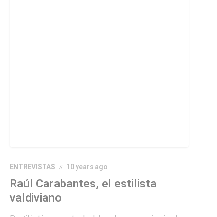
ENTREVISTAS
10 years ago
Raúl Carabantes, el estilista
valdiviano