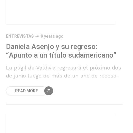
ENTREVISTAS
9 years ago
Daniela Asenjo y su regreso:
“Apunto a un título sudamericano”
La púgil de Valdivia regresará el próximo dos
de junio luego de más de un año de receso.
READ MORE