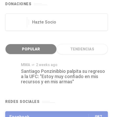
DONACIONES
Hazte Socio
POPULAR
TENDENCIAS
MMA
2 weeks ago
Santiago Ponzinibbio palpita su regreso
a la UFC: "Estoy muy confiado en mis
recursos y en mis armas"
REDES SOCIALES