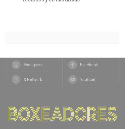
Instagram
Facebook
X Network
Youtube