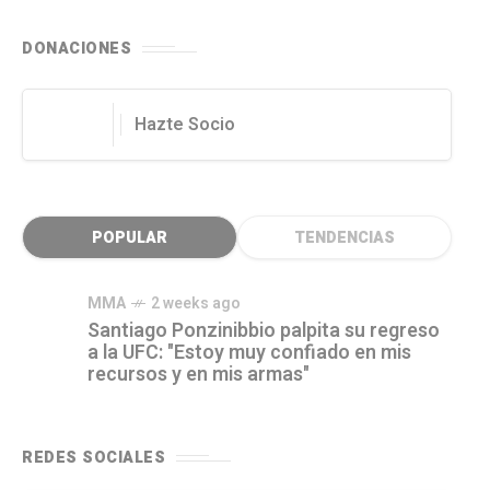
DONACIONES
Hazte Socio
POPULAR
TENDENCIAS
MMA
2 weeks ago
Santiago Ponzinibbio palpita su regreso
a la UFC: "Estoy muy confiado en mis
recursos y en mis armas"
REDES SOCIALES