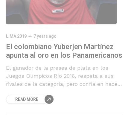
LIMA 2019
7 years ago
El colombiano Yuberjen Martínez
apunta al oro en los Panamericanos
El ganador de la presea de plata en los
Juegos Olímpicos Río 2016, respeta a sus
rivales de la categoría, pero confía en hacer
historia para Colombia en los Juegos
READ MORE
Panamericanos.