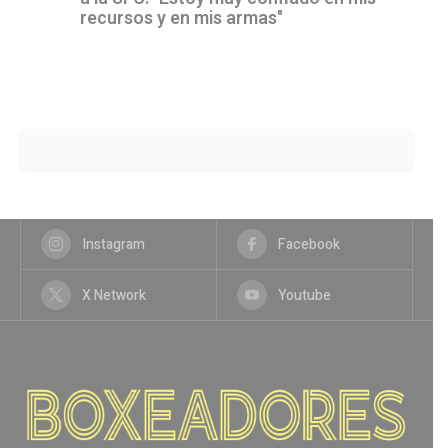
recursos y en mis armas"
Instagram
Facebook
X Network
Youtube