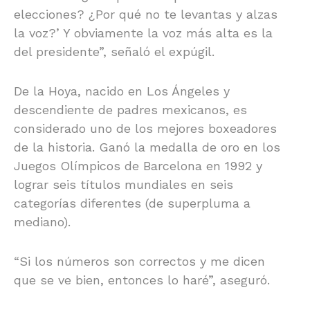
elecciones? ¿Por qué no te levantas y alzas
la voz?’ Y obviamente la voz más alta es la
del presidente”, señaló el expúgil.
De la Hoya, nacido en Los Ángeles y
descendiente de padres mexicanos, es
considerado uno de los mejores boxeadores
de la historia. Ganó la medalla de oro en los
Juegos Olímpicos de Barcelona en 1992 y
lograr seis títulos mundiales en seis
categorías diferentes (de superpluma a
mediano).
“Si los números son correctos y me dicen
que se ve bien, entonces lo haré”, aseguró.