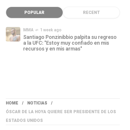
POPULAR
RECENT
MMA
1 week ago
Santiago Ponzinibbio palpita su regreso
a la UFC: "Estoy muy confiado en mis
recursos y en mis armas"
HOME
NOTICIAS
ÓSCAR DE LA HOYA QUIERE SER PRESIDENTE DE LOS
ESTADOS UNIDOS