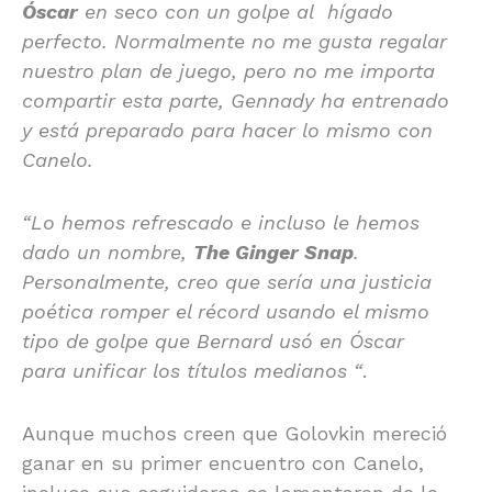
Óscar
en seco con un golpe al hígado
perfecto. Normalmente no me gusta regalar
nuestro plan de juego, pero no me importa
compartir esta parte, Gennady ha entrenado
y está preparado para hacer lo mismo con
Canelo.
“Lo hemos refrescado e incluso le hemos
dado un nombre,
The Ginger Snap
.
Personalmente, creo que sería una justicia
poética romper el récord usando el mismo
tipo de golpe que Bernard usó en Óscar
para unificar los títulos medianos “
.
Aunque muchos creen que Golovkin mereció
ganar en su primer encuentro con Canelo,