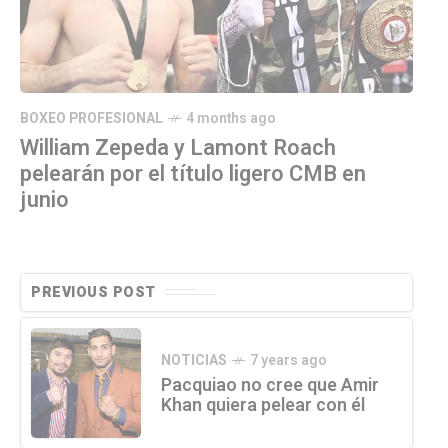
BOXEO PROFESIONAL
4 months ago
William Zepeda y Lamont Roach
pelearán por el título ligero CMB en
junio
PREVIOUS POST
NOTICIAS
7 years ago
Pacquiao no cree que Amir
Khan quiera pelear con él