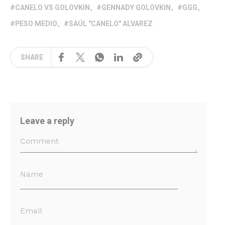
CANELO VS GOLOVKIN
GENNADY GOLOVKIN
GGG
PESO MEDIO
SAÚL "CANELO" ALVAREZ
SHARE
Leave a reply