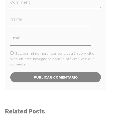
Guardar mi nombre, correo electrónico y sitio
web en este navegador para la próxima vez que
comente.
Related Posts