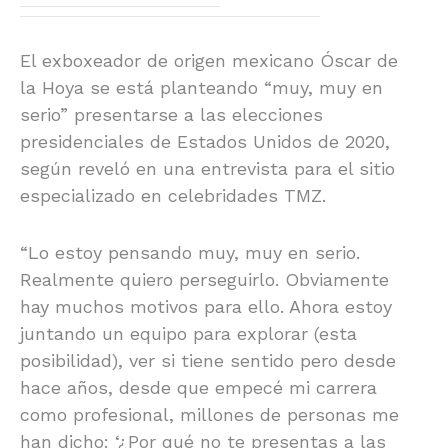
El exboxeador de origen mexicano Óscar de
la Hoya se está planteando “muy, muy en
serio” presentarse a las elecciones
presidenciales de Estados Unidos de 2020,
según reveló en una entrevista para el sitio
especializado en celebridades TMZ.
“Lo estoy pensando muy, muy en serio.
Realmente quiero perseguirlo. Obviamente
hay muchos motivos para ello. Ahora estoy
juntando un equipo para explorar (esta
posibilidad), ver si tiene sentido pero desde
hace años, desde que empecé mi carrera
como profesional, millones de personas me
han dicho: ‘¿Por qué no te presentas a las