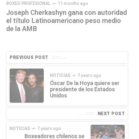
BOXEO PROFESIONAL
11 months ago
Joseph Cherkashyn gana con autoridad
el título Latinoamericano peso medio
de la AMB
PREVIOUS POST
NOTICIAS
7 years ago
Óscar De la Hoya quiere ser
presidente de los Estados
Unidos
NEXT POST
NOTICIAS
7 years ago
Boxeadores chilenos se