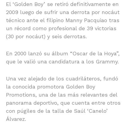
El ‘Golden Boy’ se retiró definitivamente en
2009 luego de sufrir una derrota por nocáut
técnico ante el filipino Manny Pacquiao tras
un récord como profesional de 39 victorias
(30 por nocáut) y seis derrotas.
En 2000 lanzó su álbum “Oscar de la Hoya”,
que le valió una candidatura a los Grammy.
Una vez alejado de los cuadriláteros, fundó
la conocida promotora Golden Boy
Promotions, una de las más relevantes del
panorama deportivo, que cuenta entre otros
con púgiles de la talla de Saúl ‘Canelo’
Álvarez.