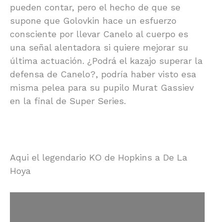
pueden contar, pero el hecho de que se
supone que Golovkin hace un esfuerzo
consciente por llevar Canelo al cuerpo es
una señal alentadora si quiere mejorar su
última actuación. ¿Podrá el kazajo superar la
defensa de Canelo?, podría haber visto esa
misma pelea para su pupilo Murat Gassiev
en la final de Super Series.
Aqui el legendario KO de Hopkins a De La
Hoya