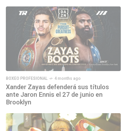
BOXEO PROFESIONAL
4 months ago
Xander Zayas defenderá sus títulos
ante Jaron Ennis el 27 de junio en
Brooklyn