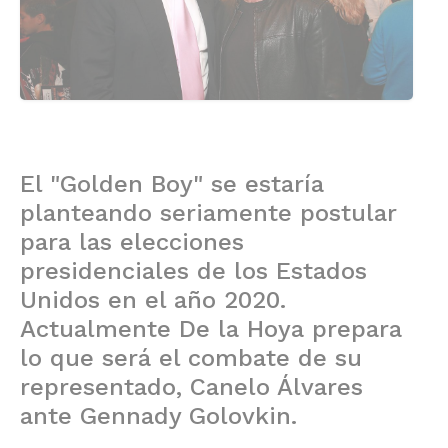
El "Golden Boy" se estaría
planteando seriamente postular
para las elecciones
presidenciales de los Estados
Unidos en el año 2020.
Actualmente De la Hoya prepara
lo que será el combate de su
representado, Canelo Álvares
ante Gennady Golovkin.