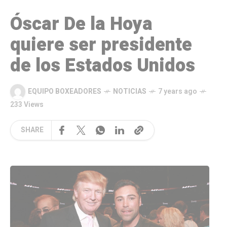
Óscar De la Hoya
quiere ser presidente
de los Estados Unidos
EQUIPO BOXEADORES
NOTICIAS
7 years ago
233 Views
SHARE