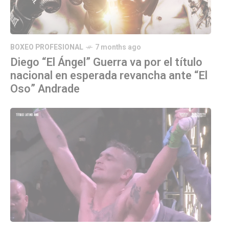
BOXEO PROFESIONAL
7 months ago
Diego “El Ángel” Guerra va por el título
nacional en esperada revancha ante “El
Oso” Andrade