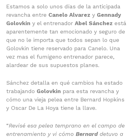
Estamos a solo unos días de la anticipada
revancha entre
Canelo Alvarez
y
Gennady
Golovkin
y el entrenador
Abel Sánchez
está
aparentemente tan emocionado y seguro de
que no le importa que todos sepan lo que
Golovkin tiene reservado para Canelo. Una
vez mas el fumígeno entrenador parece,
alardear de sus supuestos planes.
Sánchez detalla en qué cambios ha estado
trabajando
Golovkin
para esta revancha y
cómo una vieja pelea entre Bernard Hopkins
y Oscar De La Hoya tiene la llave.
“
Revisé esa pelea temprano en el campo de
entrenamiento y vi cómo
Bernard
detuvo a