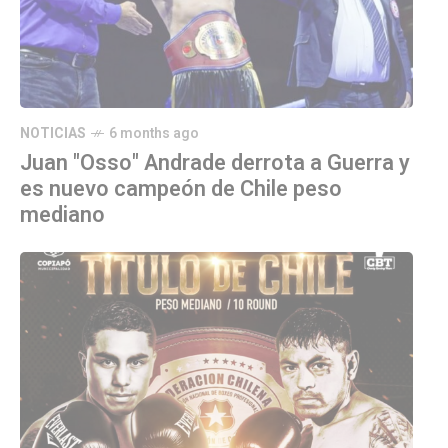
NOTICIAS
6 months ago
Juan "Osso" Andrade derrota a Guerra y
es nuevo campeón de Chile peso
mediano