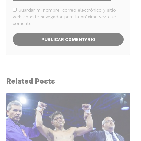
Guardar mi nombre, correo electrónico y sitio
web en este navegador para la próxima vez que
comente.
Related Posts