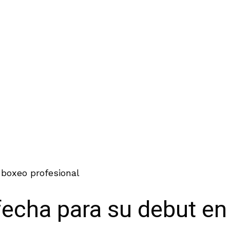
 boxeo profesional
echa para su debut en 