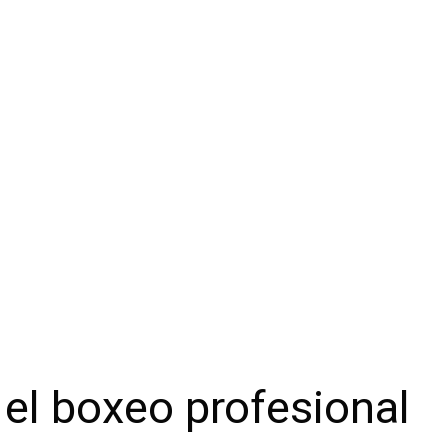
el boxeo profesional