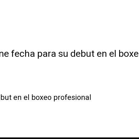
e fecha para su debut en el boxe
but en el boxeo profesional