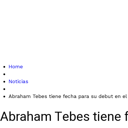
Home
Noticias
Abraham Tebes tiene fecha para su debut en el
Abraham Tebes tiene f