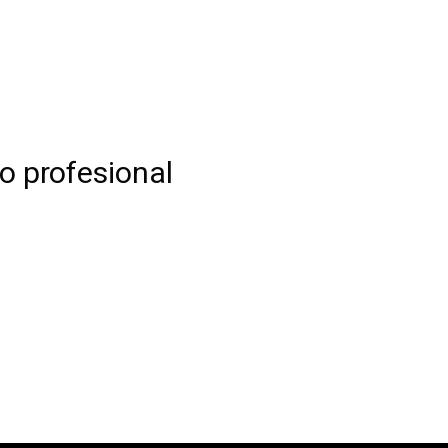
o profesional