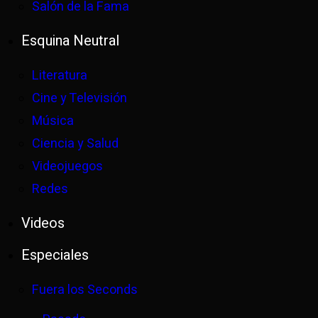
Salón de la Fama
Esquina Neutral
Literatura
Cine y Televisión
Música
Ciencia y Salud
Videojuegos
Redes
Videos
Especiales
Fuera los Seconds