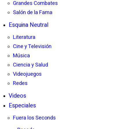
Grandes Combates
Salón de la Fama
Esquina Neutral
Literatura
Cine y Televisión
Música
Ciencia y Salud
Videojuegos
Redes
Videos
Especiales
Fuera los Seconds