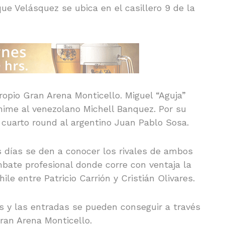
ue Velásquez se ubica en el casillero 9 de la
opio Gran Arena Monticello. Miguel “Aguja”
ime al venezolano Michell Banquez. Por su
 cuarto round al argentino Juan Pablo Sosa.
 días se den a conocer los rivales de ambos
ate profesional donde corre con ventaja la
hile entre Patricio Carrión y Cristián Olivares.
s y las entradas se pueden conseguir a través
ran Arena Monticello.