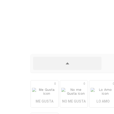
0
0
ME GUSTA
NO ME GUSTA
LO AMO