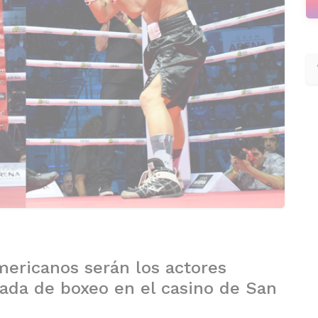
ericanos serán los actores
nada de boxeo en el casino de San