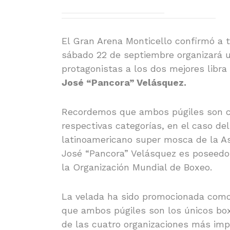
El Gran Arena Monticello confirmó a 
sábado 22 de septiembre organizará 
protagonistas a los dos mejores libra 
José “Pancora” Velásquez.
Recordemos que ambos púgiles son 
respectivas categorías, en el caso del
latinoamericano super mosca de la A
José “Pancora” Velásquez es poseedor
la Organización Mundial de Boxeo.
La velada ha sido promocionada com
que ambos púgiles son los únicos box
de las cuatro organizaciones más imp