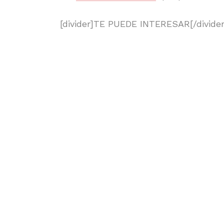
[divider]TE PUEDE INTERESAR[/divider