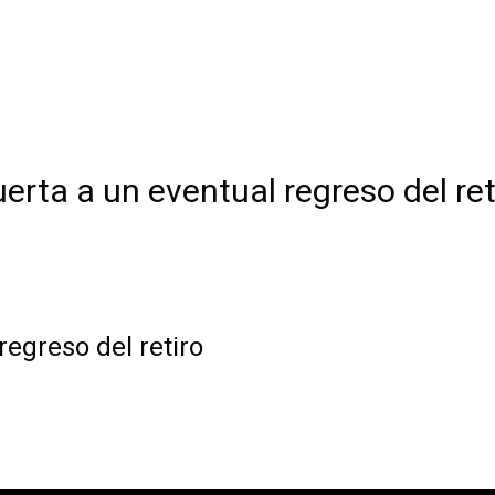
uerta a un eventual regreso del ret
regreso del retiro