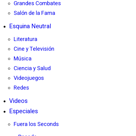
Grandes Combates
Salón de la Fama
Esquina Neutral
Literatura
Cine y Televisión
Música
Ciencia y Salud
Videojuegos
Redes
Videos
Especiales
Fuera los Seconds