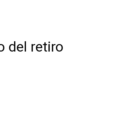
 del retiro