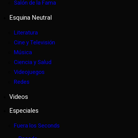
Salón de la Fama
Esquina Neutral
Literatura
Cine y Televisión
Música
Ciencia y Salud
Videojuegos
Redes
Videos
Especiales
Fuera los Seconds