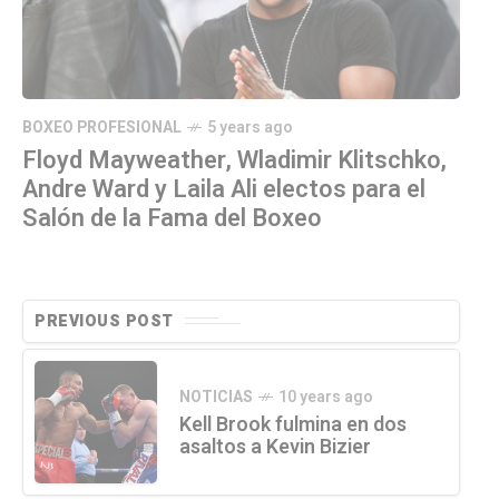
BOXEO PROFESIONAL
5 years ago
Floyd Mayweather, Wladimir Klitschko,
Andre Ward y Laila Ali electos para el
Salón de la Fama del Boxeo
PREVIOUS POST
NOTICIAS
10 years ago
Kell Brook fulmina en dos
asaltos a Kevin Bizier