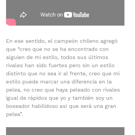
En ese sentido, el campeón chileno agregó
que “creo que no se ha encontrado con
alguien de mi estilo, todos sus últimos
rivales han sido fuertes pero sin un estilo
distinto que no sea ir al frente, creo que mi
estilo puede marcar una diferencia en la
pelea, no creo que haya peleado con rivales
igual de rápidos que yo y también soy un
boxeador habilidoso así que será una gran
pelea”.