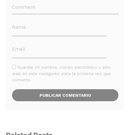
Guardar mi nombre, correo electrónico y sitio
web en este navegador para la próxima vez que
comente.