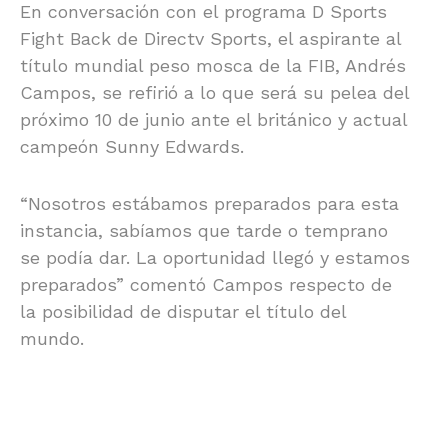
En conversación con el programa D Sports
Fight Back de Directv Sports, el aspirante al
título mundial peso mosca de la FIB, Andrés
Campos, se refirió a lo que será su pelea del
próximo 10 de junio ante el británico y actual
campeón Sunny Edwards.
“Nosotros estábamos preparados para esta
instancia, sabíamos que tarde o temprano
se podía dar. La oportunidad llegó y estamos
preparados” comentó Campos respecto de
la posibilidad de disputar el título del
mundo.