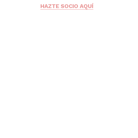
HAZTE SOCIO AQUÍ