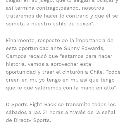
así termina contragolpeando, nosotros
trataremos de hacer lo contrario y que él se
someta a nuestro estilo de boxeo”.
Finalmente, respecto de la importancia de
esta oportunidad ante Sunny Edwards,
Campos recalcó que “estamos para hacer
historia, vamos a aprovechar esta
oportunidad y traer el cinturón a Chile. Todos
creen en mí, yo tengo en mí, así que tengo
que fe que saldremos con la mano en alto”.
D Sports Fight Back se transmite todos los
sábados a las 21 horas a través de la señal
de Directv Sports.