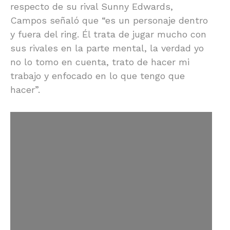
respecto de su rival Sunny Edwards,
Campos señaló que “es un personaje dentro
y fuera del ring. Él trata de jugar mucho con
sus rivales en la parte mental, la verdad yo
no lo tomo en cuenta, trato de hacer mi
trabajo y enfocado en lo que tengo que
hacer”.