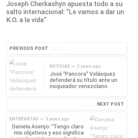
Joseph Cherkashyn apuesta todo a su
salto internacional: “Le vamos a dar un
K.O. a la vida”
PREVIOUS POST
NOTICIAS
3 years ago
José "Pancora" Velásquez
defenderá su título ante un
noqueador venezolano
NEXT POST
ENTREVISTAS
3 years ago
Daniela Asenjo: "Tengo claro
mis objetivos y eso significa