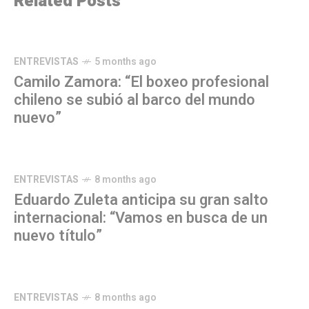
Related Posts
ENTREVISTAS
5 months ago
Camilo Zamora: “El boxeo profesional
chileno se subió al barco del mundo
nuevo”
ENTREVISTAS
8 months ago
Eduardo Zuleta anticipa su gran salto
internacional: “Vamos en busca de un
nuevo título”
ENTREVISTAS
8 months ago