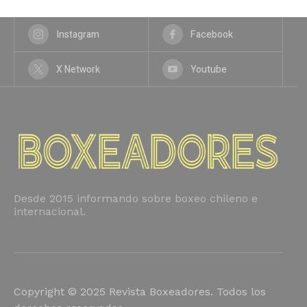
Instagram
Facebook
X Network
Youtube
Desde 2015 informando sobre boxeo chileno e
internacional.
Copyright © 2025 Revista Boxeadores. Todos los