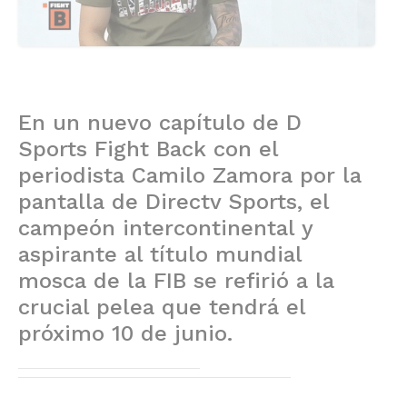
En un nuevo capítulo de D
Sports Fight Back con el
periodista Camilo Zamora por la
pantalla de Directv Sports, el
campeón intercontinental y
aspirante al título mundial
mosca de la FIB se refirió a la
crucial pelea que tendrá el
próximo 10 de junio.