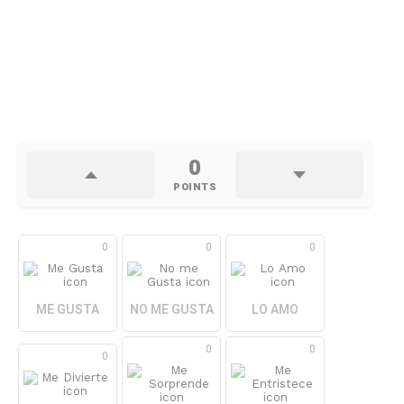
0
POINTS
0
0
0
ME GUSTA
NO ME GUSTA
LO AMO
0
0
0