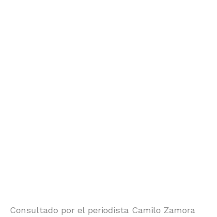
Consultado por el periodista Camilo Zamora