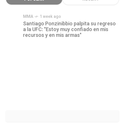
MMA
1 week ago
Santiago Ponzinibbio palpita su regreso
a la UFC: "Estoy muy confiado en mis
recursos y en mis armas"