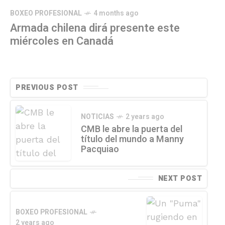
BOXEO PROFESIONAL
4 months ago
Armada chilena dirá presente este
miércoles en Canadá
PREVIOUS POST
NOTICIAS
2 years ago
CMB le abre la puerta del
título del mundo a Manny
Pacquiao
NEXT POST
BOXEO PROFESIONAL
2 years ago