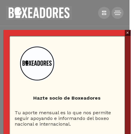
×
Hazte socio de Boxeadores
Tu aporte mensual es lo que nos permite
seguir apoyando e informando del boxeo
nacional e internacional.