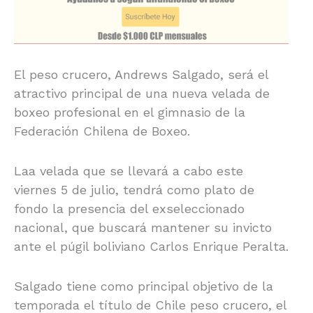
El peso crucero, Andrews Salgado, será el
atractivo principal de una nueva velada de
boxeo profesional en el gimnasio de la
Federación Chilena de Boxeo.
Laa velada que se llevará a cabo este
viernes 5 de julio, tendrá como plato de
fondo la presencia del exseleccionado
nacional, que buscará mantener su invicto
ante el púgil boliviano Carlos Enrique Peralta.
Salgado tiene como principal objetivo de la
temporada el título de Chile peso crucero, el