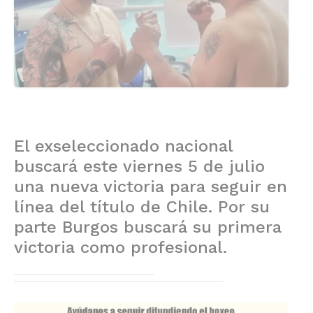
El exseleccionado nacional
buscará este viernes 5 de julio
una nueva victoria para seguir en
línea del título de Chile. Por su
parte Burgos buscará su primera
victoria como profesional.