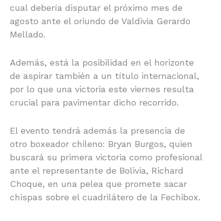
cual debería disputar el próximo mes de
agosto ante el oriundo de Valdivia Gerardo
Mellado.
Además, está la posibilidad en el horizonte
de aspirar también a un título internacional,
por lo que una victoria este viernes resulta
crucial para pavimentar dicho recorrido.
El evento tendrá además la presencia de
otro boxeador chileno: Bryan Burgos, quien
buscará su primera victoria como profesional
ante el representante de Bolivia, Richard
Choque, en una pelea que promete sacar
chispas sobre el cuadrilátero de la Fechibox.