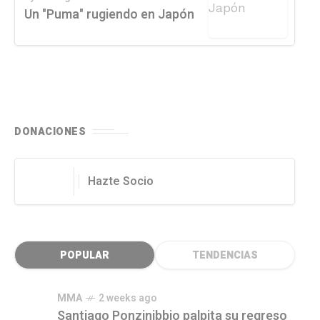
Un "Puma" rugiendo en Japón
DONACIONES
Hazte Socio
POPULAR
TENDENCIAS
MMA
2 weeks ago
Santiago Ponzinibbio palpita su regreso