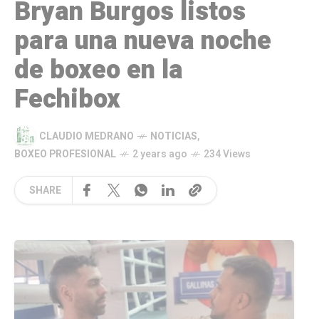
Bryan Burgos listos
para una nueva noche
de boxeo en la
Fechibox
CLAUDIO MEDRANO
NOTICIAS
,
BOXEO PROFESIONAL
2 years ago
234 Views
SHARE