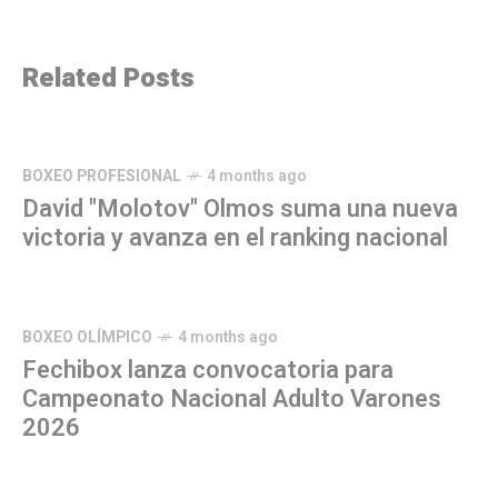
Related Posts
BOXEO PROFESIONAL
4 months ago
David "Molotov" Olmos suma una nueva
victoria y avanza en el ranking nacional
BOXEO OLÍMPICO
4 months ago
Fechibox lanza convocatoria para
Campeonato Nacional Adulto Varones
2026