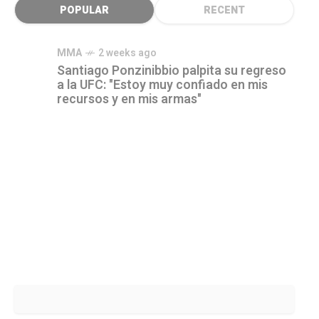
POPULAR
RECENT
MMA
2 weeks ago
Santiago Ponzinibbio palpita su regreso
a la UFC: "Estoy muy confiado en mis
recursos y en mis armas"