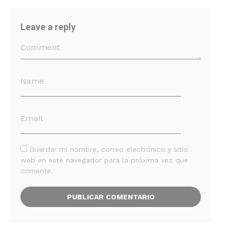
Leave a reply
Guardar mi nombre, correo electrónico y sitio
web en este navegador para la próxima vez que
comente.