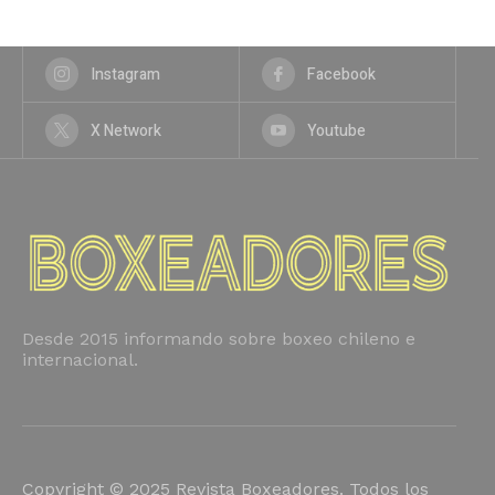
Instagram
Facebook
X Network
Youtube
Desde 2015 informando sobre boxeo chileno e
internacional.
Copyright © 2025 Revista Boxeadores. Todos los