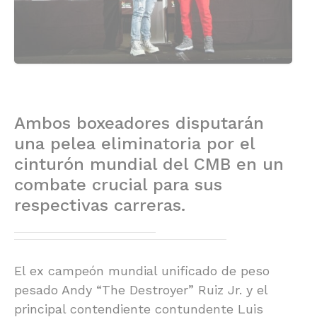
Ambos boxeadores disputarán
una pelea eliminatoria por el
cinturón mundial del CMB en un
combate crucial para sus
respectivas carreras.
El ex campeón mundial unificado de peso
pesado Andy “The Destroyer” Ruiz Jr. y el
principal contendiente contundente Luis