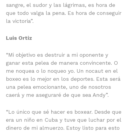
sangre, el sudor y las lágrimas, es hora de
que todo valga la pena. Es hora de conseguir
la victoria”.
Luis Ortiz
“Mi objetivo es destruir a mi oponente y
ganar esta pelea de manera convincente. O
me noquea o lo noqueo yo. Un nocaut en el
boxeo es lo mejor en los deportes. Esta será
una pelea emocionante, uno de nosotros
caerá y me aseguraré de que sea Andy”.
“Lo único que sé hacer es boxear. Desde que
era un niño en Cuba y tuve que luchar por el
dinero de mi almuerzo. Estoy listo para esto