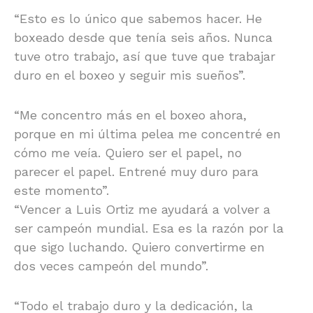
“Esto es lo único que sabemos hacer. He
boxeado desde que tenía seis años. Nunca
tuve otro trabajo, así que tuve que trabajar
duro en el boxeo y seguir mis sueños”.
“Me concentro más en el boxeo ahora,
porque en mi última pelea me concentré en
cómo me veía. Quiero ser el papel, no
parecer el papel. Entrené muy duro para
este momento”.
“Vencer a Luis Ortiz me ayudará a volver a
ser campeón mundial. Esa es la razón por la
que sigo luchando. Quiero convertirme en
dos veces campeón del mundo”.
“Todo el trabajo duro y la dedicación, la