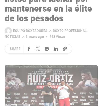
mantenerse en la élite
de los pesados
EQUIPO BOXEADORES
BOXEO PROFESIONAL
,
NOTICIAS
3 years ago
268 Views
SHARE