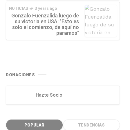
NOTICIAS
3 years ago
Gonzalo Fuenzalida luego de
su victoria en USA: "Esto es
solo el comienzo, de aquí no
paramos"
DONACIONES
Hazte Socio
POPULAR
TENDENCIAS