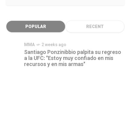
POPULAR
RECENT
MMA
2 weeks ago
Santiago Ponzinibbio palpita su regreso
a la UFC: "Estoy muy confiado en mis
recursos y en mis armas"