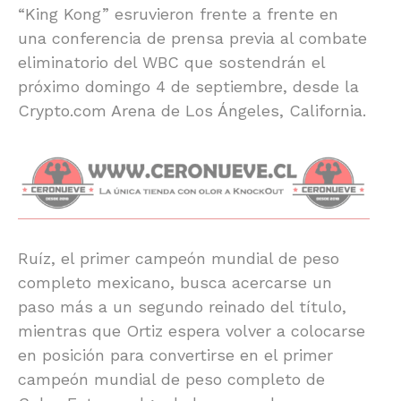
“King Kong” esruvieron frente a frente en
una conferencia de prensa previa al combate
eliminatorio del WBC que sostendrán el
próximo domingo 4 de septiembre, desde la
Crypto.com Arena de Los Ángeles, California.
Ruíz, el primer campeón mundial de peso
completo mexicano, busca acercarse un
paso más a un segundo reinado del título,
mientras que Ortiz espera volver a colocarse
en posición para convertirse en el primer
campeón mundial de peso completo de