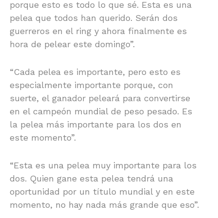
porque esto es todo lo que sé. Esta es una
pelea que todos han querido. Serán dos
guerreros en el ring y ahora finalmente es
hora de pelear este domingo”.
“Cada pelea es importante, pero esto es
especialmente importante porque, con
suerte, el ganador peleará para convertirse
en el campeón mundial de peso pesado. Es
la pelea más importante para los dos en
este momento”.
“Esta es una pelea muy importante para los
dos. Quien gane esta pelea tendrá una
oportunidad por un título mundial y en este
momento, no hay nada más grande que eso”.