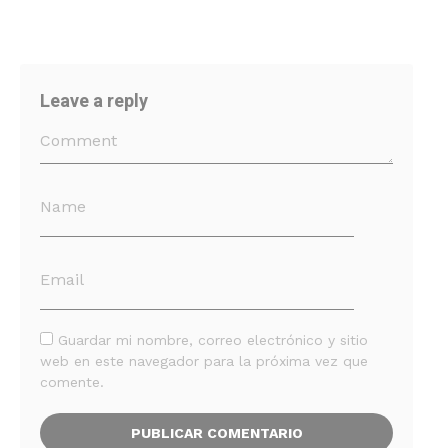
Leave a reply
Guardar mi nombre, correo electrónico y sitio
web en este navegador para la próxima vez que
comente.