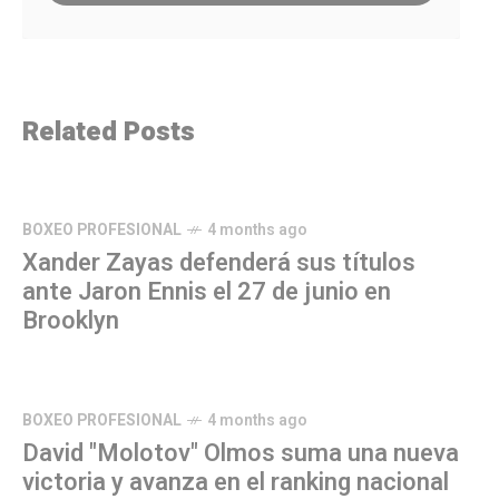
Related Posts
BOXEO PROFESIONAL
4 months ago
Xander Zayas defenderá sus títulos
ante Jaron Ennis el 27 de junio en
Brooklyn
BOXEO PROFESIONAL
4 months ago
David "Molotov" Olmos suma una nueva
victoria y avanza en el ranking nacional