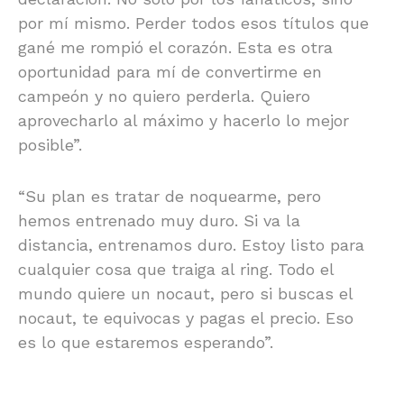
por mí mismo. Perder todos esos títulos que
gané me rompió el corazón. Esta es otra
oportunidad para mí de convertirme en
campeón y no quiero perderla. Quiero
aprovecharlo al máximo y hacerlo lo mejor
posible”.
“Su plan es tratar de noquearme, pero
hemos entrenado muy duro. Si va la
distancia, entrenamos duro. Estoy listo para
cualquier cosa que traiga al ring. Todo el
mundo quiere un nocaut, pero si buscas el
nocaut, te equivocas y pagas el precio. Eso
es lo que estaremos esperando”.