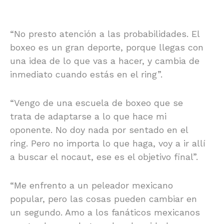
“No presto atención a las probabilidades. El
boxeo es un gran deporte, porque llegas con
una idea de lo que vas a hacer, y cambia de
inmediato cuando estás en el ring”.
“Vengo de una escuela de boxeo que se
trata de adaptarse a lo que hace mi
oponente. No doy nada por sentado en el
ring. Pero no importa lo que haga, voy a ir allí
a buscar el nocaut, ese es el objetivo final”.
“Me enfrento a un peleador mexicano
popular, pero las cosas pueden cambiar en
un segundo. Amo a los fanáticos mexicanos