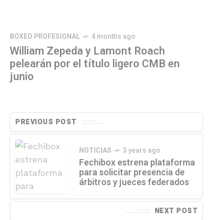
BOXEO PROFESIONAL
4 months ago
William Zepeda y Lamont Roach
pelearán por el título ligero CMB en
junio
PREVIOUS POST
NOTICIAS
3 years ago
Fechibox estrena plataforma
para solicitar presencia de
árbitros y jueces federados
NEXT POST