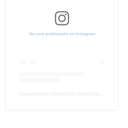
Ver esta publicación en Instagram
Una publicación compartida por Revista Boxeadores (@revistaboxeadores)