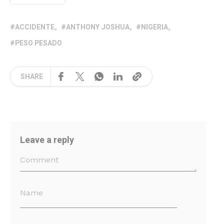
ACCIDENTE
ANTHONY JOSHUA
NIGERIA
PESO PESADO
SHARE
Leave a reply