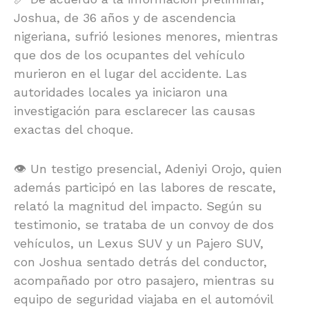
Joshua, de 36 años y de ascendencia
nigeriana, sufrió lesiones menores, mientras
que dos de los ocupantes del vehículo
murieron en el lugar del accidente. Las
autoridades locales ya iniciaron una
investigación para esclarecer las causas
exactas del choque.
👁️ Un testigo presencial, Adeniyi Orojo, quien
además participó en las labores de rescate,
relató la magnitud del impacto. Según su
testimonio, se trataba de un convoy de dos
vehículos, un Lexus SUV y un Pajero SUV,
con Joshua sentado detrás del conductor,
acompañado por otro pasajero, mientras su
equipo de seguridad viajaba en el automóvil