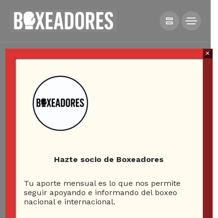
×
Hazte socio de Boxeadores
Tu aporte mensual es lo que nos permite
seguir apoyando e informando del boxeo
nacional e internacional.