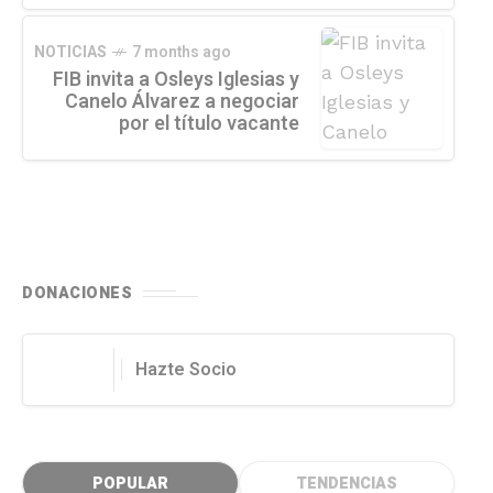
NOTICIAS
7 months ago
FIB invita a Osleys Iglesias y
Canelo Álvarez a negociar
por el título vacante
DONACIONES
Hazte Socio
POPULAR
TENDENCIAS