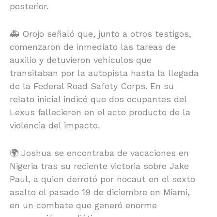
posterior.
🚑 Orojo señaló que, junto a otros testigos,
comenzaron de inmediato las tareas de
auxilio y detuvieron vehículos que
transitaban por la autopista hasta la llegada
de la Federal Road Safety Corps. En su
relato inicial indicó que dos ocupantes del
Lexus fallecieron en el acto producto de la
violencia del impacto.
🌍 Joshua se encontraba de vacaciones en
Nigeria tras su reciente victoria sobre Jake
Paul, a quien derrotó por nocaut en el sexto
asalto el pasado 19 de diciembre en Miami,
en un combate que generó enorme