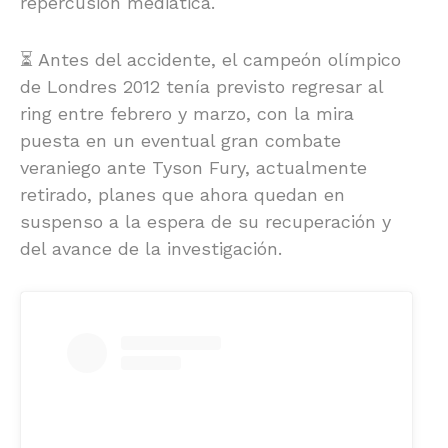
repercusión mediática.
⏳ Antes del accidente, el campeón olímpico
de Londres 2012 tenía previsto regresar al
ring entre febrero y marzo, con la mira
puesta en un eventual gran combate
veraniego ante Tyson Fury, actualmente
retirado, planes que ahora quedan en
suspenso a la espera de su recuperación y
del avance de la investigación.