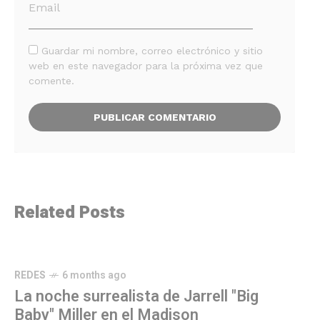
Guardar mi nombre, correo electrónico y sitio
web en este navegador para la próxima vez que
comente.
Related Posts
REDES
6 months ago
La noche surrealista de Jarrell "Big
Baby" Miller en el Madison