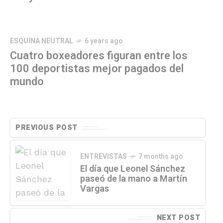
ESQUINA NEUTRAL
6 years ago
Cuatro boxeadores figuran entre los
100 deportistas mejor pagados del
mundo
PREVIOUS POST
ENTREVISTAS
7 months ago
El día que Leonel Sánchez
paseó de la mano a Martín
Vargas
NEXT POST