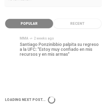
POPULAR
RECENT
MMA
2 weeks ago
Santiago Ponzinibbio palpita su regreso
a la UFC: "Estoy muy confiado en mis
recursos y en mis armas"
LOADING NEXT POST...