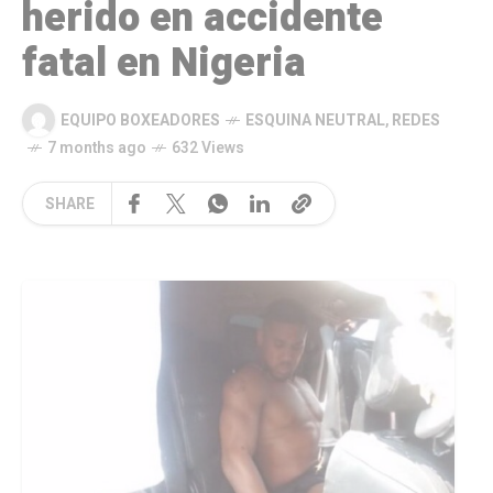
herido en accidente
fatal en Nigeria
EQUIPO BOXEADORES
ESQUINA NEUTRAL
,
REDES
7 months ago
632 Views
SHARE