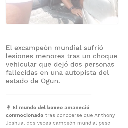
El excampeón mundial sufrió
lesiones menores tras un choque
vehicular que dejó dos personas
fallecidas en una autopista del
estado de Ogun.
🥊
El mundo del boxeo amaneció
conmocionado
tras conocerse que Anthony
Joshua, dos veces campeón mundial peso