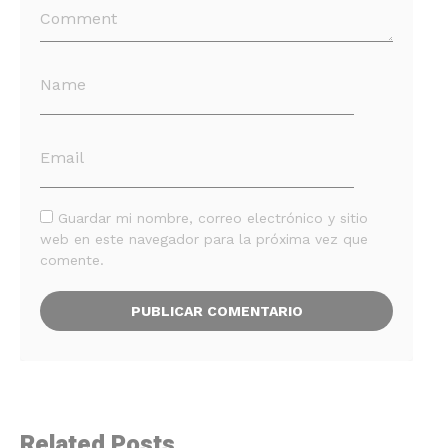
Guardar mi nombre, correo electrónico y sitio
web en este navegador para la próxima vez que
comente.
Related Posts