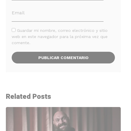
Guardar mi nombre, correo electrónico y sitio
web en este navegador para la próxima vez que
comente.
Related Posts