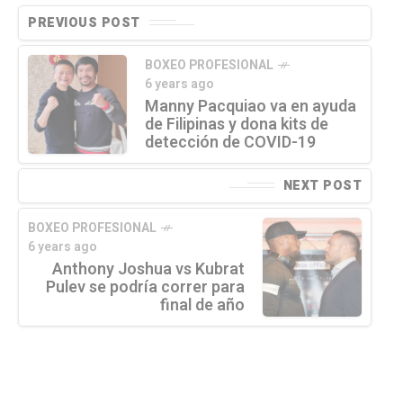
PREVIOUS POST
BOXEO PROFESIONAL
6 years ago
Manny Pacquiao va en ayuda
de Filipinas y dona kits de
detección de COVID-19
NEXT POST
BOXEO PROFESIONAL
6 years ago
Anthony Joshua vs Kubrat
Pulev se podría correr para
final de año