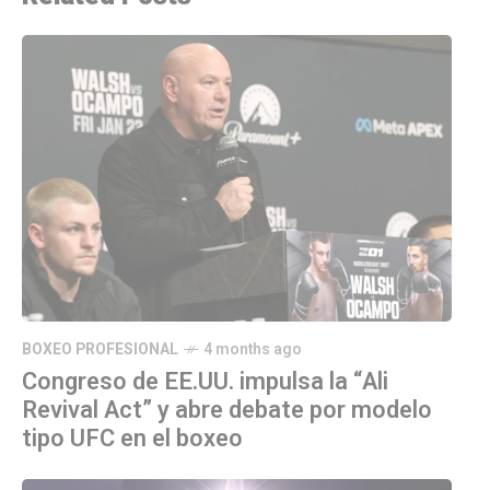
BOXEO PROFESIONAL
4 months ago
Congreso de EE.UU. impulsa la “Ali
Revival Act” y abre debate por modelo
tipo UFC en el boxeo