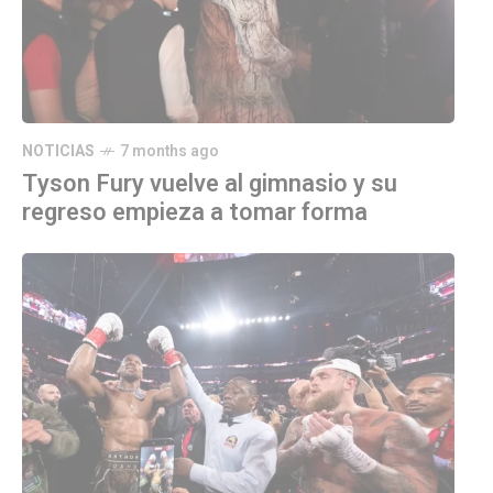
NOTICIAS
7 months ago
Tyson Fury vuelve al gimnasio y su
regreso empieza a tomar forma