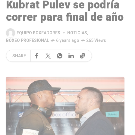
Kubrat Pulev se podría
correr para final de año
EQUIPO BOXEADORES
NOTICIAS
,
BOXEO PROFESIONAL
6 years ago
265 Views
SHARE