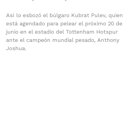
Así lo esbozó el búlgaro Kubrat Pulev, quien
está agendado para pelear el próximo 20 de
junio en el estadio del Tottenham Hotspur
ante el campeón mundial pesado, Anthony
Joshua.