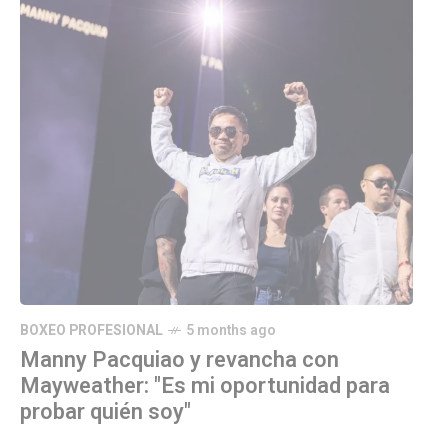
BOXEO PROFESIONAL
5 months ago
Manny Pacquiao y revancha con
Mayweather: "Es mi oportunidad para
probar quién soy"