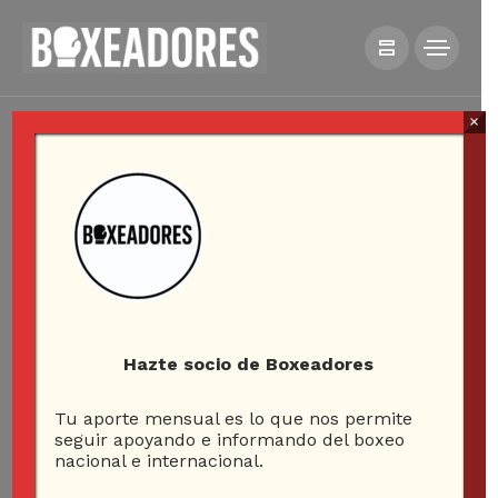
×
Hazte socio de Boxeadores
Tu aporte mensual es lo que nos permite
seguir apoyando e informando del boxeo
nacional e internacional.