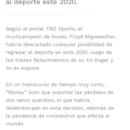
al deporte este 2020.
Según el portal TMZ Sports, el
multicampeón de boxeo, Floyd Mayweather,
habría descartado cualquier posibilidad de
regresar al deporte en este 2020, luego de
los tristes fallecimientos de su tío Roger y
su ex esposa.
En un transcurso de tiempo muy corto,
“Money” tuvo que soportar las pérdidas de
dos seres queridos, lo que habría
desembocado en esta decisión, además de
la pandemia de coronavirus que afecta al
mundo.