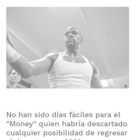
No han sido días fáciles para el
"Money" quien habría descartado
cualquier posibilidad de regresar