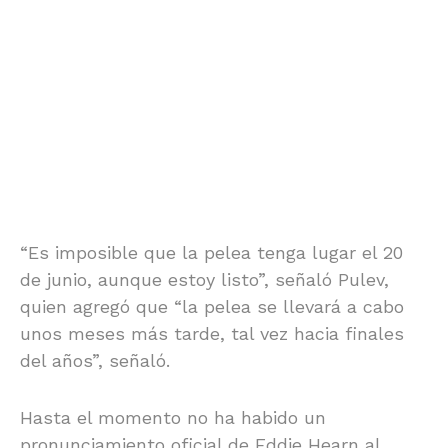
“Es imposible que la pelea tenga lugar el 20
de junio, aunque estoy listo”, señaló Pulev,
quien agregó que “la pelea se llevará a cabo
unos meses más tarde, tal vez hacia finales
del años”, señaló.
Hasta el momento no ha habido un
pronunciamiento oficial de Eddie Hearn al