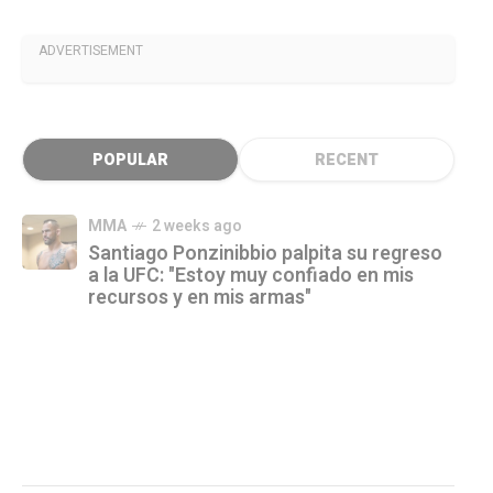
ADVERTISEMENT
POPULAR
RECENT
MMA
2 weeks ago
Santiago Ponzinibbio palpita su regreso
a la UFC: "Estoy muy confiado en mis
recursos y en mis armas"