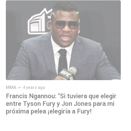
MMA
4 years ago
Francis Ngannou: "Si tuviera que elegir
entre Tyson Fury y Jon Jones para mi
próxima pelea ¡elegiría a Fury!