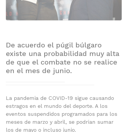
De acuerdo el púgil búlgaro
existe una probabilidad muy alta
de que el combate no se realice
en el mes de junio.
La pandemia de COVID-19 sigue causando
estragos en el mundo del deporte. A los
eventos suspendidos programados para los
meses de marzo y abril, se podrían sumar
los de mayo o incluso junio.