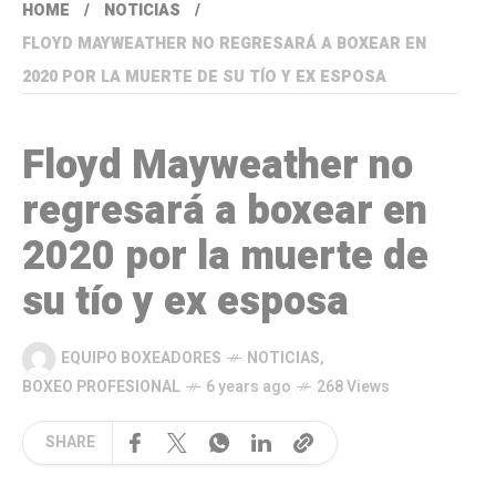
HOME
NOTICIAS
FLOYD MAYWEATHER NO REGRESARÁ A BOXEAR EN
2020 POR LA MUERTE DE SU TÍO Y EX ESPOSA
Floyd Mayweather no
regresará a boxear en
2020 por la muerte de
su tío y ex esposa
EQUIPO BOXEADORES
NOTICIAS
,
BOXEO PROFESIONAL
6 years ago
268 Views
SHARE