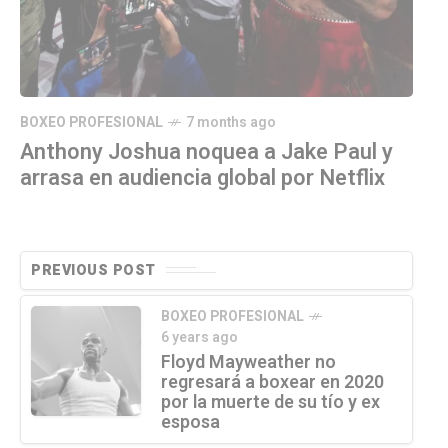
BOXEO PROFESIONAL
7 months ago
Anthony Joshua noquea a Jake Paul y
arrasa en audiencia global por Netflix
PREVIOUS POST
BOXEO PROFESIONAL
6 years ago
Floyd Mayweather no
regresará a boxear en 2020
por la muerte de su tío y ex
esposa