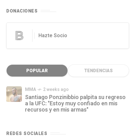
DONACIONES
Hazte Socio
POPULAR
TENDENCIAS
MMA
2 weeks ago
Santiago Ponzinibbio palpita su regreso
a la UFC: "Estoy muy confiado en mis
recursos y en mis armas"
REDES SOCIALES