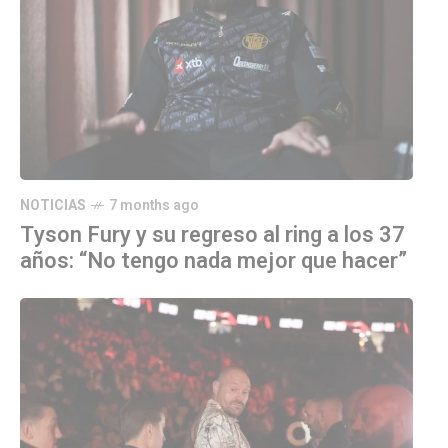
NOTICIAS
7 months ago
Tyson Fury y su regreso al ring a los 37
años: “No tengo nada mejor que hacer”