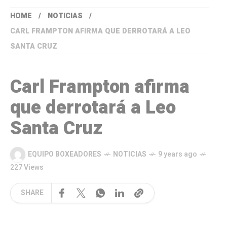
HOME
NOTICIAS
CARL FRAMPTON AFIRMA QUE DERROTARÁ A LEO
SANTA CRUZ
Carl Frampton afirma
que derrotará a Leo
Santa Cruz
EQUIPO BOXEADORES
NOTICIAS
9 years ago
227 Views
SHARE