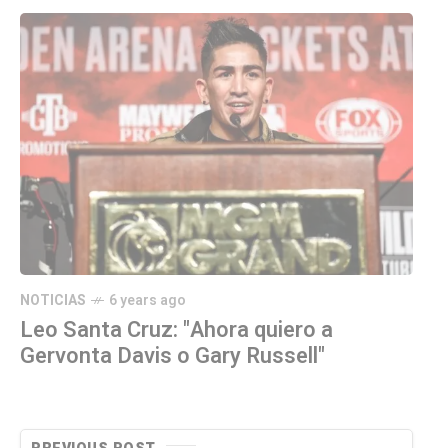
NOTICIAS
6 years ago
Leo Santa Cruz: "Ahora quiero a
Gervonta Davis o Gary Russell"