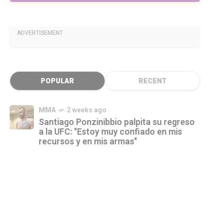
ADVERTISEMENT
POPULAR
RECENT
MMA
2 weeks ago
Santiago Ponzinibbio palpita su regreso
a la UFC: "Estoy muy confiado en mis
recursos y en mis armas"