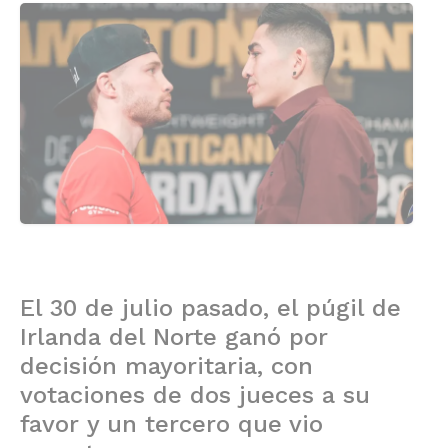
El 30 de julio pasado, el púgil de
Irlanda del Norte ganó por
decisión mayoritaria, con
votaciones de dos jueces a su
favor y un tercero que vio