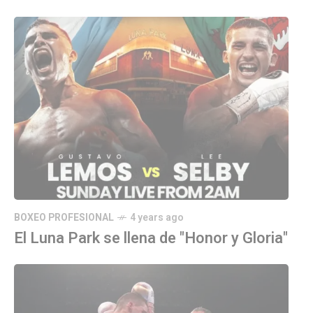
BOXEO PROFESIONAL
4 years ago
El Luna Park se llena de "Honor y Gloria"