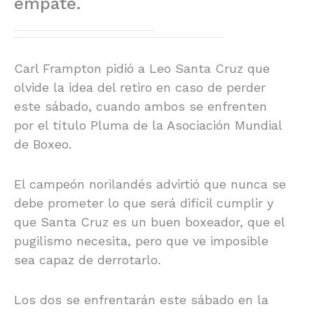
empate.
Carl Frampton pidió a Leo Santa Cruz que
olvide la idea del retiro en caso de perder
este sábado, cuando ambos se enfrenten
por el título Pluma de la Asociación Mundial
de Boxeo.
El campeón norilandés advirtió que nunca se
debe prometer lo que será difícil cumplir y
que Santa Cruz es un buen boxeador, que el
pugilismo necesita, pero que ve imposible
sea capaz de derrotarlo.
Los dos se enfrentarán este sábado en la