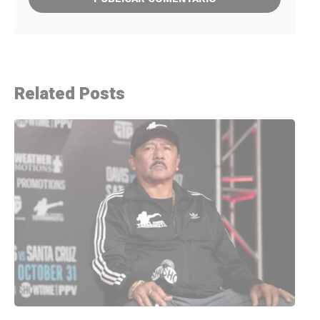
Related Posts