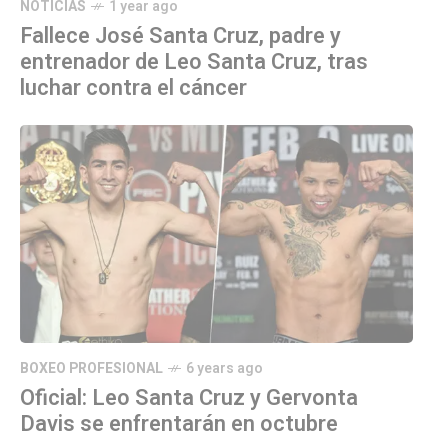
NOTICIAS
1 year ago
Fallece José Santa Cruz, padre y
entrenador de Leo Santa Cruz, tras
luchar contra el cáncer
BOXEO PROFESIONAL
6 years ago
Oficial: Leo Santa Cruz y Gervonta
Davis se enfrentarán en octubre