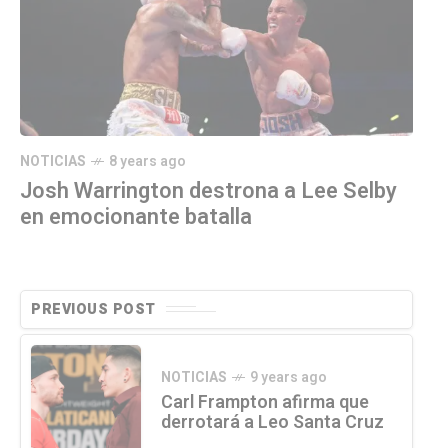
NOTICIAS
8 years ago
Josh Warrington destrona a Lee Selby
en emocionante batalla
PREVIOUS POST
NOTICIAS
9 years ago
Carl Frampton afirma que
derrotará a Leo Santa Cruz