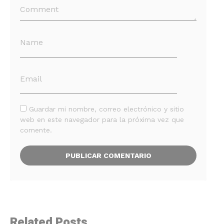
Guardar mi nombre, correo electrónico y sitio
web en este navegador para la próxima vez que
comente.
Related Posts