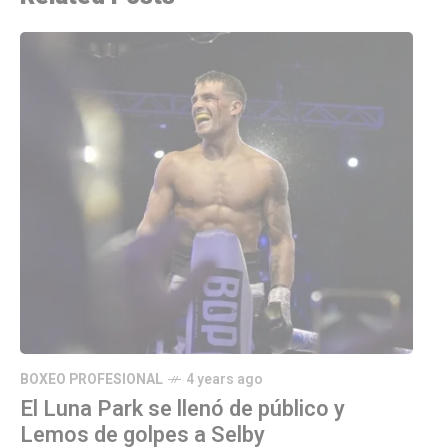
BOXEO PROFESIONAL
4 years ago
El Luna Park se llenó de público y
Lemos de golpes a Selby