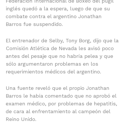
Federación Internacional de Boxeo del púgil
inglés quedó a la espera, luego de que su
combate contra el argentino Jonathan
Barros fue suspendido.
El entrenador de Selby, Tony Borg, dijo que la
Comisión Atlética de Nevada les avisó poco
antes del pesaje que no habría pelea y que
sólo argumentaron problemas en los
requerimientos médicos del argentino.
Una fuente reveló que el propio Jonathan
Barros le había comentado que no aprobó el
examen médico, por problemas de hepatitis,
de cara al enfrentamiento al campeón del
Reino Unido.