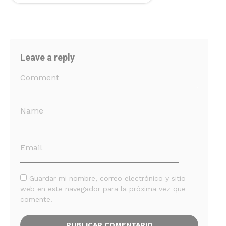
Leave a reply
Guardar mi nombre, correo electrónico y sitio
web en este navegador para la próxima vez que
comente.