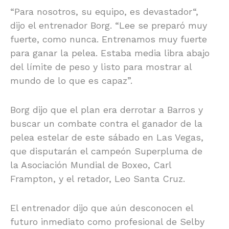
“Para nosotros, su equipo, es devastador“,
dijo el entrenador Borg. “Lee se preparó muy
fuerte, como nunca. Entrenamos muy fuerte
para ganar la pelea. Estaba media libra abajo
del límite de peso y listo para mostrar al
mundo de lo que es capaz”.
Borg dijo que el plan era derrotar a Barros y
buscar un combate contra el ganador de la
pelea estelar de este sábado en Las Vegas,
que disputarán el campeón Superpluma de
la Asociación Mundial de Boxeo, Carl
Frampton, y el retador, Leo Santa Cruz.
El entrenador dijo que aún desconocen el
futuro inmediato como profesional de Selby