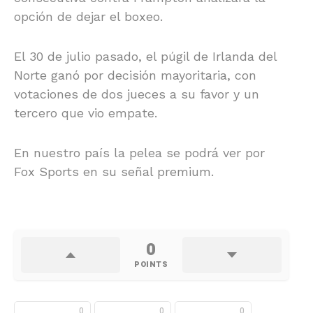
opción de dejar el boxeo.
El 30 de julio pasado, el púgil de Irlanda del
Norte ganó por decisión mayoritaria, con
votaciones de dos jueces a su favor y un
tercero que vio empate.
En nuestro país la pelea se podrá ver por
Fox Sports en su señal premium.
0
POINTS
0
0
0