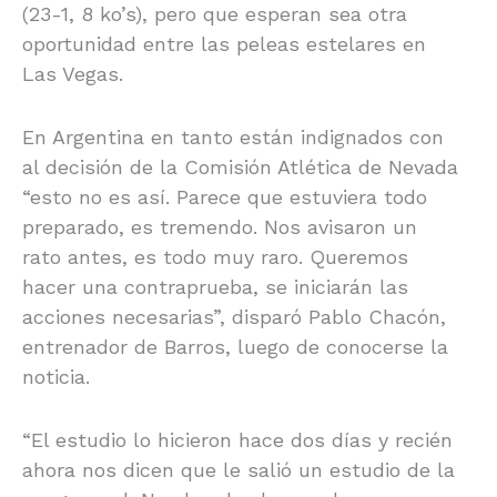
(23-1, 8 ko’s), pero que esperan sea otra
oportunidad entre las peleas estelares en
Las Vegas.
En Argentina en tanto están indignados con
al decisión de la Comisión Atlética de Nevada
“esto no es así. Parece que estuviera todo
preparado, es tremendo. Nos avisaron un
rato antes, es todo muy raro. Queremos
hacer una contraprueba, se iniciarán las
acciones necesarias”, disparó Pablo Chacón,
entrenador de Barros, luego de conocerse la
noticia.
“El estudio lo hicieron hace dos días y recién
ahora nos dicen que le salió un estudio de la