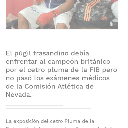
El púgil trasandino debía
enfrentar al campeón británico
por el cetro pluma de la FIB pero
no pasó los exámenes médicos
de la Comisión Atlética de
Nevada.
La exposición del cetro Pluma de la