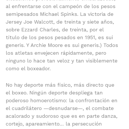
al enfrentarse con el campeón de los pesos
semipesados Michael Spinks. La victoria de
Jersey Joe Walcott, de treinta y siete años,
sobre Ezzard Charles, de treinta, por el
título de los pesos pesados en 1951, es sui
generis. Y Archie Moore es sui generis.) Todos
los atletas envejecen rápidamente, pero
ninguno lo hace tan veloz y tan visiblemente
como el boxeador.
No hay deporte más físico, más directo que
el boxeo. Ningún deporte despliega tan
poderoso homoerotismo: la confrontación en
el cuadrilátero —desnudarse—, el combate
acalorado y sudoroso que es en parte danza,
cortejo, apareamiento… la persecución