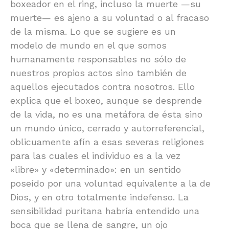
boxeador en el ring, incluso la muerte —su
muerte— es ajeno a su voluntad o al fracaso
de la misma. Lo que se sugiere es un
modelo de mundo en el que somos
humanamente responsables no sólo de
nuestros propios actos sino también de
aquellos ejecutados contra nosotros. Ello
explica que el boxeo, aunque se desprende
de la vida, no es una metáfora de ésta sino
un mundo único, cerrado y autorreferencial,
oblicuamente afín a esas severas religiones
para las cuales el individuo es a la vez
«libre» y «determinado»: en un sentido
poseído por una voluntad equivalente a la de
Dios, y en otro totalmente indefenso. La
sensibilidad puritana habría entendido una
boca que se llena de sangre, un ojo