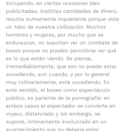
incluyendo, en ciertas ocasiones bien
publicitadas, insólitas cantidades de dinero,
resulta sumamente inquietante porque viola
un tabú de nuestra civilización. Muchos
hombres y mujeres, por mucho que se
endurezcan, no soportan ver un combate de
boxeo porque no pueden permitirse ver qué
es lo que están viendo. Se piensa,
irremediablemente, que eso no puede estar
sucediendo, aun cuando, y por lo general
muy rutinariamente, está sucediendo. En
este sentido, el boxeo como espectáculo
público, es pariente de la pornografía: en
ambos casos el espectador se convierte en
voyeur, distanciado y sin embargo, se
supone, íntimamente involucrado en un
acontecimiento que no debería estar