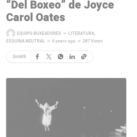
“Del Boxeo” de Joyce
Carol Oates
EQUIPO BOXEADORES
LITERATURA
,
ESQUINA NEUTRAL
6 years ago
287 Views
SHARE