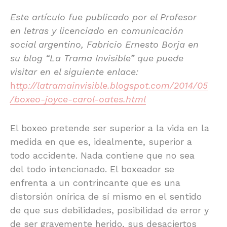
Este artículo fue publicado por el Profesor
en letras y licenciado en comunicación
social argentino, Fabricio Ernesto Borja en
su blog “La Trama Invisible” que puede
visitar en el siguiente enlace:
h
ttp://latramainvisible.blogspot.com/2014/05
/boxeo-joyce-carol-oates.html
El boxeo pretende ser superior a la vida en la
medida en que es, idealmente, superior a
todo accidente. Nada contiene que no sea
del todo intencionado. El boxeador se
enfrenta a un contrincante que es una
distorsión onírica de sí mismo en el sentido
de que sus debilidades, posibilidad de error y
de ser gravemente herido, sus desaciertos