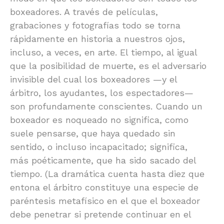
boxeadores. A través de películas,
grabaciones y fotografías todo se torna
rápidamente en historia a nuestros ojos,
incluso, a veces, en arte. El tiempo, al igual
que la posibilidad de muerte, es el adversario
invisible del cual los boxeadores —y el
árbitro, los ayudantes, los espectadores—
son profundamente conscientes. Cuando un
boxeador es noqueado no significa, como
suele pensarse, que haya quedado sin
sentido, o incluso incapacitado; significa,
más poéticamente, que ha sido sacado del
tiempo. (La dramática cuenta hasta diez que
entona el árbitro constituye una especie de
paréntesis metafísico en el que el boxeador
debe penetrar si pretende continuar en el