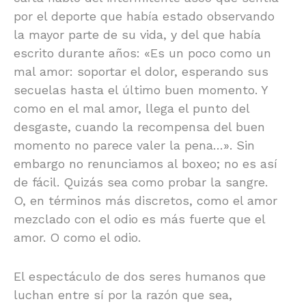
por el deporte que había estado observando
la mayor parte de su vida, y del que había
escrito durante años: «Es un poco como un
mal amor: soportar el dolor, esperando sus
secuelas hasta el último buen momento. Y
como en el mal amor, llega el punto del
desgaste, cuando la recompensa del buen
momento no parece valer la pena…». Sin
embargo no renunciamos al boxeo; no es así
de fácil. Quizás sea como probar la sangre.
O, en términos más discretos, como el amor
mezclado con el odio es más fuerte que el
amor. O como el odio.
El espectáculo de dos seres humanos que
luchan entre sí por la razón que sea,