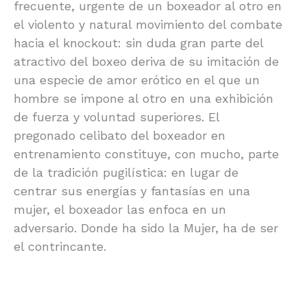
frecuente, urgente de un boxeador al otro en
el violento y natural movimiento del combate
hacia el knockout: sin duda gran parte del
atractivo del boxeo deriva de su imitación de
una especie de amor erótico en el que un
hombre se impone al otro en una exhibición
de fuerza y voluntad superiores. El
pregonado celibato del boxeador en
entrenamiento constituye, con mucho, parte
de la tradición pugilística: en lugar de
centrar sus energías y fantasías en una
mujer, el boxeador las enfoca en un
adversario. Donde ha sido la Mujer, ha de ser
el contrincante.