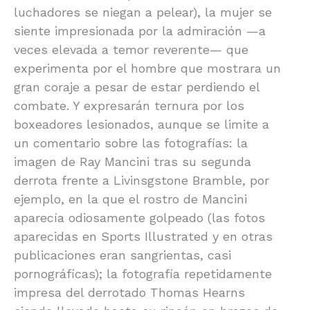
luchadores se niegan a pelear), la mujer se
siente impresionada por la admiración —a
veces elevada a temor reverente— que
experimenta por el hombre que mostrara un
gran coraje a pesar de estar perdiendo el
combate. Y expresarán ternura por los
boxeadores lesionados, aunque se limite a
un comentario sobre las fotografías: la
imagen de Ray Mancini tras su segunda
derrota frente a Livinsgstone Bramble, por
ejemplo, en la que el rostro de Mancini
aparecía odiosamente golpeado (las fotos
aparecidas en Sports Illustrated y en otras
publicaciones eran sangrientas, casi
pornográficas); la fotografía repetidamente
impresa del derrotado Thomas Hearns