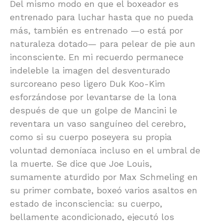
Del mismo modo en que el boxeador es
entrenado para luchar hasta que no pueda
más, también es entrenado —o está por
naturaleza dotado— para pelear de pie aun
inconsciente. En mi recuerdo permanece
indeleble la imagen del desventurado
surcoreano peso ligero Duk Koo-Kim
esforzándose por levantarse de la lona
después de que un golpe de Mancini le
reventara un vaso sanguíneo del cerebro,
como si su cuerpo poseyera su propia
voluntad demoníaca incluso en el umbral de
la muerte. Se dice que Joe Louis,
sumamente aturdido por Max Schmeling en
su primer combate, boxeó varios asaltos en
estado de inconsciencia: su cuerpo,
bellamente acondicionado, ejecutó los