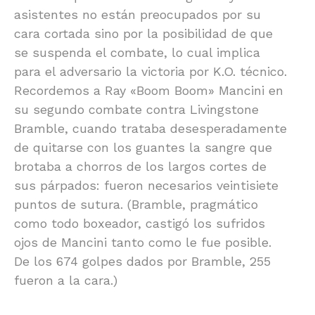
asistentes no están preocupados por su
cara cortada sino por la posibilidad de que
se suspenda el combate, lo cual implica
para el adversario la victoria por K.O. técnico.
Recordemos a Ray «Boom Boom» Mancini en
su segundo combate contra Livingstone
Bramble, cuando trataba desesperadamente
de quitarse con los guantes la sangre que
brotaba a chorros de los largos cortes de
sus párpados: fueron necesarios veintisiete
puntos de sutura. (Bramble, pragmático
como todo boxeador, castigó los sufridos
ojos de Mancini tanto como le fue posible.
De los 674 golpes dados por Bramble, 255
fueron a la cara.)