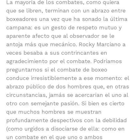
La mayoría de los combates, como quiera
que se libren, terminan con un abrazo entre
boxeadores una vez que ha sonado la última
campana: es un gesto de respeto mutuo y
aparente afecto que al observador se le
antoja más que mecánico. Rocky Marciano a
veces besaba a sus contrincantes en
agradecimiento por el combate. Podríamos
preguntarnos si el combate de boxeo
conduce irresistiblemente a ese momento: el
abrazo público de dos hombres que, en otras
circunstancias, jamás se acercarían el uno al
otro con semejante pasión. Si bien es cierto
que muchos hombres se muestran
profundamente despectivos con la debilidad
(como urgidos a disociarse de ella: como en
un combate en el que uno o ambos