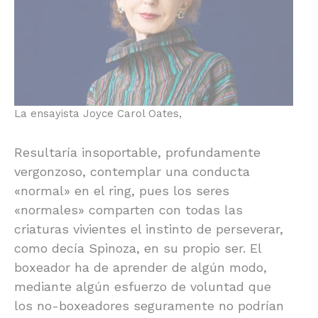
La ensayista Joyce Carol Oates,
Resultaría insoportable, profundamente
vergonzoso, contemplar una conducta
«normal» en el ring, pues los seres
«normales» comparten con todas las
criaturas vivientes el instinto de perseverar,
como decía Spinoza, en su propio ser. El
boxeador ha de aprender de algún modo,
mediante algún esfuerzo de voluntad que
los no-boxeadores seguramente no podrían