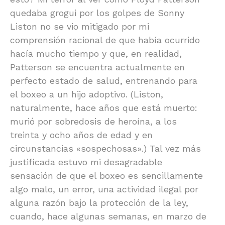
quedaba grogui por los golpes de Sonny
Liston no se vio mitigado por mi
comprensión racional de que había ocurrido
hacía mucho tiempo y que, en realidad,
Patterson se encuentra actualmente en
perfecto estado de salud, entrenando para
el boxeo a un hijo adoptivo. (Liston,
naturalmente, hace años que está muerto:
murió por sobredosis de heroína, a los
treinta y ocho años de edad y en
circunstancias «sospechosas».) Tal vez más
justificada estuvo mi desagradable
sensación de que el boxeo es sencillamente
algo malo, un error, una actividad ilegal por
alguna razón bajo la protección de la ley,
cuando, hace algunas semanas, en marzo de