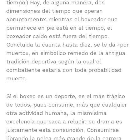
tiempo.) Hay, de alguna manera, dos
dimensiones del tiempo que operan
abruptamente: mientras el boxeador que
permanece en pie está en el tiempo, el
boxeador caído está fuera del tiempo.
Concluida la cuenta hasta diez, se le da «por
muerto», en simbólico remedo de la antigua
tradición deportiva según la cual el
combatiente estaría con toda probabilidad
muerto.
Si el boxeo es un deporte, es el más trágico
de todos, pues consume, más que cualquier
otra actividad humana, la mismísima
excelencia que saca a relucir: su drama es
justamente esta consunción. Consumirse
librando la pelea más grande de la carrera