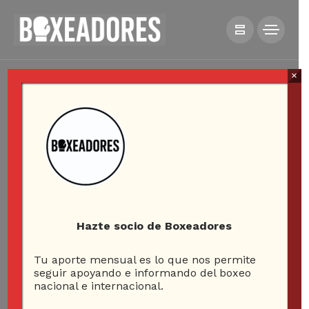
×
Hazte socio de Boxeadores
Tu aporte mensual es lo que nos permite
seguir apoyando e informando del boxeo
nacional e internacional.