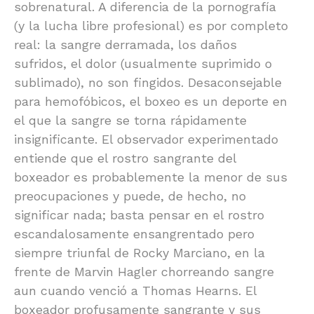
sobrenatural. A diferencia de la pornografía
(y la lucha libre profesional) es por completo
real: la sangre derramada, los daños
sufridos, el dolor (usualmente suprimido o
sublimado), no son fingidos. Desaconsejable
para hemofóbicos, el boxeo es un deporte en
el que la sangre se torna rápidamente
insignificante. El observador experimentado
entiende que el rostro sangrante del
boxeador es probablemente la menor de sus
preocupaciones y puede, de hecho, no
significar nada; basta pensar en el rostro
escandalosamente ensangrentado pero
siempre triunfal de Rocky Marciano, en la
frente de Marvin Hagler chorreando sangre
aun cuando venció a Thomas Hearns. El
boxeador profusamente sangrante y sus