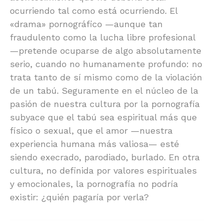
ocurriendo tal como está ocurriendo. El
«drama» pornográfico —aunque tan
fraudulento como la lucha libre profesional
—pretende ocuparse de algo absolutamente
serio, cuando no humanamente profundo: no
trata tanto de sí mismo como de la violación
de un tabú. Seguramente en el núcleo de la
pasión de nuestra cultura por la pornografía
subyace que el tabú sea espiritual más que
físico o sexual, que el amor —nuestra
experiencia humana más valiosa— esté
siendo execrado, parodiado, burlado. En otra
cultura, no definida por valores espirituales
y emocionales, la pornografía no podría
existir: ¿quién pagaría por verla?