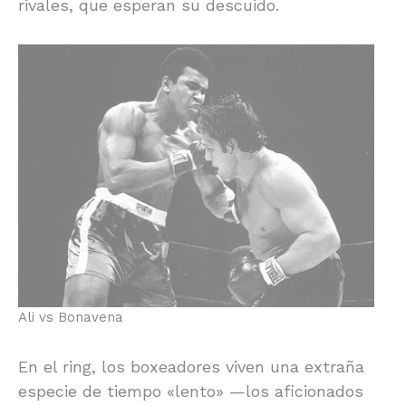
rivales, que esperan su descuido.
Ali vs Bonavena
En el ring, los boxeadores viven una extraña
especie de tiempo «lento» —los aficionados