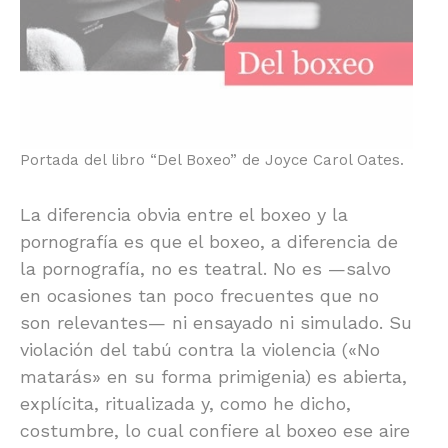
Portada del libro “Del Boxeo” de Joyce Carol Oates.
La diferencia obvia entre el boxeo y la
pornografía es que el boxeo, a diferencia de
la pornografía, no es teatral. No es —salvo
en ocasiones tan poco frecuentes que no
son relevantes— ni ensayado ni simulado. Su
violación del tabú contra la violencia («No
matarás» en su forma primigenia) es abierta,
explícita, ritualizada y, como he dicho,
costumbre, lo cual confiere al boxeo ese aire