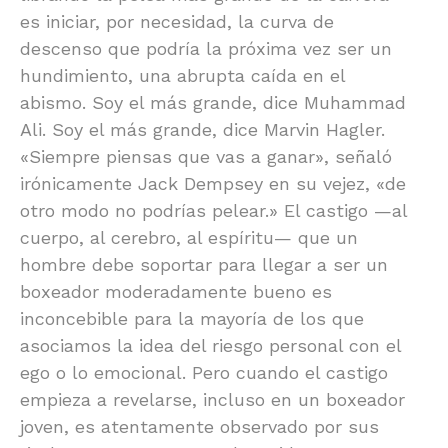
es iniciar, por necesidad, la curva de
descenso que podría la próxima vez ser un
hundimiento, una abrupta caída en el
abismo. Soy el más grande, dice Muhammad
Ali. Soy el más grande, dice Marvin Hagler.
«Siempre piensas que vas a ganar», señaló
irónicamente Jack Dempsey en su vejez, «de
otro modo no podrías pelear.» El castigo —al
cuerpo, al cerebro, al espíritu— que un
hombre debe soportar para llegar a ser un
boxeador moderadamente bueno es
inconcebible para la mayoría de los que
asociamos la idea del riesgo personal con el
ego o lo emocional. Pero cuando el castigo
empieza a revelarse, incluso en un boxeador
joven, es atentamente observado por sus