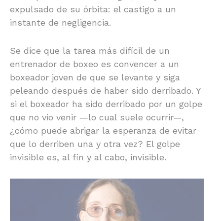
expulsado de su órbita: el castigo a un
instante de negligencia.
Se dice que la tarea más difícil de un
entrenador de boxeo es convencer a un
boxeador joven de que se levante y siga
peleando después de haber sido derribado. Y
si el boxeador ha sido derribado por un golpe
que no vio venir —lo cual suele ocurrir—,
¿cómo puede abrigar la esperanza de evitar
que lo derriben una y otra vez? El golpe
invisible es, al fin y al cabo, invisible.