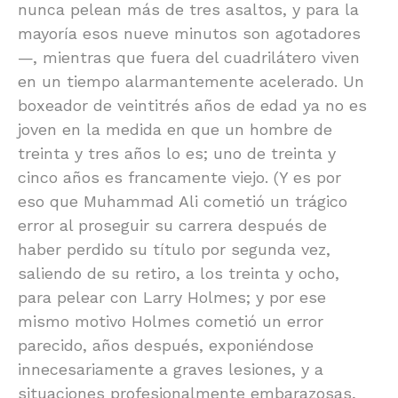
nunca pelean más de tres asaltos, y para la
mayoría esos nueve minutos son agotadores
—, mientras que fuera del cuadrilátero viven
en un tiempo alarmantemente acelerado. Un
boxeador de veintitrés años de edad ya no es
joven en la medida en que un hombre de
treinta y tres años lo es; uno de treinta y
cinco años es francamente viejo. (Y es por
eso que Muhammad Ali cometió un trágico
error al proseguir su carrera después de
haber perdido su título por segunda vez,
saliendo de su retiro, a los treinta y ocho,
para pelear con Larry Holmes; y por ese
mismo motivo Holmes cometió un error
parecido, años después, exponiéndose
innecesariamente a graves lesiones, y a
situaciones profesionalmente embarazosas,