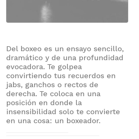
Del boxeo es un ensayo sencillo,
dramático y de una profundidad
evocadora. Te golpea
convirtiendo tus recuerdos en
jabs, ganchos o rectos de
derecha. Te coloca en una
posición en donde la
insensibilidad solo te convierte
en una cosa: un boxeador.