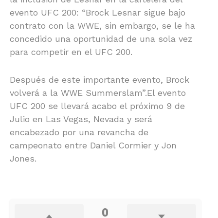
evento UFC 200: “Brock Lesnar sigue bajo
contrato con la WWE, sin embargo, se le ha
concedido una oportunidad de una sola vez
para competir en el UFC 200.
Después de este importante evento, Brock
volverá a la WWE Summerslam”.El evento
UFC 200 se llevará acabo el próximo 9 de
Julio en Las Vegas, Nevada y será
encabezado por una revancha de
campeonato entre Daniel Cormier y Jon
Jones.
0