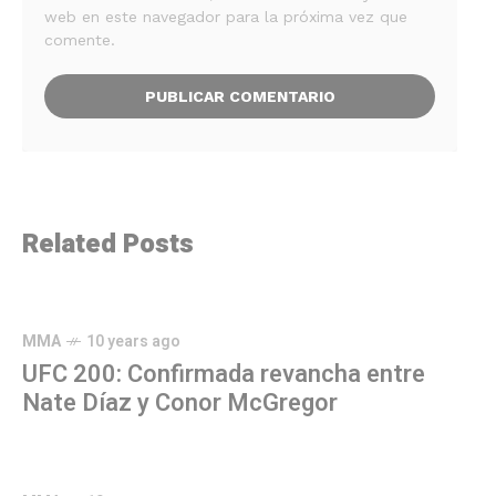
web en este navegador para la próxima vez que
comente.
Related Posts
MMA
10 years ago
UFC 200: Confirmada revancha entre
Nate Díaz y Conor McGregor