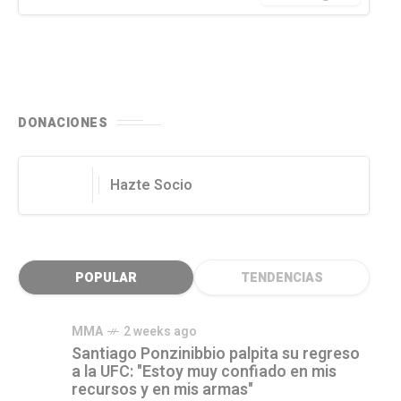
DONACIONES
Hazte Socio
POPULAR
TENDENCIAS
MMA
2 weeks ago
Santiago Ponzinibbio palpita su regreso
a la UFC: "Estoy muy confiado en mis
recursos y en mis armas"