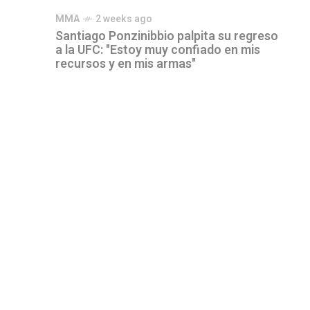
MMA
2 weeks ago
Santiago Ponzinibbio palpita su regreso
a la UFC: "Estoy muy confiado en mis
recursos y en mis armas"