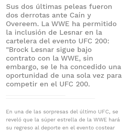
Sus dos últimas peleas fueron
dos derrotas ante Caín y
Overeem. La WWE ha permitido
la inclusión de Lesnar en la
cartelera del evento UFC 200:
"Brock Lesnar sigue bajo
contrato con la WWE, sin
embargo, se le ha concedido una
oportunidad de una sola vez para
competir en el UFC 200.
En una de las sorpresas del último UFC, se
reveló que la súper estrella de la WWE hará
su regreso al deporte en el evento costear