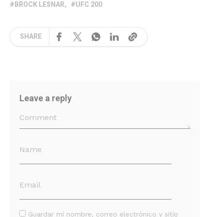
BROCK LESNAR
UFC 200
SHARE
Leave a reply
Guardar mi nombre, correo electrónico y sitio