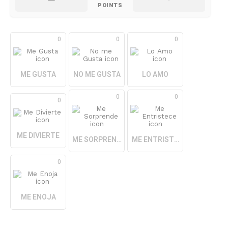
POINTS
0
0
0
ME GUSTA
NO ME GUSTA
LO AMO
0
0
0
ME DIVIERTE
ME SORPRENDE
ME ENTRISTECE
0
ME ENOJA