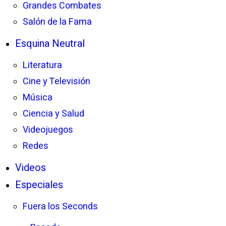
Grandes Combates
Salón de la Fama
Esquina Neutral
Literatura
Cine y Televisión
Música
Ciencia y Salud
Videojuegos
Redes
Videos
Especiales
Fuera los Seconds