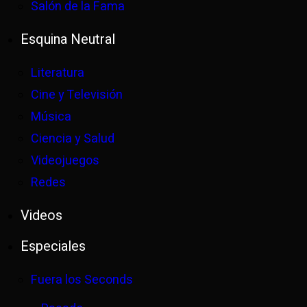
Salón de la Fama
Esquina Neutral
Literatura
Cine y Televisión
Música
Ciencia y Salud
Videojuegos
Redes
Videos
Especiales
Fuera los Seconds