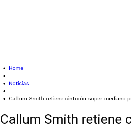
Home
Noticias
Callum Smith retiene cinturón super mediano p
Callum Smith retiene 