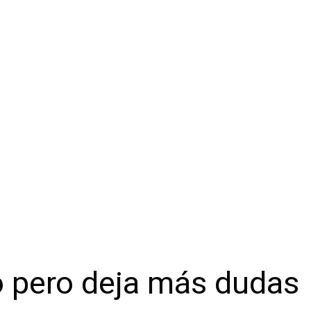
o pero deja más dudas