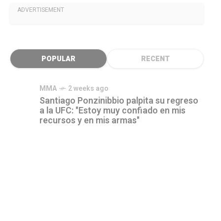
ADVERTISEMENT
POPULAR
RECENT
MMA
2 weeks ago
Santiago Ponzinibbio palpita su regreso
a la UFC: "Estoy muy confiado en mis
recursos y en mis armas"