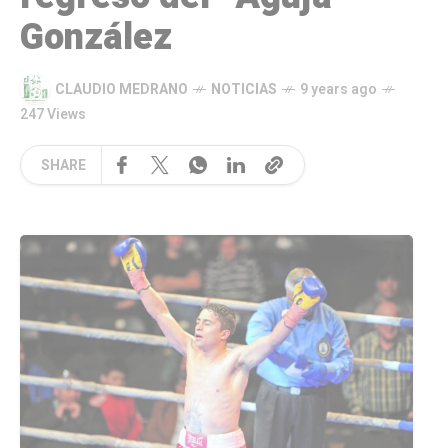
González
CLAUDIO MEDRANO
NOTICIAS
9 years ago
247 Views
SHARE