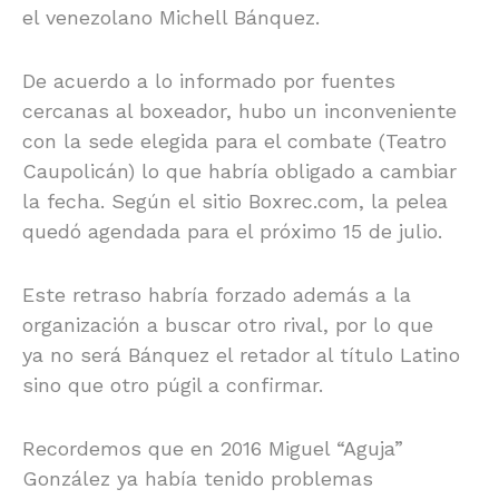
el venezolano Michell Bánquez.
De acuerdo a lo informado por fuentes
cercanas al boxeador, hubo un inconveniente
con la sede elegida para el combate (Teatro
Caupolicán) lo que habría obligado a cambiar
la fecha. Según el sitio Boxrec.com, la pelea
quedó agendada para el próximo 15 de julio.
Este retraso habría forzado además a la
organización a buscar otro rival, por lo que
ya no será Bánquez el retador al título Latino
sino que otro púgil a confirmar.
Recordemos que en 2016 Miguel “Aguja”
González ya había tenido problemas