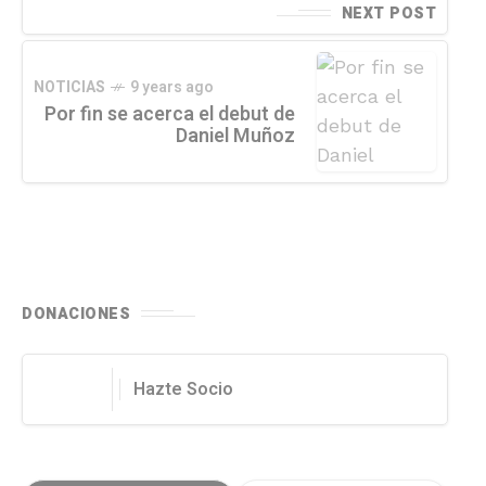
NEXT POST
NOTICIAS
9 years ago
Por fin se acerca el debut de
Daniel Muñoz
DONACIONES
Hazte Socio