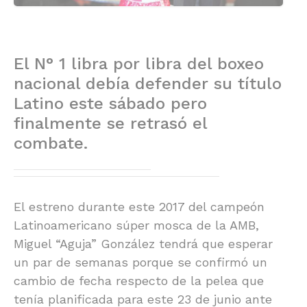
El N° 1 libra por libra del boxeo
nacional debía defender su título
Latino este sábado pero
finalmente se retrasó el
combate.
El estreno durante este 2017 del campeón
Latinoamericano súper mosca de la AMB,
Miguel “Aguja” González tendrá que esperar
un par de semanas porque se confirmó un
cambio de fecha respecto de la pelea que
tenía planificada para este 23 de junio ante