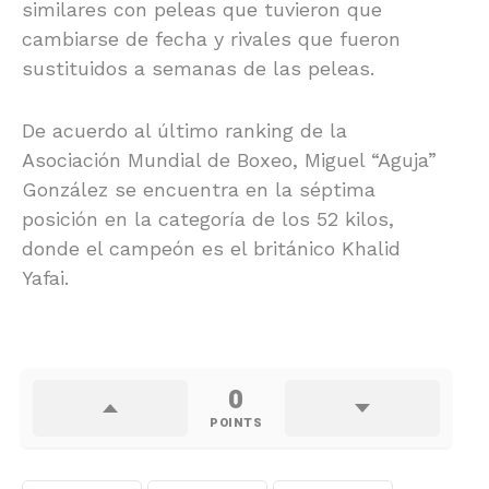
similares con peleas que tuvieron que
cambiarse de fecha y rivales que fueron
sustituidos a semanas de las peleas.
De acuerdo al último ranking de la
Asociación Mundial de Boxeo, Miguel “Aguja”
González se encuentra en la séptima
posición en la categoría de los 52 kilos,
donde el campeón es el británico Khalid
Yafai.
0
POINTS