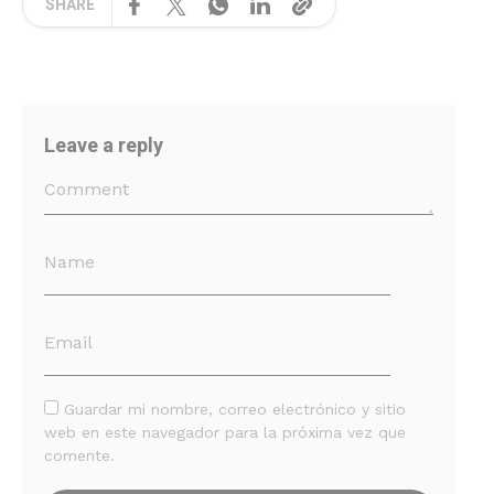
SHARE
Leave a reply
Guardar mi nombre, correo electrónico y sitio
web en este navegador para la próxima vez que
comente.