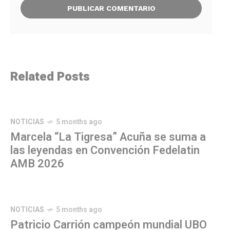
Related Posts
NOTICIAS
5 months ago
Marcela “La Tigresa” Acuña se suma a
las leyendas en Convención Fedelatin
AMB 2026
NOTICIAS
5 months ago
Patricio Carrión campeón mundial UBO