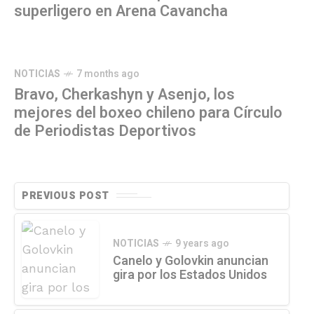
superligero en Arena Cavancha
NOTICIAS
7 months ago
Bravo, Cherkashyn y Asenjo, los
mejores del boxeo chileno para Círculo
de Periodistas Deportivos
PREVIOUS POST
NOTICIAS
9 years ago
Canelo y Golovkin anuncian
gira por los Estados Unidos