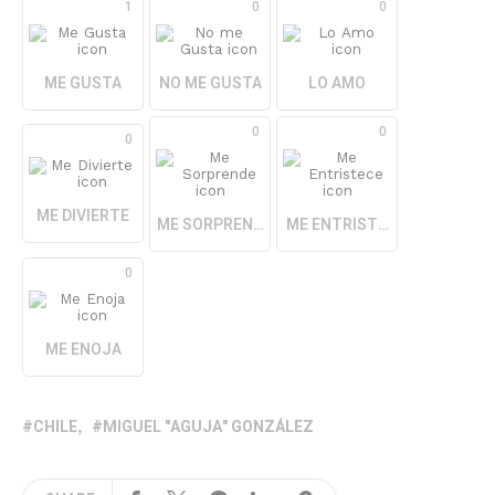
1
0
0
ME GUSTA
NO ME GUSTA
LO AMO
0
0
0
ME DIVIERTE
ME SORPRENDE
ME ENTRISTECE
0
ME ENOJA
CHILE
MIGUEL "AGUJA" GONZÁLEZ