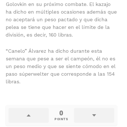
Golovkin en su próximo combate. El kazajo
ha dicho en múltiples ocasiones además que
no aceptará un peso pactado y que dicha
pelea se tiene que hacer en el límite de la
división, es decir, 160 libras.
“Canelo” Álvarez ha dicho durante esta
semana que pese a ser el campeón, él no es
un peso medio y que se siente cómodo en el
paso súperwelter que corresponde a las 154
libras.
0
POINTS