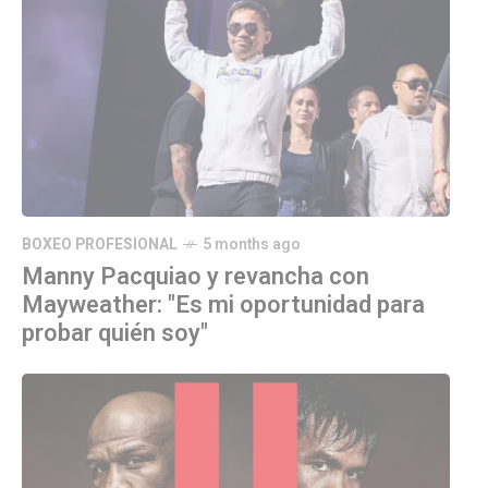
BOXEO PROFESIONAL
5 months ago
Manny Pacquiao y revancha con
Mayweather: "Es mi oportunidad para
probar quién soy"