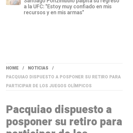
Santiago Ponzinibbio palpita su regreso
a la UFC: "Estoy muy confiado en mis
recursos y en mis armas"
HOME
NOTICIAS
PACQUIAO DISPUESTO A POSPONER SU RETIRO PARA
PARTICIPAR DE LOS JUEGOS OLÍMPICOS
Pacquiao dispuesto a
posponer su retiro para