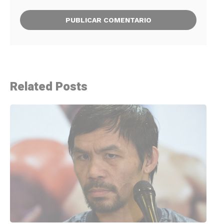
Related Posts