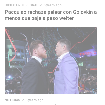
BOXEO PROFESIONAL
6 years ago
Pacquiao rechaza pelear con Golovkin a
menos que baje a peso welter
NOTICIAS
6 years ago