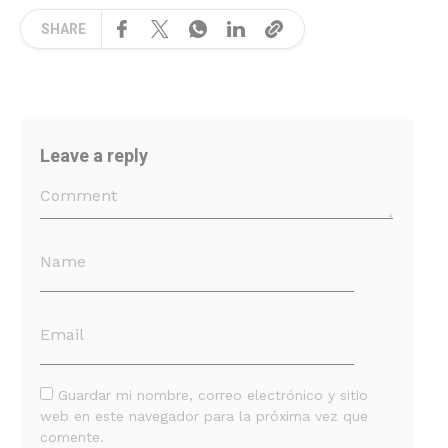
SHARE
Leave a reply
Guardar mi nombre, correo electrónico y sitio
web en este navegador para la próxima vez que
comente.