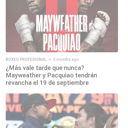
BOXEO PROFESIONAL
5 months ago
¿Más vale tarde que nunca?
Mayweather y Pacquiao tendrán
revancha el 19 de septiembre