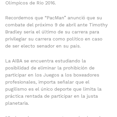
Olímpicos de Río 2016.
Recordemos que “PacMan” anunció que su
combate del próximo 9 de abril ante Timothy
Bradley sería el último de su carrera para
privilegiar su carrera como político en caso
de ser electo senador en su país.
La AIBA se encuentra estudiando la
posibilidad de eliminar la prohibición de
participar en los Juegos a los boxeadores
profesionales, importa señalar que el
pugilismo es el único deporte que limita la
práctica rentada de participar en la justa
planetaria.