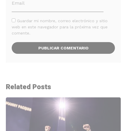
Guardar mi nombre, correo electrónico y sitio
web en este navegador para la próxima vez que
comente.
Related Posts