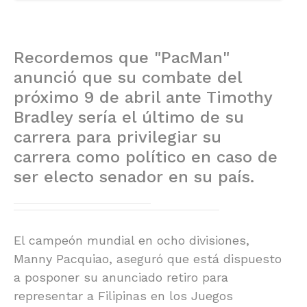
Recordemos que "PacMan"
anunció que su combate del
próximo 9 de abril ante Timothy
Bradley sería el último de su
carrera para privilegiar su
carrera como político en caso de
ser electo senador en su país.
El campeón mundial en ocho divisiones,
Manny Pacquiao, aseguró que está dispuesto
a posponer su anunciado retiro para
representar a Filipinas en los Juegos