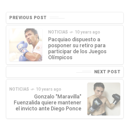
PREVIOUS POST
NOTICIAS
10 years ago
Pacquiao dispuesto a
posponer su retiro para
participar de los Juegos
Olímpicos
NEXT POST
NOTICIAS
10 years ago
Gonzalo "Maravilla"
Fuenzalida quiere mantener
el invicto ante Diego Ponce