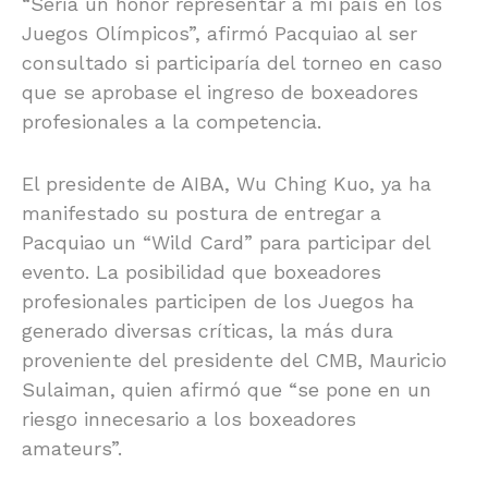
“Sería un honor representar a mi país en los
Juegos Olímpicos”, afirmó Pacquiao al ser
consultado si participaría del torneo en caso
que se aprobase el ingreso de boxeadores
profesionales a la competencia.
El presidente de AIBA, Wu Ching Kuo, ya ha
manifestado su postura de entregar a
Pacquiao un “Wild Card” para participar del
evento. La posibilidad que boxeadores
profesionales participen de los Juegos ha
generado diversas críticas, la más dura
proveniente del presidente del CMB, Mauricio
Sulaiman, quien afirmó que “se pone en un
riesgo innecesario a los boxeadores
amateurs”.