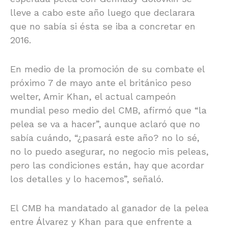
lleve a cabo este año luego que declarara
que no sabía si ésta se iba a concretar en
2016.
En medio de la promoción de su combate el
próximo 7 de mayo ante el británico peso
welter, Amir Khan, el actual campeón
mundial peso medio del CMB, afirmó que “la
pelea se va a hacer”, aunque aclaró que no
sabía cuándo, “¿pasará este año? no lo sé,
no lo puedo asegurar, no negocio mis peleas,
pero las condiciones están, hay que acordar
los detalles y lo hacemos”, señaló.
El CMB ha mandatado al ganador de la pelea
entre Álvarez y Khan para que enfrente a