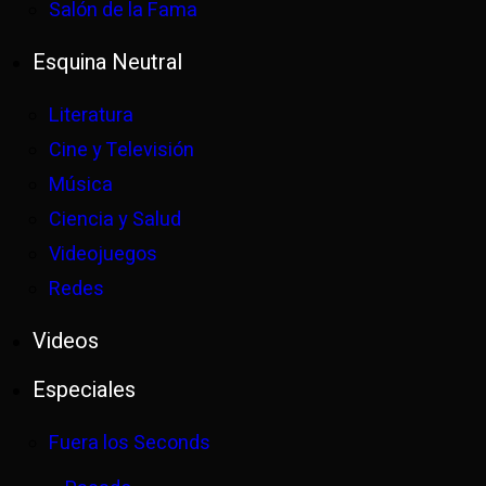
Salón de la Fama
Esquina Neutral
Literatura
Cine y Televisión
Música
Ciencia y Salud
Videojuegos
Redes
Videos
Especiales
Fuera los Seconds