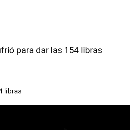
frió para dar las 154 libras
4 libras