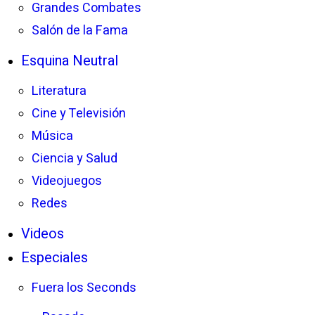
Grandes Combates
Salón de la Fama
Esquina Neutral
Literatura
Cine y Televisión
Música
Ciencia y Salud
Videojuegos
Redes
Videos
Especiales
Fuera los Seconds