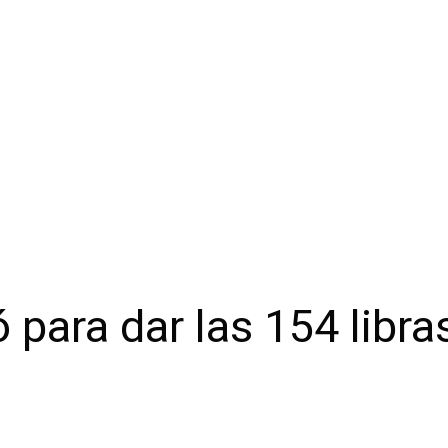
 para dar las 154 libra