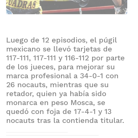
Luego de 12 episodios, el púgil
mexicano se llevó tarjetas de
117-111, 117-111 y 116-112 por parte
de los jueces, para mejorar su
marca profesional a 34-0-1 con
26 nocauts, mientras que su
retador, quien ya había sido
monarca en peso Mosca, se
quedó con foja de 17-4-1 y 13
nocauts tras la contienda titular.