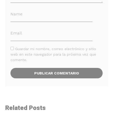
Guardar mi nombre, correo electrónico y sitio
web en este navegador para la próxima vez que
comente.
Related Posts