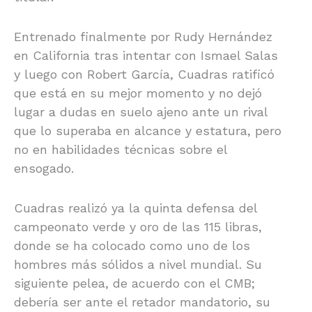
Entrenado finalmente por Rudy Hernández
en California tras intentar con Ismael Salas
y luego con Robert García, Cuadras ratificó
que está en su mejor momento y no dejó
lugar a dudas en suelo ajeno ante un rival
que lo superaba en alcance y estatura, pero
no en habilidades técnicas sobre el
ensogado.
Cuadras realizó ya la quinta defensa del
campeonato verde y oro de las 115 libras,
donde se ha colocado como uno de los
hombres más sólidos a nivel mundial. Su
siguiente pelea, de acuerdo con el CMB;
debería ser ante el retador mandatorio, su