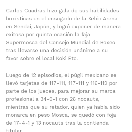
Carlos Cuadras hizo gala de sus habilidades
boxísticas en el ensogado de la Xebio Arena
en Sendai, Japón, y logró exponer de manera
exitosa por quinta ocasión la faja
Supermosca del Consejo Mundial de Boxeo
tras llevarse una decisión unánime a su
favor sobre el local Koki Eto.
Luego de 12 episodios, el púgil mexicano se
llevó tarjetas de 117-111, 117-111 y 116-112 por
parte de los jueces, para mejorar su marca
profesional a 34-0-1 con 26 nocauts,
mientras que su retador, quien ya había sido
monarca en peso Mosca, se quedó con foja
de 17-4-1 y 13 nocauts tras la contienda
titular.