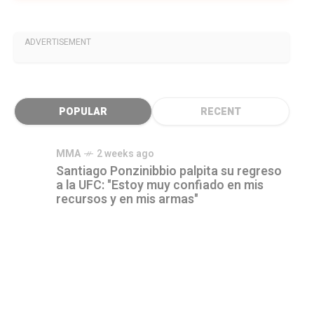
ADVERTISEMENT
POPULAR
RECENT
MMA
2 weeks ago
Santiago Ponzinibbio palpita su regreso
a la UFC: "Estoy muy confiado en mis
recursos y en mis armas"