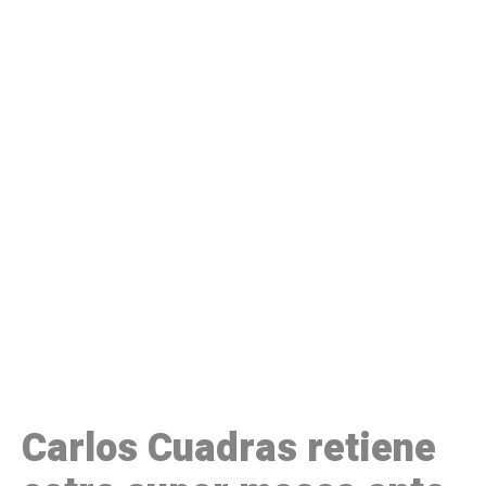
Carlos Cuadras retiene