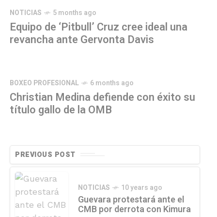
NOTICIAS
5 months ago
Equipo de ‘Pitbull’ Cruz cree ideal una
revancha ante Gervonta Davis
BOXEO PROFESIONAL
6 months ago
Christian Medina defiende con éxito su
título gallo de la OMB
PREVIOUS POST
NOTICIAS
10 years ago
Guevara protestará ante el
CMB por derrota con Kimura