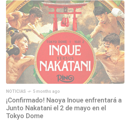
NOTICIAS
5 months ago
¡Confirmado! Naoya Inoue enfrentará a
Junto Nakatani el 2 de mayo en el
Tokyo Dome