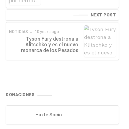
NEXT POST
NOTICIAS
10 years ago
Tyson Fury destrona a
Klitschko y es el nuevo
monarca de los Pesados
DONACIONES
Hazte Socio