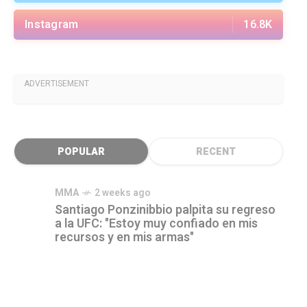
Instagram
16.8K
ADVERTISEMENT
POPULAR
RECENT
MMA
2 weeks ago
Santiago Ponzinibbio palpita su regreso
a la UFC: "Estoy muy confiado en mis
recursos y en mis armas"