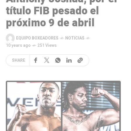
título FIB pesado el
próximo 9 de abril
EQUIPO BOXEADORES
NOTICIAS
10 years ago
251 Views
SHARE