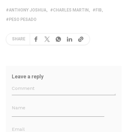
ANTHONY JOSHUA
CHARLES MARTIN
FIB
PESO PESADO
SHARE
Leave a reply