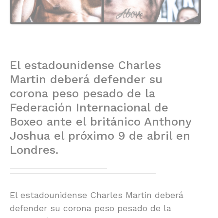
El estadounidense Charles
Martin deberá defender su
corona peso pesado de la
Federación Internacional de
Boxeo ante el británico Anthony
Joshua el próximo 9 de abril en
Londres.
El estadounidense Charles Martin deberá
defender su corona peso pesado de la