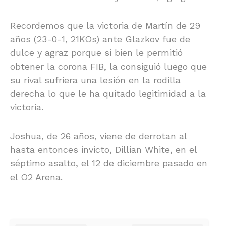
Recordemos que la victoria de Martín de 29
años (23-0-1, 21KOs) ante Glazkov fue de
dulce y agraz porque si bien le permitió
obtener la corona FIB, la consiguió luego que
su rival sufriera una lesión en la rodilla
derecha lo que le ha quitado legitimidad a la
victoria.
Joshua, de 26 años, viene de derrotan al
hasta entonces invicto, Dillian White, en el
séptimo asalto, el 12 de diciembre pasado en
el O2 Arena.