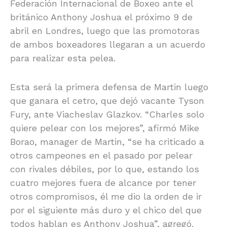
Federación Internacional de Boxeo ante el
británico Anthony Joshua el próximo 9 de
abril en Londres, luego que las promotoras
de ambos boxeadores llegaran a un acuerdo
para realizar esta pelea.
Esta será la primera defensa de Martin luego
que ganara el cetro, que dejó vacante Tyson
Fury, ante Viacheslav Glazkov. “Charles solo
quiere pelear con los mejores”, afirmó Mike
Borao, manager de Martin, “se ha criticado a
otros campeones en el pasado por pelear
con rivales débiles, por lo que, estando los
cuatro mejores fuera de alcance por tener
otros compromisos, él me dio la orden de ir
por el siguiente más duro y el chico del que
todos hablan es Anthony Joshua”, agregó.