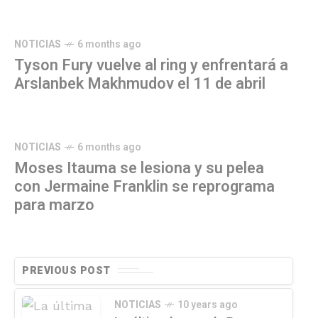
NOTICIAS
6 months ago
Tyson Fury vuelve al ring y enfrentará a
Arslanbek Makhmudov el 11 de abril
NOTICIAS
6 months ago
Moses Itauma se lesiona y su pelea
con Jermaine Franklin se reprograma
para marzo
PREVIOUS POST
NOTICIAS
10 years ago