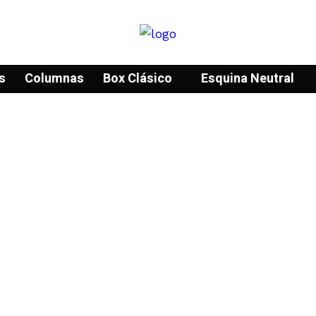
s
Columnas
Box Clásico
Esquina Neutral