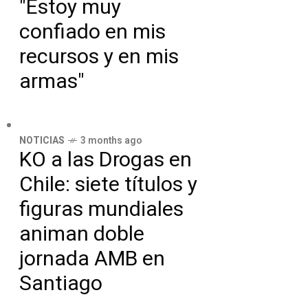
"Estoy muy
confiado en mis
recursos y en mis
armas"
NOTICIAS
3 months ago
KO a las Drogas en
Chile: siete títulos y
figuras mundiales
animan doble
jornada AMB en
Santiago