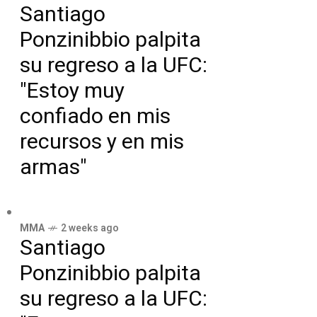
Santiago
Ponzinibbio palpita
su regreso a la UFC:
"Estoy muy
confiado en mis
recursos y en mis
armas"
MMA
2 weeks ago
Santiago
Ponzinibbio palpita
su regreso a la UFC: