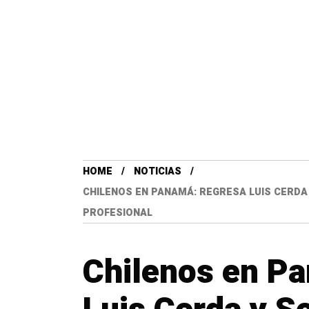
HOME
NOTICIAS
CHILENOS EN PANAMÁ: REGRESA LUIS CERDA
PROFESIONAL
Chilenos en P