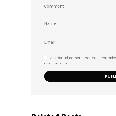
Guardar mi nombre, correo electrónic
que comente.