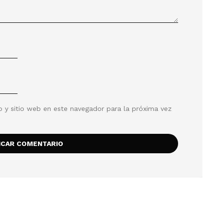
o y sitio web en este navegador para la próxima vez