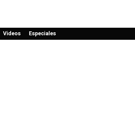
Videos
Especiales