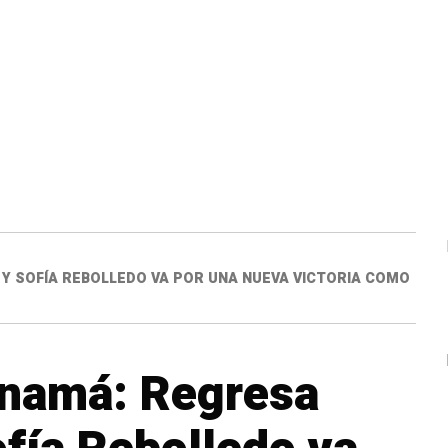
 Y SOFÍA REBOLLEDO VA POR UNA NUEVA VICTORIA COMO
anamá: Regresa