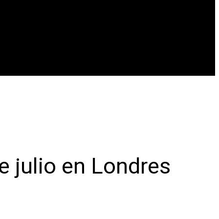
 julio en Londres