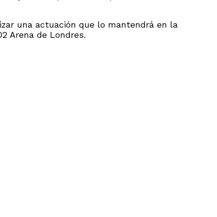
lizar una actuación que lo mantendrá en la
 O2 Arena de Londres.