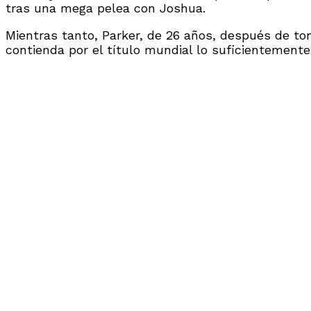
tras una mega pelea con Joshua.
Mientras tanto, Parker, de 26 años, después de tom
contienda por el título mundial lo suficientement