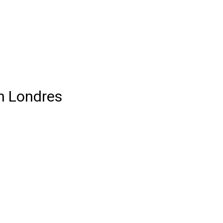
en Londres