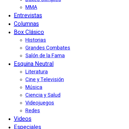
MMA
Entrevistas
Columnas
Box Clásico
Historias
Grandes Combates
Salón de la Fama
Esquina Neutral
Literatura
Cine y Televisión
Música
Ciencia y Salud
Videojuegos
Redes
Videos
Especiales