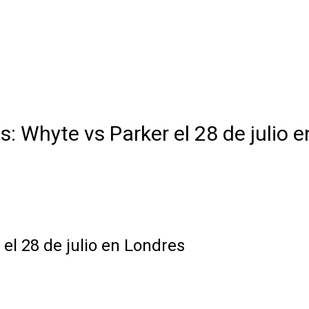
 Whyte vs Parker el 28 de julio 
el 28 de julio en Londres