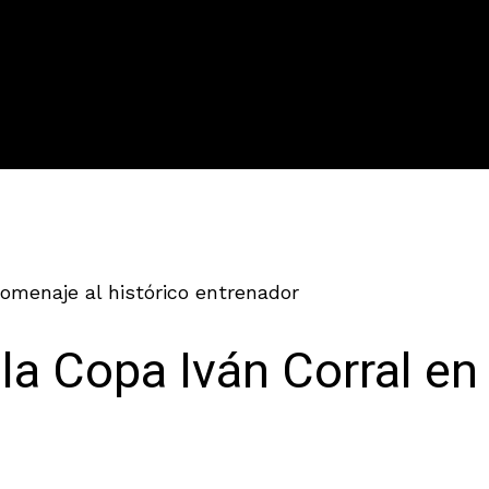
homenaje al histórico entrenador
la Copa Iván Corral en