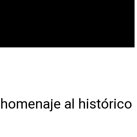
 homenaje al histórico