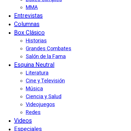
MMA
Entrevistas
Columnas
Box Clásico
Historias
Grandes Combates
Salón de la Fama
Esquina Neutral
Literatura
Cine y Televisión
Música
Ciencia y Salud
Videojuegos
Redes
Videos
Especiales