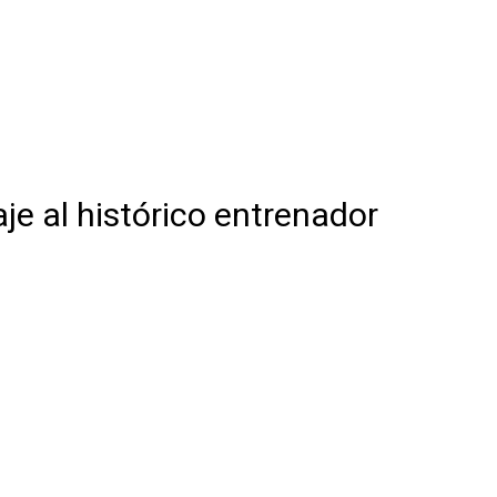
je al histórico entrenador