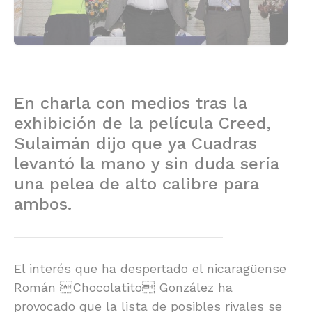
En charla con medios tras la
exhibición de la película Creed,
Sulaimán dijo que ya Cuadras
levantó la mano y sin duda sería
una pelea de alto calibre para
ambos.
El interés que ha despertado el nicaragüense
Román Chocolatito González ha
provocado que la lista de posibles rivales se