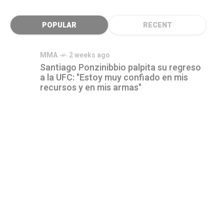
POPULAR
RECENT
MMA
2 weeks ago
Santiago Ponzinibbio palpita su regreso
a la UFC: "Estoy muy confiado en mis
recursos y en mis armas"