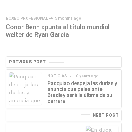
BOXEO PROFESIONAL
5 months ago
Conor Benn apunta al título mundial
welter de Ryan Garcia
PREVIOUS POST
NOTICIAS
10 years ago
Pacquiao despeja las dudas y
anuncia que pelea ante
Bradley será la última de su
carrera
NEXT POST