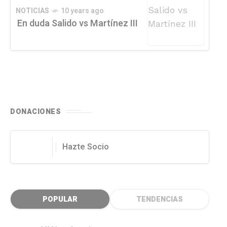
NOTICIAS
10 years ago
En duda Salido vs Martínez III
DONACIONES
Hazte Socio
POPULAR
TENDENCIAS