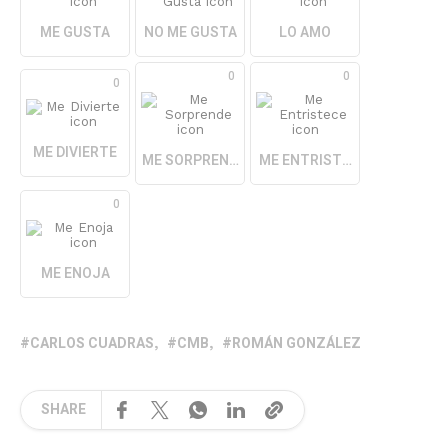
ME GUSTA
NO ME GUSTA
LO AMO
0
0
0
ME DIVIERTE
ME SORPRENDE
ME ENTRISTECE
0
ME ENOJA
CARLOS CUADRAS
CMB
ROMÁN GONZÁLEZ
SHARE