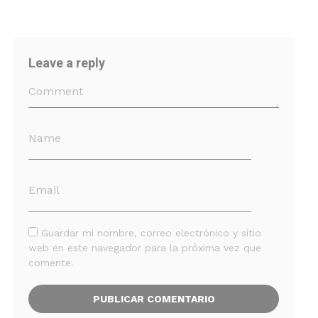
Leave a reply
Guardar mi nombre, correo electrónico y sitio
web en este navegador para la próxima vez que
comente.