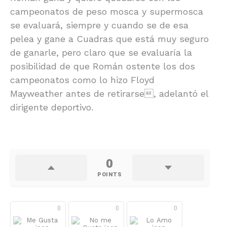
campeonatos de peso mosca y supermosca
se evaluará, siempre y cuando se de esa
pelea y gane a Cuadras que está muy seguro
de ganarle, pero claro que se evaluaría la
posibilidad de que Román ostente los dos
campeonatos como lo hizo Floyd
Mayweather antes de retirarse, adelantó el
dirigente deportivo.
0
POINTS
0
0
0