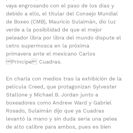
vaya engrosando con el paso de los días y
debido a ello, el titular del Consejo Mundial
de Boxeo (CMB), Mauricio Sulaimán, dio luz
verde a la posibilidad de que el mejor
peleador libra por libra del mundo dispute el
cetro supermosca en la próxima
primavera ante el mexicano Carlos
Príncipe Cuadras.
En charla con medios tras la exhibición de la
película Creed, que protagonizan Sylvester
Stallone y Michael B. Jordan junto a
boxeadores como Andrew Ward y Gabriel
Rosado, Sulaimán dijo que ya Cuadras
levantó la mano y sin duda sería una pelea
de alto calibre para ambos, pues es bien