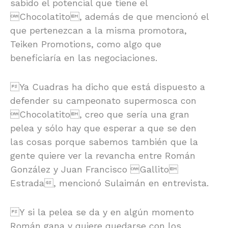
sabido el potencial que tiene el
Chocolatito, además de que mencionó el
que pertenezcan a la misma promotora,
Teiken Promotions, como algo que
beneficiaría en las negociaciones.
Ya Cuadras ha dicho que está dispuesto a
defender su campeonato supermosca con
Chocolatito, creo que sería una gran
pelea y sólo hay que esperar a que se den
las cosas porque sabemos también que la
gente quiere ver la revancha entre Román
González y Juan Francisco Gallito
Estrada, mencionó Sulaimán en entrevista.
Y si la pelea se da y en algún momento
Román gana y quiere quedarse con los