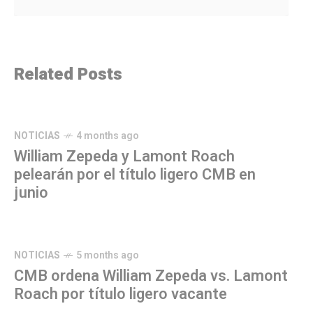
Related Posts
NOTICIAS
4 months ago
William Zepeda y Lamont Roach
pelearán por el título ligero CMB en
junio
NOTICIAS
5 months ago
CMB ordena William Zepeda vs. Lamont
Roach por título ligero vacante