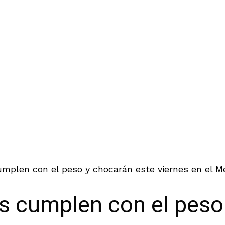
umplen con el peso y chocarán este viernes en el M
as cumplen con el peso