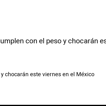
cumplen con el peso y chocarán es
 y chocarán este viernes en el México