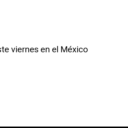
te viernes en el México