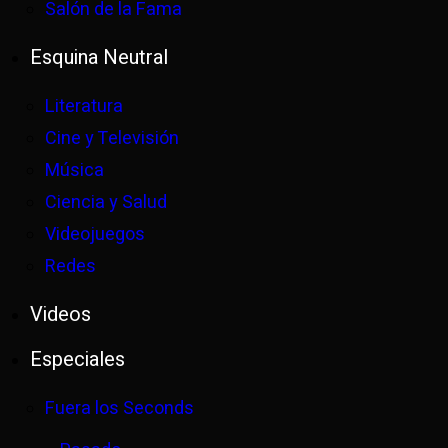
Salón de la Fama
Esquina Neutral
Literatura
Cine y Televisión
Música
Ciencia y Salud
Videojuegos
Redes
Videos
Especiales
Fuera los Seconds