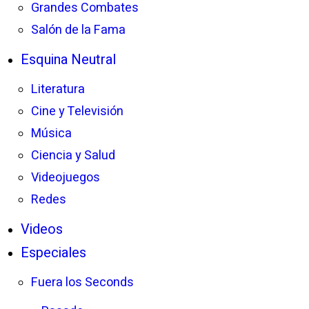
Grandes Combates
Salón de la Fama
Esquina Neutral
Literatura
Cine y Televisión
Música
Ciencia y Salud
Videojuegos
Redes
Videos
Especiales
Fuera los Seconds