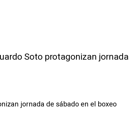
duardo Soto protagonizan jornada
onizan jornada de sábado en el boxeo