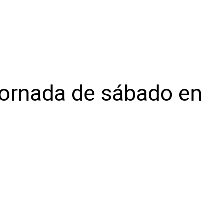
jornada de sábado en