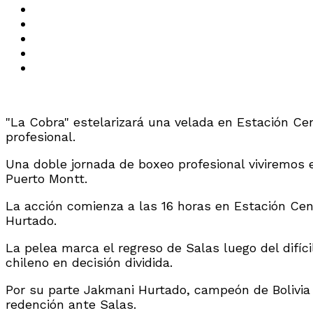
"La Cobra" estelarizará una velada en Estación Ce
profesional.
Una doble jornada de boxeo profesional viviremos 
Puerto Montt.
La acción comienza a las 16 horas en Estación Cen
Hurtado.
La pelea marca el regreso de Salas luego del difíci
chileno en decisión dividida.
Por su parte Jakmani Hurtado, campeón de Bolivia
redención ante Salas.