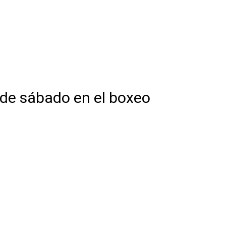
 de sábado en el boxeo