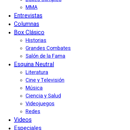
MMA
Entrevistas
Columnas
Box Clásico
Historias
Grandes Combates
Salón de la Fama
Esquina Neutral
Literatura
Cine y Televisión
Música
Ciencia y Salud
Videojuegos
Redes
Videos
Especiales