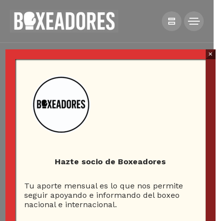
×
Hazte socio de Boxeadores
Tu aporte mensual es lo que nos permite
seguir apoyando e informando del boxeo
nacional e internacional.