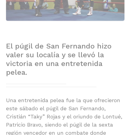
El púgil de San Fernando hizo
valer su localía y se llevó la
victoria en una entretenida
pelea.
Una entretenida pelea fue la que ofrecieron
este sábado el púgil de San Fernando,
Cristián “Taky” Rojas y el oriundo de Lontué,
Patricio Bravo, siendo el púgil de la sexta
región vencedor en un combate donde