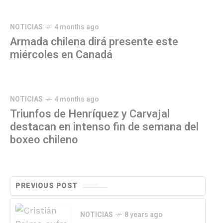
NOTICIAS
4 months ago
Armada chilena dirá presente este
miércoles en Canadá
NOTICIAS
4 months ago
Triunfos de Henríquez y Carvajal
destacan en intenso fin de semana del
boxeo chileno
PREVIOUS POST
NOTICIAS
8 years ago