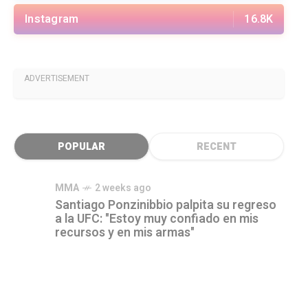
Instagram
16.8K
ADVERTISEMENT
POPULAR
RECENT
MMA
2 weeks ago
Santiago Ponzinibbio palpita su regreso
a la UFC: "Estoy muy confiado en mis
recursos y en mis armas"