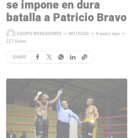
se impone en dura
batalla a Patricio Bravo
EQUIPO BOXEADORES
NOTICIAS
8 years ago
227 Views
SHARE