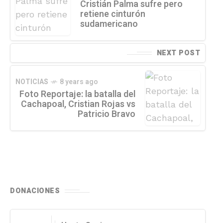
Cristián Palma sufre pero
retiene cinturón
sudamericano
NEXT POST
NOTICIAS
8 years ago
Foto Reportaje: la batalla del
Cachapoal, Cristian Rojas vs
Patricio Bravo
DONACIONES