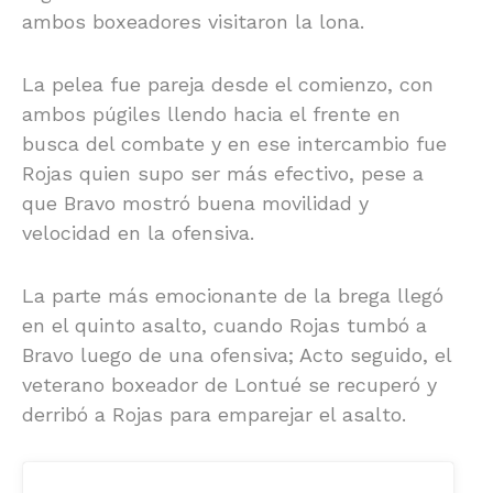
ambos boxeadores visitaron la lona.
La pelea fue pareja desde el comienzo, con
ambos púgiles llendo hacia el frente en
busca del combate y en ese intercambio fue
Rojas quien supo ser más efectivo, pese a
que Bravo mostró buena movilidad y
velocidad en la ofensiva.
La parte más emocionante de la brega llegó
en el quinto asalto, cuando Rojas tumbó a
Bravo luego de una ofensiva; Acto seguido, el
veterano boxeador de Lontué se recuperó y
derribó a Rojas para emparejar el asalto.