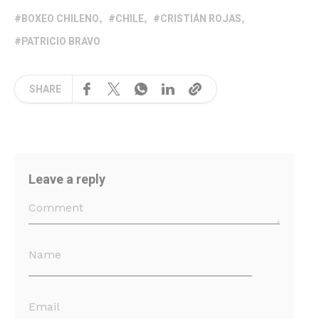
BOXEO CHILENO
CHILE
CRISTIÁN ROJAS
PATRICIO BRAVO
SHARE
Leave a reply