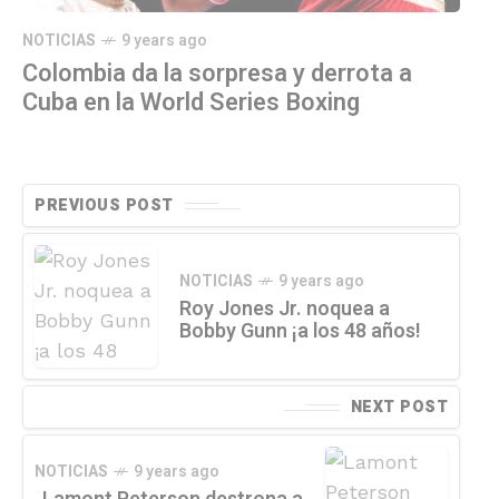
NOTICIAS
9 years ago
Colombia da la sorpresa y derrota a
Cuba en la World Series Boxing
PREVIOUS POST
NOTICIAS
9 years ago
Roy Jones Jr. noquea a
Bobby Gunn ¡a los 48 años!
NEXT POST
NOTICIAS
9 years ago