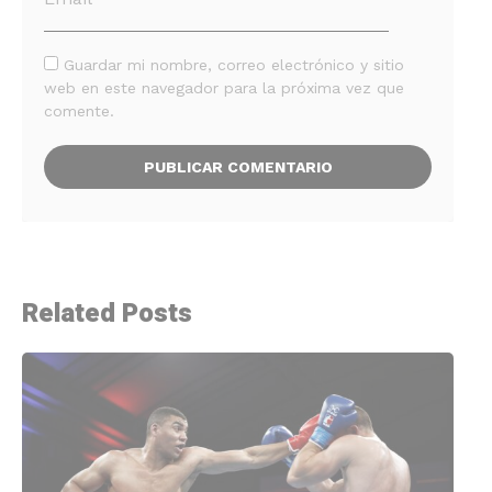
Guardar mi nombre, correo electrónico y sitio
web en este navegador para la próxima vez que
comente.
Related Posts