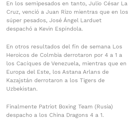
En los semipesados en tanto, Julio César La
Cruz, venció a Juan Rizo mientras que en los
súper pesados, José Ángel Larduet
despachó a Kevin Espíndola.
En otros resultados del fin de semana Los
Heroicos de Colmbia derrotaron por 4 a 1 a
los Cacíques de Venezuela, mientras que en
Europa del Este, los Astana Arlans de
Kazajstán derrotaron a los Tigers de
Uzbekistan.
Finalmente Patriot Boxing Team (Rusia)
despacho a los China Dragons 4 a 1.