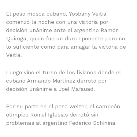
El peso mosca cubano, Yosbany Veitia
comenzó la noche con una victoria por
decisión unánime ante el argentino Ramón
Quiroga, quien fue un duro oponente pero no
lo suficiente como para amagar la victoria de
Veitia.
Luego vino el turno de los livianos donde el
cubano Armando Martínez derrotó por
decisión unánime a Joel Mafauad.
Por su parte en el peso welter, el campeón
olímpico Roniel Iglesias derrotó sin
problemas al argentino Federico Schinina.