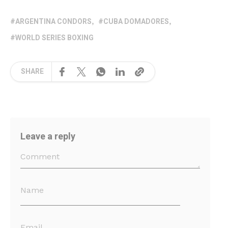
ARGENTINA CONDORS
CUBA DOMADORES
WORLD SERIES BOXING
SHARE
Leave a reply