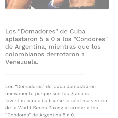
Los "Domadores" de Cuba
aplastaron 5 a 0 a los "Condores"
de Argentina, mientras que los
colombianos derrotaron a
Venezuela.
Los “Domadores” de Cuba demostraron
nuevamente porque son los grandes
favoritos para adjudicarse la séptima versión
de la World Series Boxing al arrolar a los
“Cóndores” de Argentina 5 a 0.