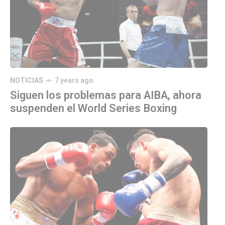
NOTICIAS
7 years ago
Siguen los problemas para AIBA, ahora
suspenden el World Series Boxing