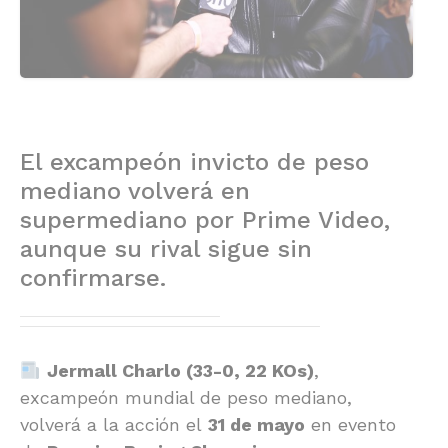
El excampeón invicto de peso
mediano volverá en
supermediano por Prime Video,
aunque su rival sigue sin
confirmarse.
Jermall Charlo (33-0, 22 KOs)
,
excampeón mundial de peso mediano,
volverá a la acción el
31 de mayo
en evento