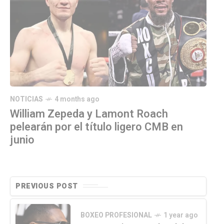
NOTICIAS
4 months ago
William Zepeda y Lamont Roach
pelearán por el título ligero CMB en
junio
PREVIOUS POST
BOXEO PROFESIONAL
1 year ago