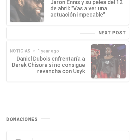
Jaron Ennis y su pelea del 12
de abril: "Vas a ver una
actuación impecable"
NEXT POST
NOTICIAS
1 year ago
Daniel Dubois enfrentaría a
Derek Chisora si no consigue
revancha con Usyk
DONACIONES