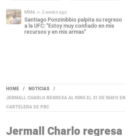
MMA
2 weeks ago
Santiago Ponzinibbio palpita su regreso
a la UFC: "Estoy muy confiado en mis
recursos y en mis armas"
HOME
NOTICIAS
JERMALL CHARLO REGRESA AL RING EL 31 DE MAYO EN
CARTELERA DE PBC
Jermall Charlo regresa