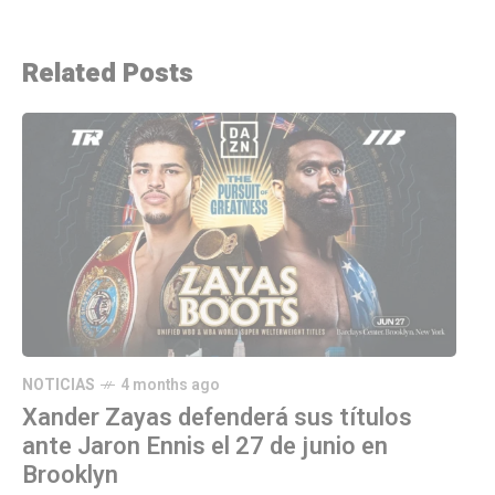
Related Posts
NOTICIAS
4 months ago
Xander Zayas defenderá sus títulos
ante Jaron Ennis el 27 de junio en
Brooklyn