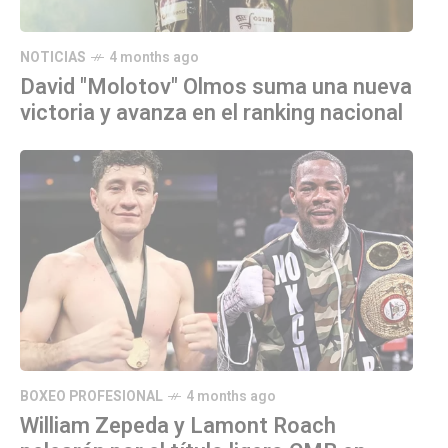
NOTICIAS
4 months ago
David "Molotov" Olmos suma una nueva
victoria y avanza en el ranking nacional
BOXEO PROFESIONAL
4 months ago
William Zepeda y Lamont Roach