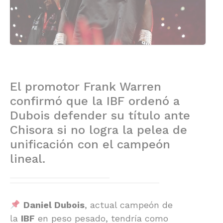
El promotor Frank Warren
confirmó que la IBF ordenó a
Dubois defender su título ante
Chisora si no logra la pelea de
unificación con el campeón
lineal.
Daniel Dubois
, actual campeón de
la
IBF
en peso pesado, tendría como