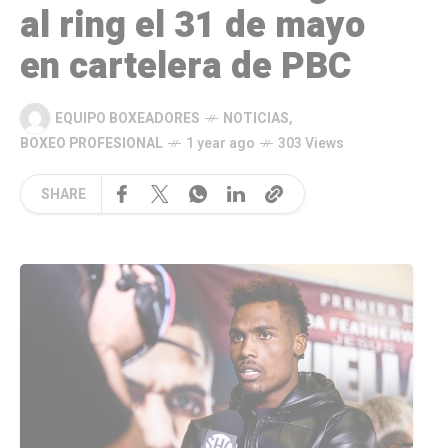
al ring el 31 de mayo
en cartelera de PBC
EQUIPO BOXEADORES
NOTICIAS
,
BOXEO PROFESIONAL
1 year ago
303 Views
SHARE