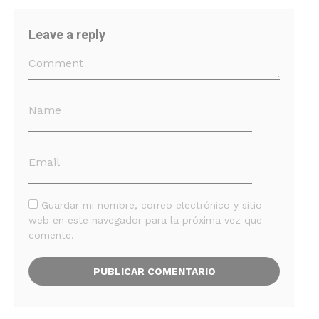
Leave a reply
Guardar mi nombre, correo electrónico y sitio
web en este navegador para la próxima vez que
comente.