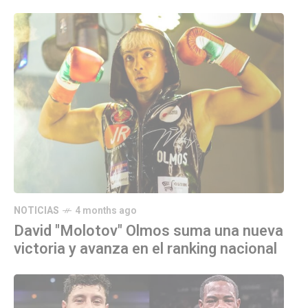
NOTICIAS
4 months ago
David "Molotov" Olmos suma una nueva
victoria y avanza en el ranking nacional