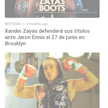
NOTICIAS
4 months ago
Xander Zayas defenderá sus títulos
ante Jaron Ennis el 27 de junio en
Brooklyn