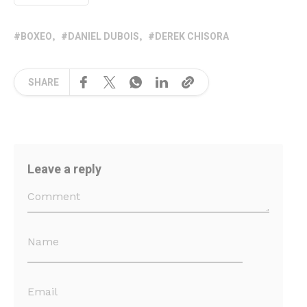
BOXEO
DANIEL DUBOIS
DEREK CHISORA
SHARE
Leave a reply