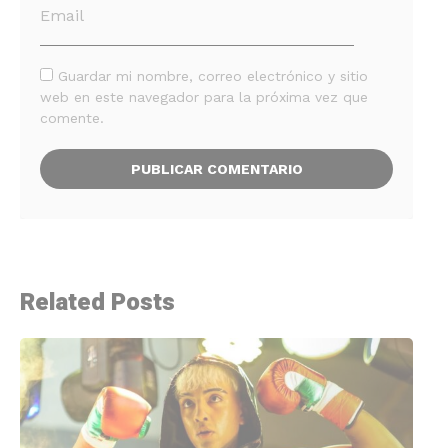
Guardar mi nombre, correo electrónico y sitio
web en este navegador para la próxima vez que
comente.
Related Posts