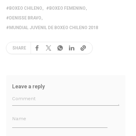
BOXEO CHILENO
BOXEO FEMENINO
DENISSE BRAVO
MUNDIAL JUVENIL DE BOXEO CHILENO 2018
SHARE
Leave a reply