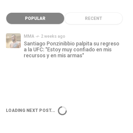
POPULAR
RECENT
MMA
2 weeks ago
Santiago Ponzinibbio palpita su regreso
a la UFC: "Estoy muy confiado en mis
recursos y en mis armas"
LOADING NEXT POST...