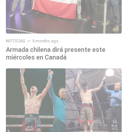
NOTICIAS
4 months ago
Armada chilena dirá presente este
miércoles en Canadá