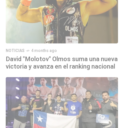
NOTICIAS
4 months ago
David "Molotov" Olmos suma una nueva
victoria y avanza en el ranking nacional