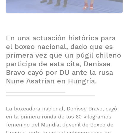
En una actuación histórica para
el boxeo nacional, dado que es
primera vez que un púgil chileno
participa de esta cita, Denisse
Bravo cayó por DU ante la rusa
Nune Asatrian en Hungría.
La boxeadora nacional, Denisse Bravo, cayó
en la primera ronda de los 60 kilogramos
femenino del Mundial Juvenil de Boxeo de
Hungría, ante la actual subcampeona de