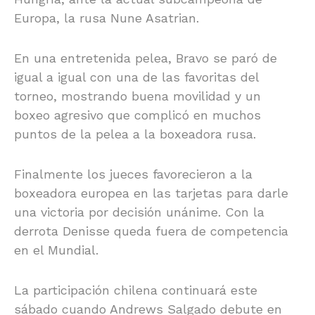
Europa, la rusa Nune Asatrian.
En una entretenida pelea, Bravo se paró de
igual a igual con una de las favoritas del
torneo, mostrando buena movilidad y un
boxeo agresivo que complicó en muchos
puntos de la pelea a la boxeadora rusa.
Finalmente los jueces favorecieron a la
boxeadora europea en las tarjetas para darle
una victoria por decisión unánime. Con la
derrota Denisse queda fuera de competencia
en el Mundial.
La participación chilena continuará este
sábado cuando Andrews Salgado debute en