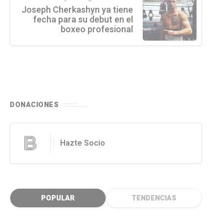
Joseph Cherkashyn ya tiene
fecha para su debut en el
boxeo profesional
DONACIONES
Hazte Socio
POPULAR
TENDENCIAS