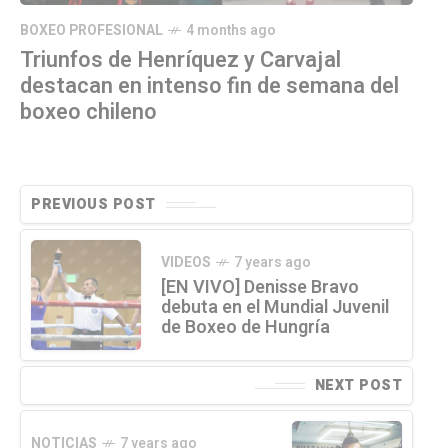
BOXEO PROFESIONAL
4 months ago
Triunfos de Henríquez y Carvajal
destacan en intenso fin de semana del
boxeo chileno
PREVIOUS POST
VIDEOS
7 years ago
[EN VIVO] Denisse Bravo
debuta en el Mundial Juvenil
de Boxeo de Hungría
NEXT POST
NOTICIAS
7 years ago