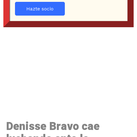
Hazte socio
Denisse Bravo cae