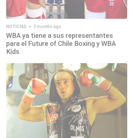
NOTICIAS
3 months ago
WBA ya tiene a sus representantes
para el Future of Chile Boxing y WBA
Kids