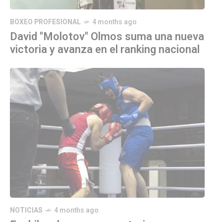
BOXEO PROFESIONAL
4 months ago
David "Molotov" Olmos suma una nueva
victoria y avanza en el ranking nacional
NOTICIAS
4 months ago