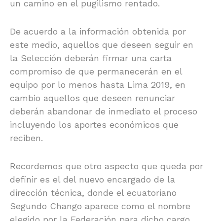
un camino en el pugilismo rentado.
De acuerdo a la información obtenida por
este medio, aquellos que deseen seguir en
la Selección deberán firmar una carta
compromiso de que permanecerán en el
equipo por lo menos hasta Lima 2019, en
cambio aquellos que deseen renunciar
deberán abandonar de inmediato el proceso
incluyendo los aportes económicos que
reciben.
Recordemos que otro aspecto que queda por
definir es el del nuevo encargado de la
dirección técnica, donde el ecuatoriano
Segundo Chango aparece como el nombre
elegido por la Federación para dicho cargo.