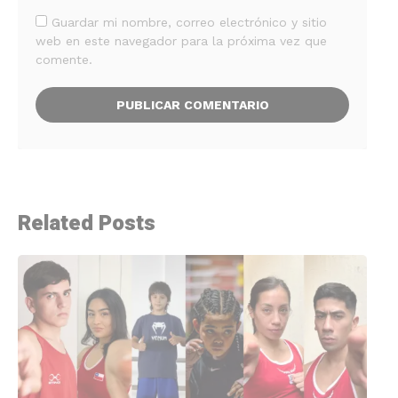
Guardar mi nombre, correo electrónico y sitio
web en este navegador para la próxima vez que
comente.
Related Posts