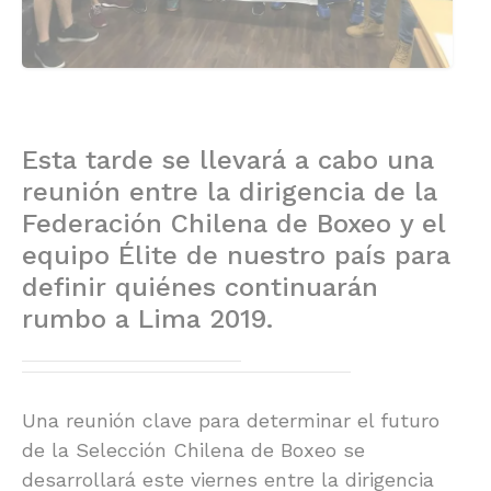
Esta tarde se llevará a cabo una
reunión entre la dirigencia de la
Federación Chilena de Boxeo y el
equipo Élite de nuestro país para
definir quiénes continuarán
rumbo a Lima 2019.
Una reunión clave para determinar el futuro
de la Selección Chilena de Boxeo se
desarrollará este viernes entre la dirigencia