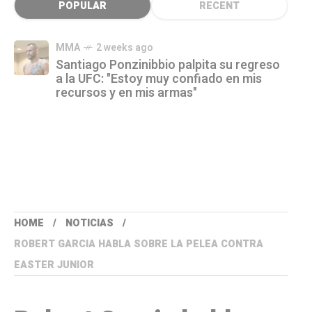
POPULAR
RECENT
MMA
2 weeks ago
Santiago Ponzinibbio palpita su regreso
a la UFC: "Estoy muy confiado en mis
recursos y en mis armas"
HOME
NOTICIAS
ROBERT GARCIA HABLA SOBRE LA PELEA CONTRA
EASTER JUNIOR