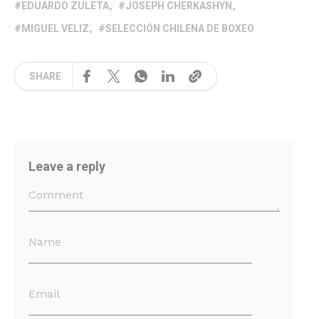
EDUARDO ZULETA
JOSEPH CHERKASHYN
MIGUEL VELIZ
SELECCIÓN CHILENA DE BOXEO
SHARE
Leave a reply