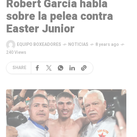
Robert Garcia habla
sobre la pelea contra
Easter Junior
EQUIPO BOXEADORES
NOTICIAS
8 years ago
240 Views
SHARE