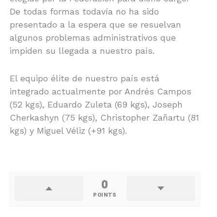
De todas formas todavía no ha sido
presentado a la espera que se resuelvan
algunos problemas administrativos que
impiden su llegada a nuestro país.
El equipo élite de nuestro país está
integrado actualmente por Andrés Campos
(52 kgs), Eduardo Zuleta (69 kgs), Joseph
Cherkashyn (75 kgs), Christopher Zañartu (81
kgs) y Miguel Véliz (+91 kgs).
0
POINTS