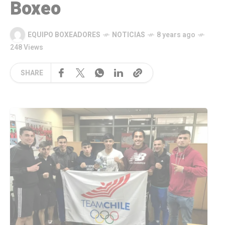
Boxeo
EQUIPO BOXEADORES
NOTICIAS
8 years ago
248 Views
SHARE