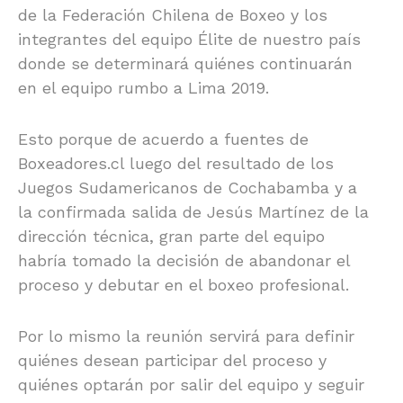
de la Federación Chilena de Boxeo y los
integrantes del equipo Élite de nuestro país
donde se determinará quiénes continuarán
en el equipo rumbo a Lima 2019.
Esto porque de acuerdo a fuentes de
Boxeadores.cl luego del resultado de los
Juegos Sudamericanos de Cochabamba y a
la confirmada salida de Jesús Martínez de la
dirección técnica, gran parte del equipo
habría tomado la decisión de abandonar el
proceso y debutar en el boxeo profesional.
Por lo mismo la reunión servirá para definir
quiénes desean participar del proceso y
quiénes optarán por salir del equipo y seguir