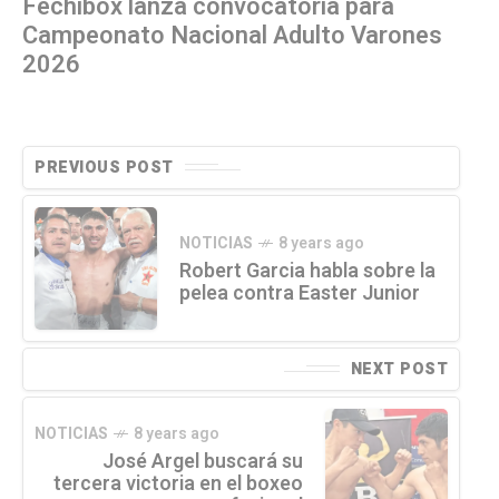
Fechibox lanza convocatoria para
Campeonato Nacional Adulto Varones
2026
PREVIOUS POST
NOTICIAS
8 years ago
Robert Garcia habla sobre la
pelea contra Easter Junior
NEXT POST
NOTICIAS
8 years ago
José Argel buscará su
tercera victoria en el boxeo