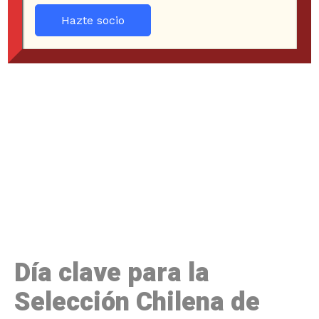
Hazte socio
Día clave para la
Selección Chilena de