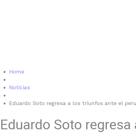
Home
Noticias
Eduardo Soto regresa a los triunfos ante el per
Eduardo Soto regresa a