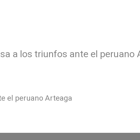
sa a los triunfos ante el peruano
te el peruano Arteaga