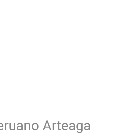
peruano Arteaga