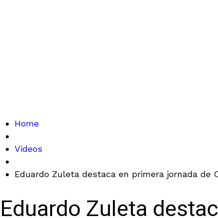
Home
Videos
Eduardo Zuleta destaca en primera jornada de Ch
Eduardo Zuleta destaca