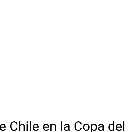
 Chile en la Copa del