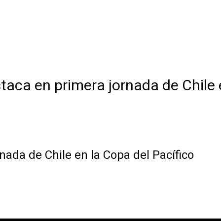
taca en primera jornada de Chile 
ada de Chile en la Copa del Pacífico