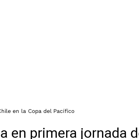
ile en la Copa del Pacífico
 en primera jornada de