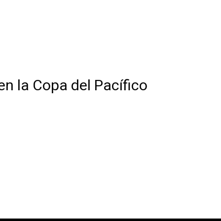
en la Copa del Pacífico