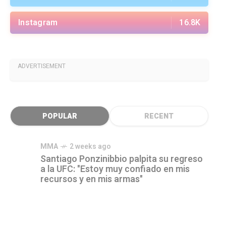
Instagram
16.8K
ADVERTISEMENT
POPULAR
RECENT
MMA
2 weeks ago
Santiago Ponzinibbio palpita su regreso
a la UFC: "Estoy muy confiado en mis
recursos y en mis armas"