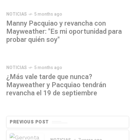
NOTICIAS
5 months ago
Manny Pacquiao y revancha con
Mayweather: "Es mi oportunidad para
probar quién soy"
NOTICIAS
5 months ago
¿Más vale tarde que nunca?
Mayweather y Pacquiao tendrán
revancha el 19 de septiembre
PREVIOUS POST