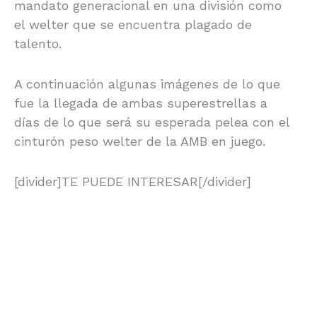
mandato generacional en una división como
el welter que se encuentra plagado de
talento.
A continuación algunas imágenes de lo que
fue la llegada de ambas superestrellas a
días de lo que será su esperada pelea con el
cinturón peso welter de la AMB en juego.
[divider]TE PUEDE INTERESAR[/divider]