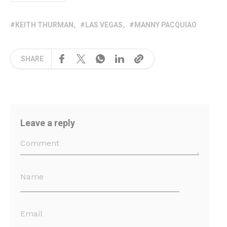
KEITH THURMAN
LAS VEGAS
MANNY PACQUIAO
SHARE
Leave a reply