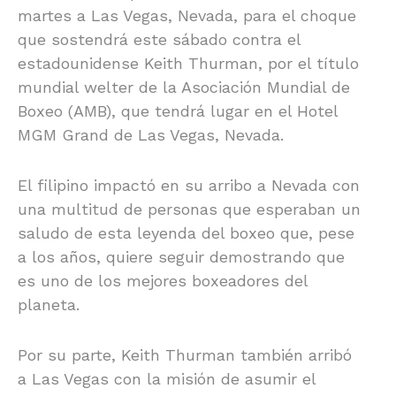
martes a Las Vegas, Nevada, para el choque
que sostendrá este sábado contra el
estadounidense Keith Thurman, por el título
mundial welter de la Asociación Mundial de
Boxeo (AMB), que tendrá lugar en el Hotel
MGM Grand de Las Vegas, Nevada.
El filipino impactó en su arribo a Nevada con
una multitud de personas que esperaban un
saludo de esta leyenda del boxeo que, pese
a los años, quiere seguir demostrando que
es uno de los mejores boxeadores del
planeta.
Por su parte, Keith Thurman también arribó
a Las Vegas con la misión de asumir el