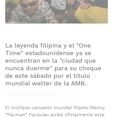
La leyenda filipina y el "One
Time" estadounidense ya se
encuentran en la "ciudad que
nunca duerme" para su choque
de este sábado por el título
mundial welter de la AMB.
El múltiple campeón mundial filipino Manny
“Pacman” Pacquiao arribó oficialmente este