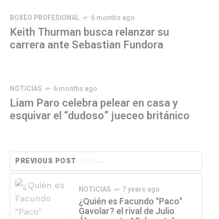
BOXEO PROFESIONAL
6 months ago
Keith Thurman busca relanzar su
carrera ante Sebastian Fundora
NOTICIAS
6 months ago
Liam Paro celebra pelear en casa y
esquivar el “dudoso” jueceo británico
PREVIOUS POST
NOTICIAS
7 years ago
¿Quién es Facundo "Paco"
Gavolar? el rival de Julio