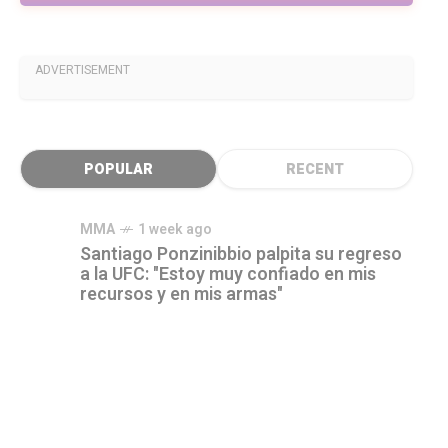
ADVERTISEMENT
POPULAR
RECENT
MMA
1 week ago
Santiago Ponzinibbio palpita su regreso
a la UFC: "Estoy muy confiado en mis
recursos y en mis armas"