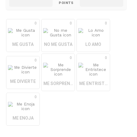
POINTS
0
0
0
ME GUSTA
NO ME GUSTA
LO AMO
0
0
0
ME DIVIERTE
ME SORPRENDE
ME ENTRISTECE
0
ME ENOJA