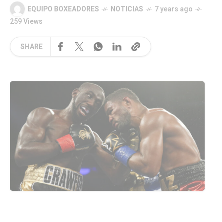
EQUIPO BOXEADORES
NOTICIAS
7 years ago
259 Views
SHARE