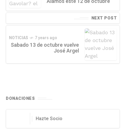
Álamos este 12 de octubre
NEXT POST
NOTICIAS
7 years ago
Sabado 13 de octubre vuelve
José Argel
DONACIONES
Hazte Socio