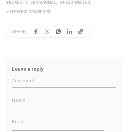
BOXEO INTERNACIONAL
PESO WELTER
TERENCE CRAWFORD
SHARE
Leave a reply