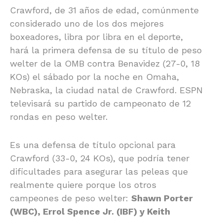
Crawford, de 31 años de edad, comúnmente
considerado uno de los dos mejores
boxeadores, libra por libra en el deporte,
hará la primera defensa de su título de peso
welter de la OMB contra Benavidez (27-0, 18
KOs) el sábado por la noche en Omaha,
Nebraska, la ciudad natal de Crawford. ESPN
televisará su partido de campeonato de 12
rondas en peso welter.
Es una defensa de título opcional para
Crawford (33-0, 24 KOs), que podría tener
dificultades para asegurar las peleas que
realmente quiere porque los otros
campeones de peso welter:
Shawn Porter
(WBC), Errol Spence Jr. (IBF) y Keith