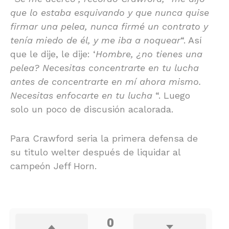
que lo estaba esquivando y que nunca quise
firmar una pelea, nunca firmé un contrato y
tenía miedo de él, y me iba a noquear
“. Así
que le dije, le dije: ‘
Hombre, ¿no tienes una
pelea? Necesitas concentrarte en tu lucha
antes de concentrarte en mí ahora mismo.
Necesitas enfocarte en tu lucha
“. Luego
solo un poco de discusión acalorada.
Para Crawford seria la primera defensa de
su titulo welter después de liquidar al
campeón Jeff Horn.
0