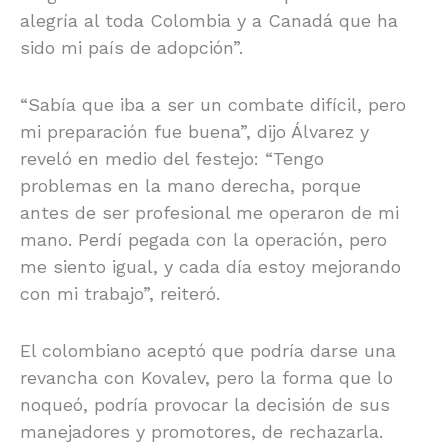
alegría al toda Colombia y a Canadá que ha
sido mi país de adopción”.
“Sabía que iba a ser un combate difícil, pero
mi preparación fue buena”, dijo Álvarez y
reveló en medio del festejo: “Tengo
problemas en la mano derecha, porque
antes de ser profesional me operaron de mi
mano. Perdí pegada con la operación, pero
me siento igual, y cada día estoy mejorando
con mi trabajo”, reiteró.
El colombiano aceptó que podría darse una
revancha con Kovalev, pero la forma que lo
noqueó, podría provocar la decisión de sus
manejadores y promotores, de rechazarla.