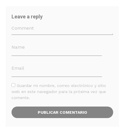
Leave a reply
Guardar mi nombre, correo electrónico y sitio
web en este navegador para la próxima vez que
comente.