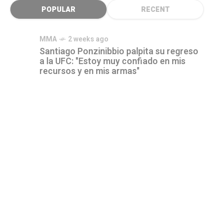
POPULAR
RECENT
MMA
2 weeks ago
Santiago Ponzinibbio palpita su regreso
a la UFC: "Estoy muy confiado en mis
recursos y en mis armas"