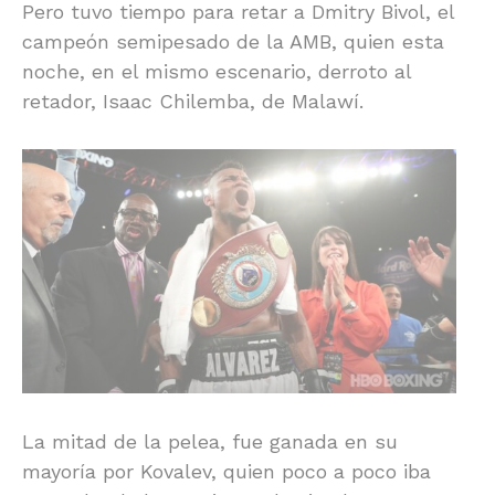
Pero tuvo tiempo para retar a Dmitry Bivol, el
campeón semipesado de la AMB, quien esta
noche, en el mismo escenario, derroto al
retador, Isaac Chilemba, de Malawí.
La mitad de la pelea, fue ganada en su
mayoría por Kovalev, quien poco a poco iba