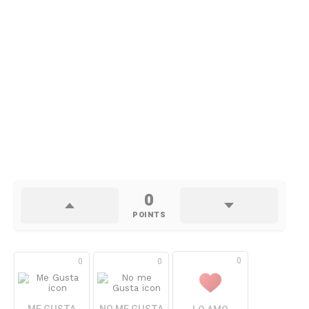
0
POINTS
0
0
0