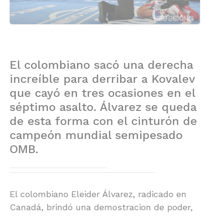
El colombiano sacó una derecha
increíble para derribar a Kovalev
que cayó en tres ocasiones en el
séptimo asalto. Álvarez se queda
de esta forma con el cinturón de
campeón mundial semipesado
OMB.
El colombiano Eleider Álvarez, radicado en
Canadá, brindó una demostracion de poder,