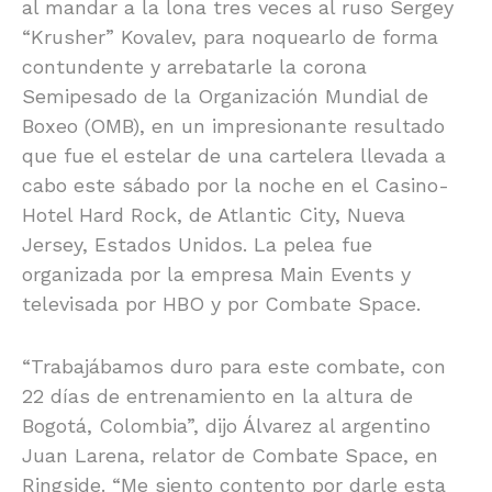
al mandar a la lona tres veces al ruso Sergey
“Krusher” Kovalev, para noquearlo de forma
contundente y arrebatarle la corona
Semipesado de la Organización Mundial de
Boxeo (OMB), en un impresionante resultado
que fue el estelar de una cartelera llevada a
cabo este sábado por la noche en el Casino-
Hotel Hard Rock, de Atlantic City, Nueva
Jersey, Estados Unidos. La pelea fue
organizada por la empresa Main Events y
televisada por HBO y por Combate Space.
“Trabajábamos duro para este combate, con
22 días de entrenamiento en la altura de
Bogotá, Colombia”, dijo Álvarez al argentino
Juan Larena, relator de Combate Space, en
Ringside. “Me siento contento por darle esta