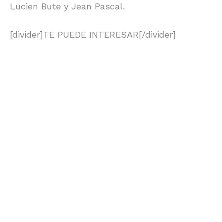
Lucien Bute y Jean Pascal.
[divider]TE PUEDE INTERESAR[/divider]