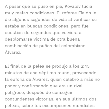
A pesar que se puso en pie, Kovalev lucía
muy malas condiciones. El referee Fields le
dio algunos segundos de vida al verificar su
estaba en buscas condiciones, pero fue
cuestión de segundos que volviera a
desplomarse víctima de otra buena
combinación de puños del colombiano
Álvarez.
El final de la pelea se produjo a los 2:45
minutos de ese séptimo round, provocando
la euforia de Álvarez, quien celebró a más no
poder y confirmando que era un rival
peligroso, después de conseguir
contundentes victorias, en sus últimos dos
peleas, sobre los excampeones mundiales