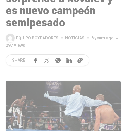
es nuevo campeón
semipesado
EQUIPO BOXEADORES
NOTICIAS
8 years ago
297 Views
SHARE