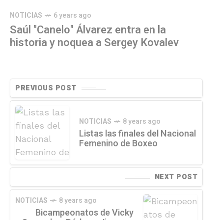
NOTICIAS
6 years ago
Saúl "Canelo" Álvarez entra en la
historia y noquea a Sergey Kovalev
PREVIOUS POST
NOTICIAS
8 years ago
Listas las finales del Nacional
Femenino de Boxeo
NEXT POST
NOTICIAS
8 years ago
Bicampeonatos de Vicky