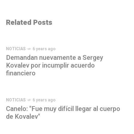
Related Posts
NOTICIAS
6 years ago
Demandan nuevamente a Sergey
Kovalev por incumplir acuerdo
financiero
NOTICIAS
6 years ago
Canelo: "Fue muy difícil llegar al cuerpo
de Kovalev"