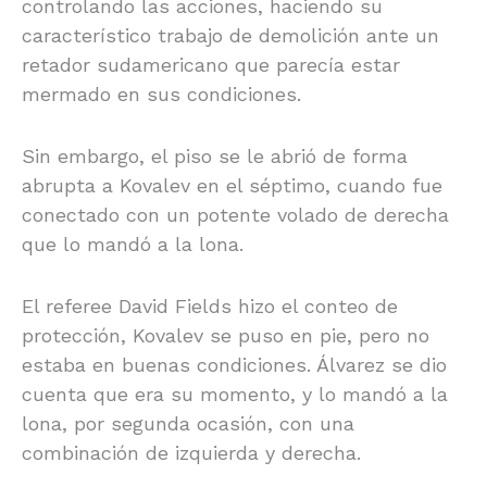
controlando las acciones, haciendo su
característico trabajo de demolición ante un
retador sudamericano que parecía estar
mermado en sus condiciones.
Sin embargo, el piso se le abrió de forma
abrupta a Kovalev en el séptimo, cuando fue
conectado con un potente volado de derecha
que lo mandó a la lona.
El referee David Fields hizo el conteo de
protección, Kovalev se puso en pie, pero no
estaba en buenas condiciones. Álvarez se dio
cuenta que era su momento, y lo mandó a la
lona, por segunda ocasión, con una
combinación de izquierda y derecha.