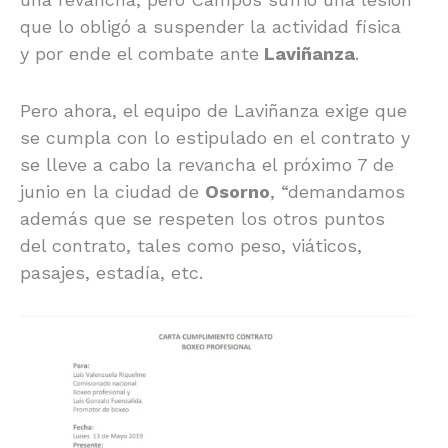
que lo obligó a suspender la actividad física
y por ende el combate ante
Laviñanza
.
Pero ahora, el equipo de Laviñanza exige que
se cumpla con lo estipulado en el contrato y
se lleve a cabo la revancha el próximo 7 de
junio en la ciudad de
Osorno
, “demandamos
además que se respeten los otros puntos
del contrato, tales como peso, viáticos,
pasajes, estadía, etc.