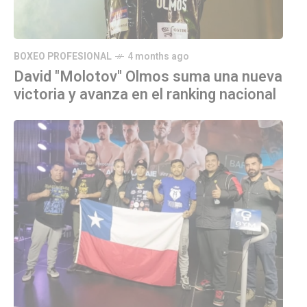
BOXEO PROFESIONAL
4 months ago
David "Molotov" Olmos suma una nueva
victoria y avanza en el ranking nacional