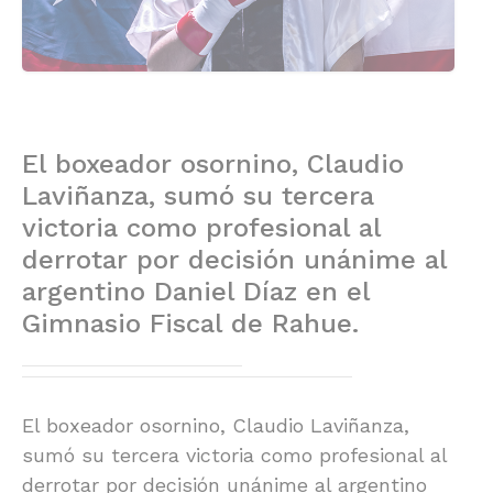
El boxeador osornino, Claudio
Laviñanza, sumó su tercera
victoria como profesional al
derrotar por decisión unánime al
argentino Daniel Díaz en el
Gimnasio Fiscal de Rahue.
El boxeador osornino, Claudio Laviñanza,
sumó su tercera victoria como profesional al
derrotar por decisión unánime al argentino