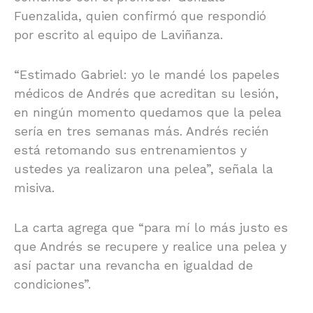
Fuenzalida, quien confirmó que respondió
por escrito al equipo de Laviñanza.
“Estimado Gabriel: yo le mandé los papeles
médicos de Andrés que acreditan su lesión,
en ningún momento quedamos que la pelea
sería en tres semanas más. Andrés recién
está retomando sus entrenamientos y
ustedes ya realizaron una pelea”, señala la
misiva.
La carta agrega que “para mí lo más justo es
que Andrés se recupere y realice una pelea y
así pactar una revancha en igualdad de
condiciones”.