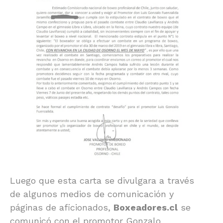
Luego que esta carta se divulgara a través
de algunos medios de comunicación y
páginas de aficionados,
Boxeadores.cl
se
comunicó con el promotor Gonzalo