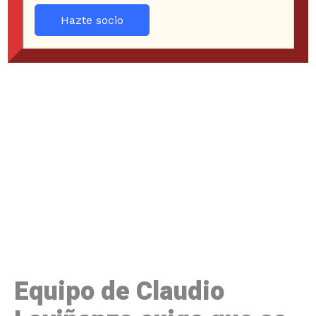
Hazte socio
Equipo de Claudio