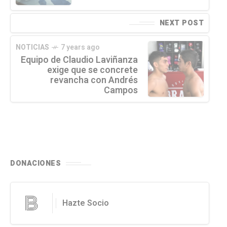
NEXT POST
NOTICIAS
7 years ago
Equipo de Claudio Laviñanza
exige que se concrete
revancha con Andrés
Campos
DONACIONES
Hazte Socio