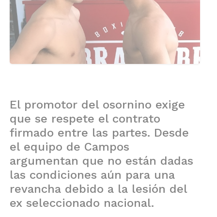
El promotor del osornino exige
que se respete el contrato
firmado entre las partes. Desde
el equipo de Campos
argumentan que no están dadas
las condiciones aún para una
revancha debido a la lesión del
ex seleccionado nacional.