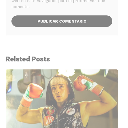
web en este navegador para la próxima vez que
comente.
Related Posts