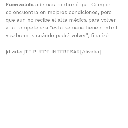
Fuenzalida
además confirmó que Campos
se encuentra en mejores condiciones, pero
que aún no recibe el alta médica para volver
a la competencia “esta semana tiene control
y sabremos cuándo podrá volver”, finalizó.
[divider]TE PUEDE INTERESAR[/divider]