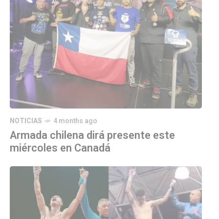
NOTICIAS
4 months ago
Armada chilena dirá presente este
miércoles en Canadá