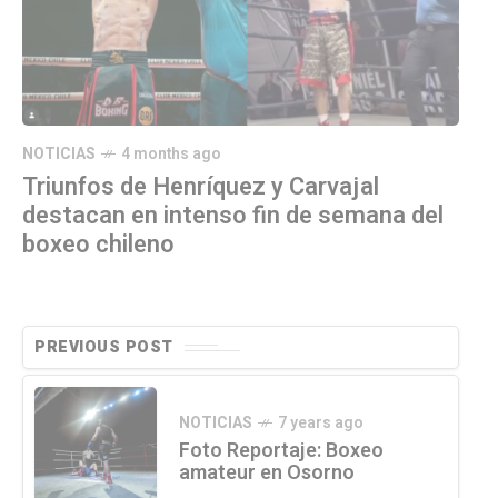
NOTICIAS
4 months ago
Triunfos de Henríquez y Carvajal
destacan en intenso fin de semana del
boxeo chileno
PREVIOUS POST
NOTICIAS
7 years ago
Foto Reportaje: Boxeo
amateur en Osorno