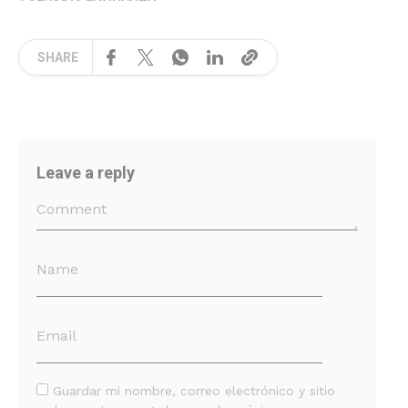
SHARE
Leave a reply
Guardar mi nombre, correo electrónico y sitio