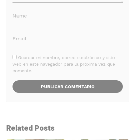
Guardar mi nombre, correo electrónico y sitio
web en este navegador para la próxima vez que
comente.
Related Posts