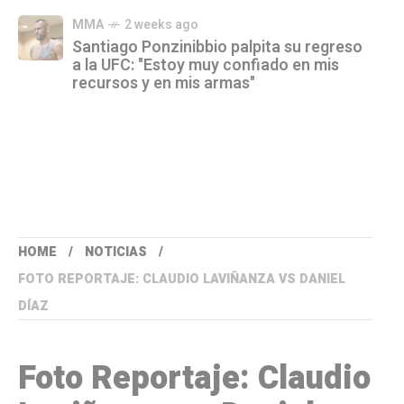
MMA
2 weeks ago
Santiago Ponzinibbio palpita su regreso
a la UFC: "Estoy muy confiado en mis
recursos y en mis armas"
HOME
NOTICIAS
FOTO REPORTAJE: CLAUDIO LAVIÑANZA VS DANIEL
DÍAZ
Foto Reportaje: Claudio