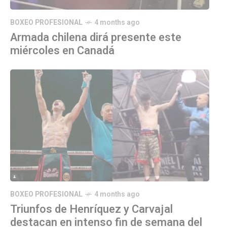
BOXEO PROFESIONAL
4 months ago
Armada chilena dirá presente este
miércoles en Canadá
BOXEO PROFESIONAL
4 months ago
Triunfos de Henríquez y Carvajal
destacan en intenso fin de semana del