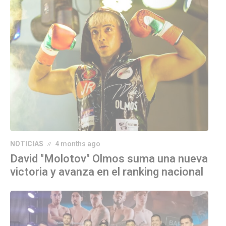
NOTICIAS
4 months ago
David "Molotov" Olmos suma una nueva
victoria y avanza en el ranking nacional