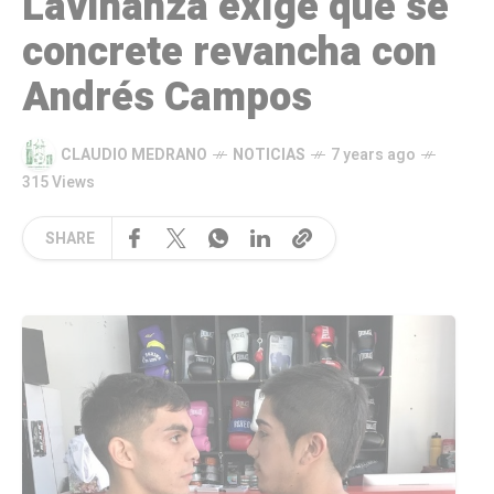
Laviñanza exige que se
concrete revancha con
Andrés Campos
CLAUDIO MEDRANO
NOTICIAS
7 years ago
315 Views
SHARE