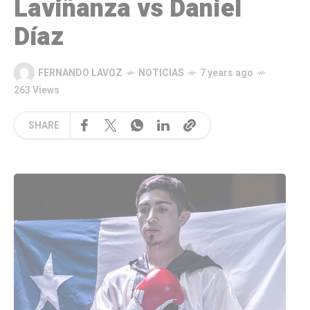
Laviñanza vs Daniel
Díaz
FERNANDO LAVOZ
NOTICIAS
7 years ago
263 Views
SHARE