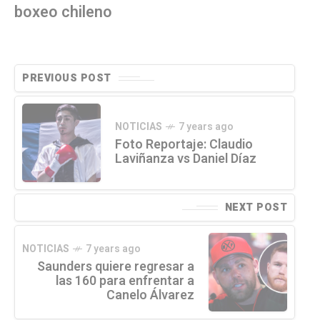
boxeo chileno
PREVIOUS POST
NOTICIAS
7 years ago
Foto Reportaje: Claudio
Laviñanza vs Daniel Díaz
NEXT POST
NOTICIAS
7 years ago
Saunders quiere regresar a
las 160 para enfrentar a
Canelo Álvarez