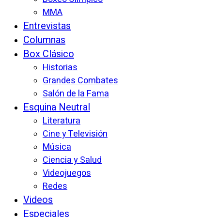
MMA
Entrevistas
Columnas
Box Clásico
Historias
Grandes Combates
Salón de la Fama
Esquina Neutral
Literatura
Cine y Televisión
Música
Ciencia y Salud
Videojuegos
Redes
Videos
Especiales