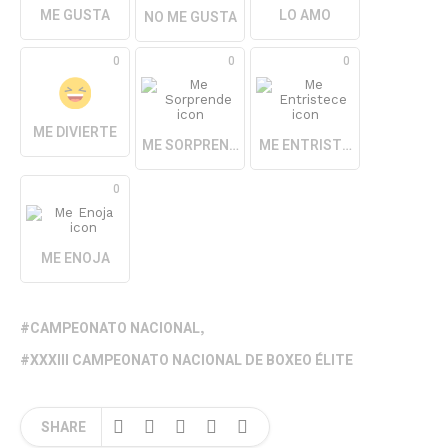
ME GUSTA
LO AMO
NO ME GUSTA
0
0
0
ME DIVIERTE
ME SORPRENDE
ME ENTRISTECE
0
ME ENOJA
CAMPEONATO NACIONAL
XXXIII CAMPEONATO NACIONAL DE BOXEO ÉLITE
SHARE