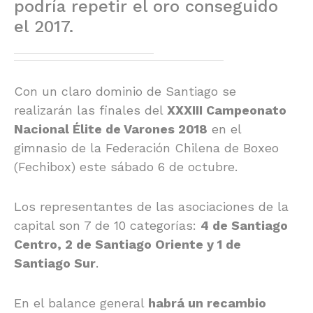
podría repetir el oro conseguido
el 2017.
Con un claro dominio de Santiago se
realizarán las finales del
XXXIII Campeonato
Nacional Élite de Varones 2018
en el
gimnasio de la Federación Chilena de Boxeo
(Fechibox) este sábado 6 de octubre.
Los representantes de las asociaciones de la
capital son 7 de 10 categorías:
4 de Santiago
Centro, 2 de Santiago Oriente y 1 de
Santiago Sur
.
En el balance general
habrá un recambio