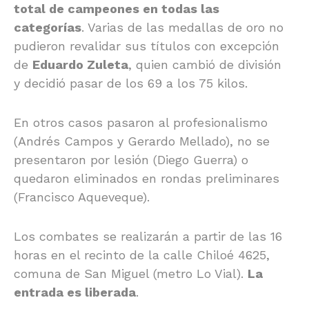
total de campeones en todas las
categorías
. Varias de las medallas de oro no
pudieron revalidar sus títulos con excepción
de
Eduardo Zuleta
, quien cambió de división
y decidió pasar de los 69 a los 75 kilos.
En otros casos pasaron al profesionalismo
(Andrés Campos y Gerardo Mellado), no se
presentaron por lesión (Diego Guerra) o
quedaron eliminados en rondas preliminares
(Francisco Aqueveque).
Los combates se realizarán a partir de las 16
horas en el recinto de la calle
Chiloé 4625,
comuna de San Miguel (metro Lo Vial).
La
entrada es liberada
.