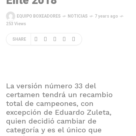
Élite 2018
EQUIPO BOXEADORES
NOTICIAS
7 years ago
253 Views
SHARE
La versión número 33 del
certamen tendrá un recambio
total de campeones, con
excepción de Eduardo Zuleta,
quien decidió cambiar de
categoría y es el único que