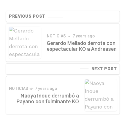
PREVIOUS POST
NOTICIAS
7 years ago
Gerardo Mellado derrota con
espectacular KO a Andreasen
NEXT POST
NOTICIAS
7 years ago
Naoya Inoue derrumbó a
Payano con fulminante KO