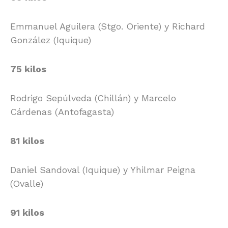
Emmanuel Aguilera (Stgo. Oriente) y Richard
González (Iquique)
75 kilos
Rodrigo Sepúlveda (Chillán) y Marcelo
Cárdenas (Antofagasta)
81 kilos
Daniel Sandoval (Iquique) y Yhilmar Peigna
(Ovalle)
91 kilos