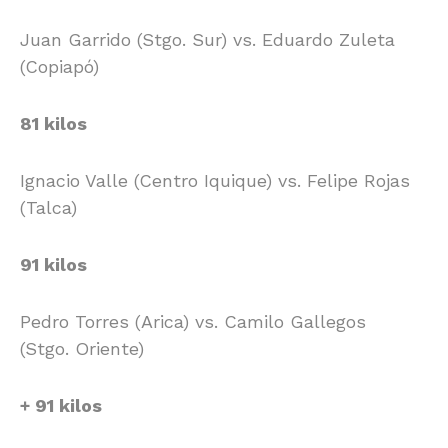
Juan Garrido (Stgo. Sur) vs. Eduardo Zuleta
(Copiapó)
81 kilos
Ignacio Valle (Centro Iquique) vs. Felipe Rojas
(Talca)
91 kilos
Pedro Torres (Arica) vs. Camilo Gallegos
(Stgo. Oriente)
+ 91 kilos