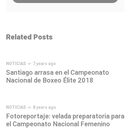
Related Posts
NOTICIAS
7 years ago
Santiago arrasa en el Campeonato
Nacional de Boxeo Élite 2018
NOTICIAS
8 years ago
Fotoreportaje: velada preparatoria para
el Campeonato Nacional Femenino