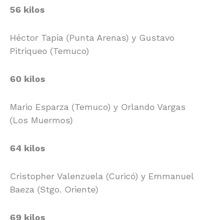
56 kilos
Héctor Tapia (Punta Arenas) y Gustavo
Pitriqueo (Temuco)
60 kilos
Mario Esparza (Temuco) y Orlando Vargas
(Los Muermos)
64 kilos
Cristopher Valenzuela (Curicó) y Emmanuel
Baeza (Stgo. Oriente)
69 kilos