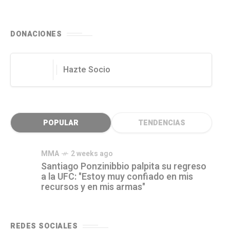
DONACIONES
Hazte Socio
POPULAR
TENDENCIAS
MMA
2 weeks ago
Santiago Ponzinibbio palpita su regreso
a la UFC: "Estoy muy confiado en mis
recursos y en mis armas"
REDES SOCIALES