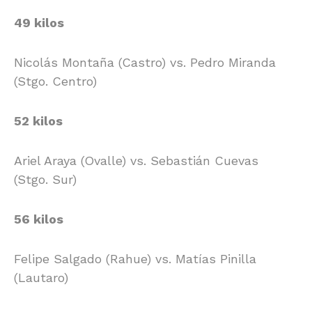
49 kilos
Nicolás Montaña (Castro) vs. Pedro Miranda
(Stgo. Centro)
52 kilos
Ariel Araya (Ovalle) vs. Sebastián Cuevas
(Stgo. Sur)
56 kilos
Felipe Salgado (Rahue) vs. Matías Pinilla
(Lautaro)