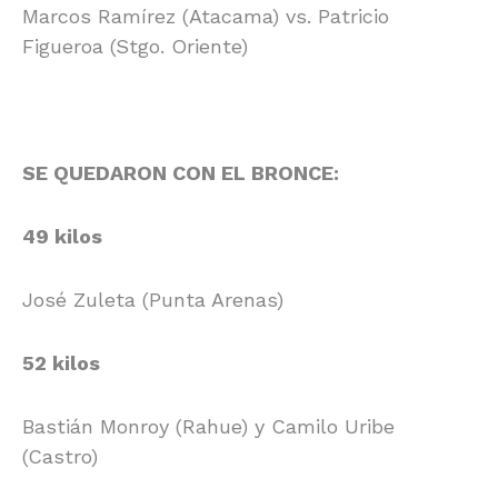
Marcos Ramírez (Atacama) vs. Patricio
Figueroa (Stgo. Oriente)
SE QUEDARON CON EL BRONCE:
49 kilos
José Zuleta (Punta Arenas)
52 kilos
Bastián Monroy (Rahue) y Camilo Uribe
(Castro)