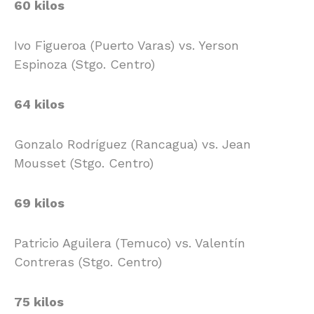
60 kilos
Ivo Figueroa (Puerto Varas) vs. Yerson
Espinoza (Stgo. Centro)
64 kilos
Gonzalo Rodríguez (Rancagua) vs. Jean
Mousset (Stgo. Centro)
69 kilos
Patricio Aguilera (Temuco) vs. Valentín
Contreras (Stgo. Centro)
75 kilos