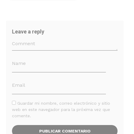
Leave a reply
Guardar mi nombre, correo electrónico y sitio
web en este navegador para la próxima vez que
comente.