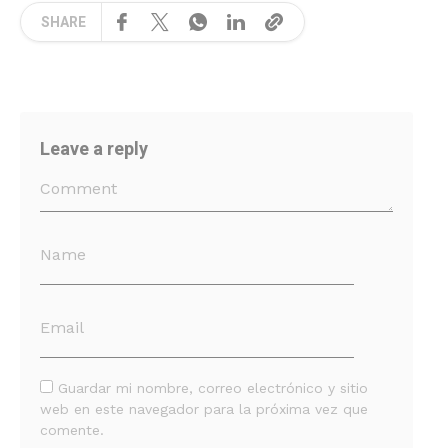
SHARE
Leave a reply
Guardar mi nombre, correo electrónico y sitio
web en este navegador para la próxima vez que
comente.