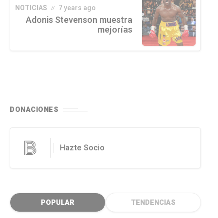
NOTICIAS
7 years ago
Adonis Stevenson muestra
mejorías
DONACIONES
Hazte Socio
POPULAR
TENDENCIAS