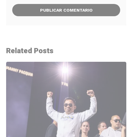
Related Posts