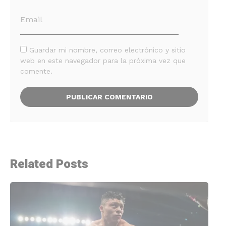
Guardar mi nombre, correo electrónico y sitio
web en este navegador para la próxima vez que
comente.
Related Posts