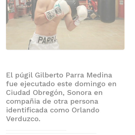
El púgil Gilberto Parra Medina
fue ejecutado este domingo en
Ciudad Obregón, Sonora en
compañia de otra persona
identificada como Orlando
Verduzco.