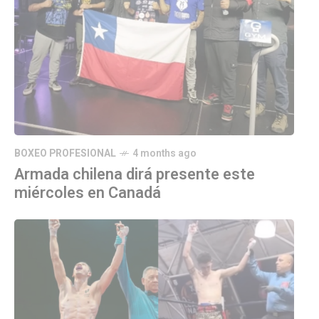
BOXEO PROFESIONAL
4 months ago
Armada chilena dirá presente este
miércoles en Canadá