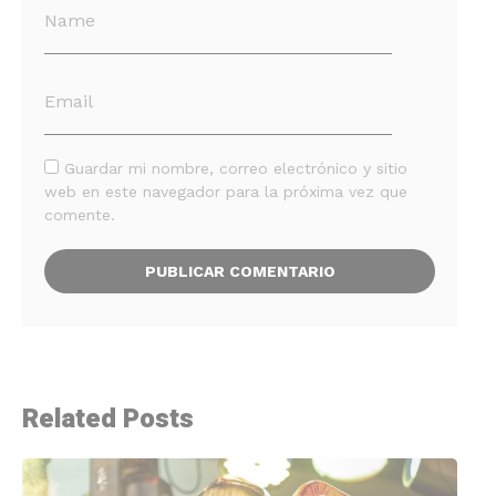
Guardar mi nombre, correo electrónico y sitio
web en este navegador para la próxima vez que
comente.
Related Posts