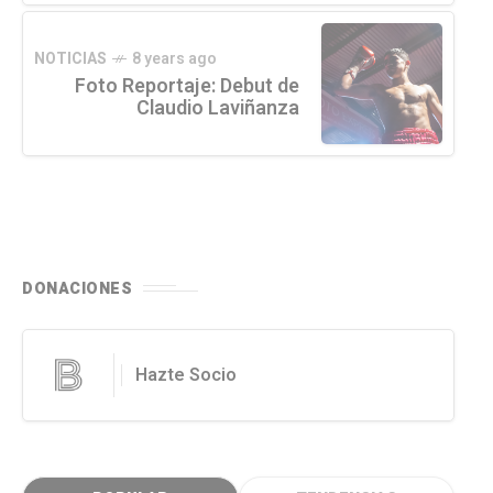
NOTICIAS
8 years ago
Foto Reportaje: Debut de
Claudio Laviñanza
DONACIONES
Hazte Socio