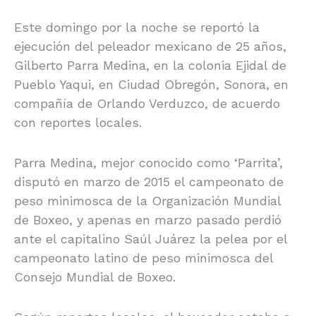
Este domingo por la noche se reportó la
ejecución del peleador mexicano de 25 años,
Gilberto Parra Medina, en la colonia Ejidal de
Pueblo Yaqui, en Ciudad Obregón, Sonora, en
compañía de Orlando Verduzco, de acuerdo
con reportes locales.
Parra Medina, mejor conocido como ‘Parrita’,
disputó en marzo de 2015 el campeonato de
peso minimosca de la Organización Mundial
de Boxeo, y apenas en marzo pasado perdió
ante el capitalino Saúl Juárez la pelea por el
campeonato latino de peso minimosca del
Consejo Mundial de Boxeo.