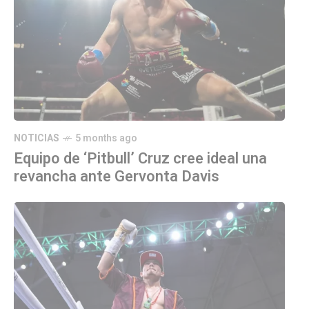
NOTICIAS
5 months ago
Equipo de ‘Pitbull’ Cruz cree ideal una
revancha ante Gervonta Davis