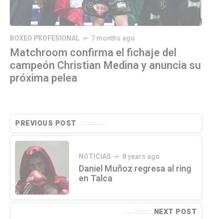
BOXEO PROFESIONAL
7 months ago
Matchroom confirma el fichaje del
campeón Christian Medina y anuncia su
próxima pelea
PREVIOUS POST
NOTICIAS
8 years ago
Daniel Muñoz regresa al ring
en Talca
NEXT POST