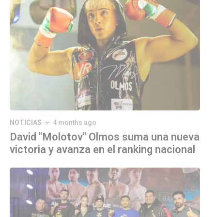
NOTICIAS
4 months ago
David "Molotov" Olmos suma una nueva
victoria y avanza en el ranking nacional