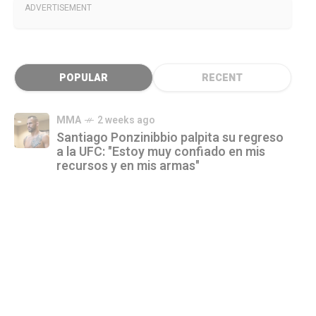
ADVERTISEMENT
POPULAR
RECENT
MMA
2 weeks ago
Santiago Ponzinibbio palpita su regreso
a la UFC: "Estoy muy confiado en mis
recursos y en mis armas"