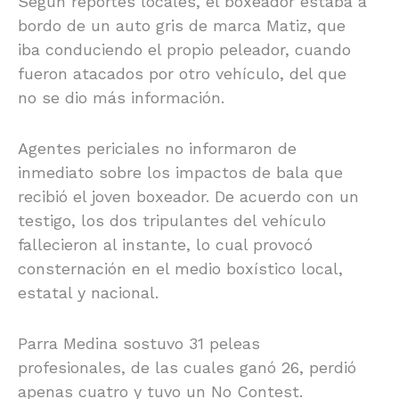
Según reportes locales, el boxeador estaba a
bordo de un auto gris de marca Matiz, que
iba conduciendo el propio peleador, cuando
fueron atacados por otro vehículo, del que
no se dio más información.
Agentes periciales no informaron de
inmediato sobre los impactos de bala que
recibió el joven boxeador. De acuerdo con un
testigo, los dos tripulantes del vehículo
fallecieron al instante, lo cual provocó
consternación en el medio boxístico local,
estatal y nacional.
Parra Medina sostuvo 31 peleas
profesionales, de las cuales ganó 26, perdió
apenas cuatro y tuvo un No Contest.