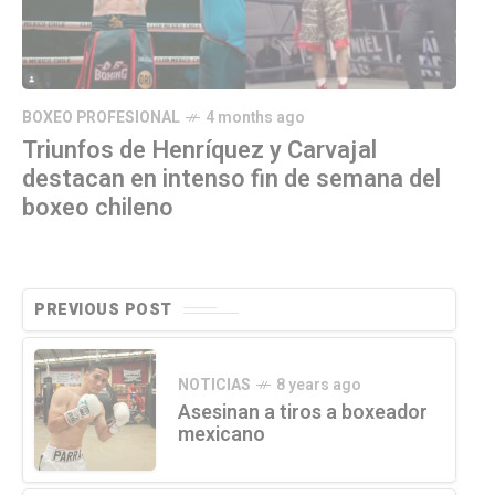
BOXEO PROFESIONAL
4 months ago
Triunfos de Henríquez y Carvajal
destacan en intenso fin de semana del
boxeo chileno
PREVIOUS POST
NOTICIAS
8 years ago
Asesinan a tiros a boxeador
mexicano