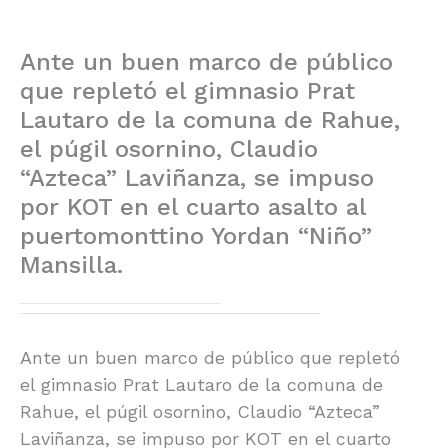
Ante un buen marco de público
que repletó el gimnasio Prat
Lautaro de la comuna de Rahue,
el púgil osornino, Claudio
“Azteca” Laviñanza, se impuso
por KOT en el cuarto asalto al
puertomonttino Yordan “Niño”
Mansilla.
Ante un buen marco de público que repletó
el gimnasio Prat Lautaro de la comuna de
Rahue, el púgil osornino, Claudio “Azteca”
Laviñanza, se impuso por KOT en el cuarto