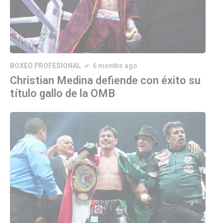
BOXEO PROFESIONAL
6 months ago
Christian Medina defiende con éxito su
título gallo de la OMB