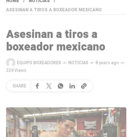
HOME
NOTICIAS
ASESINAN A TIROS A BOXEADOR MEXICANO
Asesinan a tiros a
boxeador mexicano
EQUIPO BOXEADORES
NOTICIAS
8 years ago
239 Views
SHARE