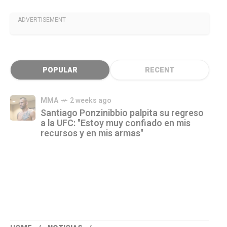
ADVERTISEMENT
POPULAR
RECENT
MMA
2 weeks ago
Santiago Ponzinibbio palpita su regreso
a la UFC: "Estoy muy confiado en mis
recursos y en mis armas"