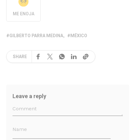
ME ENOJA
GILBERTO PARRA MEDINA
MÉXICO
SHARE
Leave a reply