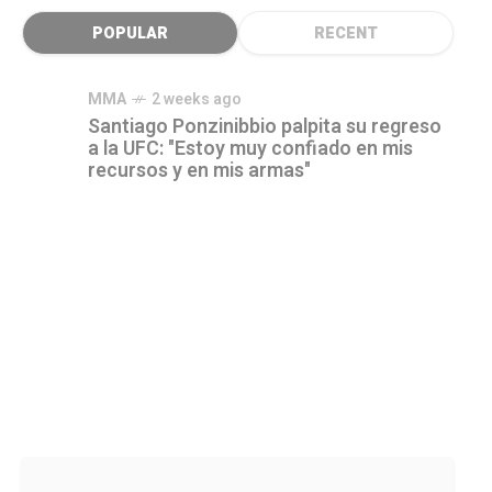
POPULAR
RECENT
MMA
2 weeks ago
Santiago Ponzinibbio palpita su regreso
a la UFC: "Estoy muy confiado en mis
recursos y en mis armas"