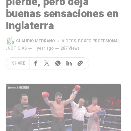
pierde, pero deja
buenas sensaciones en
Inglaterra
CLAUDIO MEDRANO
VIDEOS
,
BOXEO PROFESIONAL
,
NOTICIAS
1 year ago
287 Views
SHARE