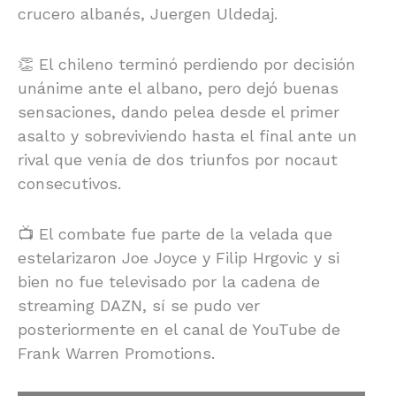
crucero albanés, Juergen Uldedaj.
👏 El chileno terminó perdiendo por decisión
unánime ante el albano, pero dejó buenas
sensaciones, dando pelea desde el primer
asalto y sobreviviendo hasta el final ante un
rival que venía de dos triunfos por nocaut
consecutivos.
📺 El combate fue parte de la velada que
estelarizaron Joe Joyce y Filip Hrgovic y si
bien no fue televisado por la cadena de
streaming DAZN, sí se pudo ver
posteriormente en el canal de YouTube de
Frank Warren Promotions.