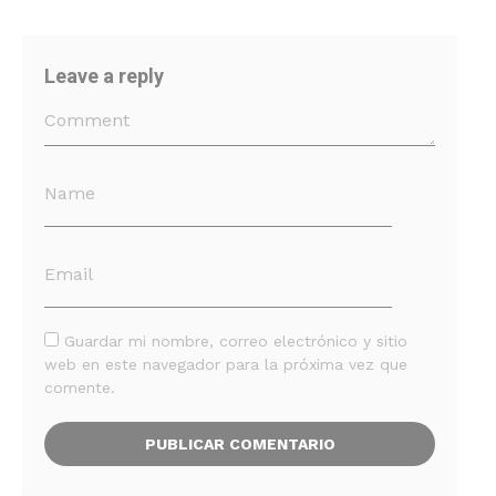
Leave a reply
Guardar mi nombre, correo electrónico y sitio
web en este navegador para la próxima vez que
comente.