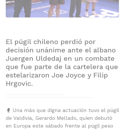
El púgil chileno perdió por
decisión unánime ante el albano
Juergen Uldedaj en un combate
que fue parte de la cartelera que
estelarizaron Joe Joyce y Filip
Hrgovic.
🥊 Una más que digna actuación tuvo el púgil
de Valdivia, Gerardo Mellado, quien debutó
en Europa este sábado frente al púgil peso