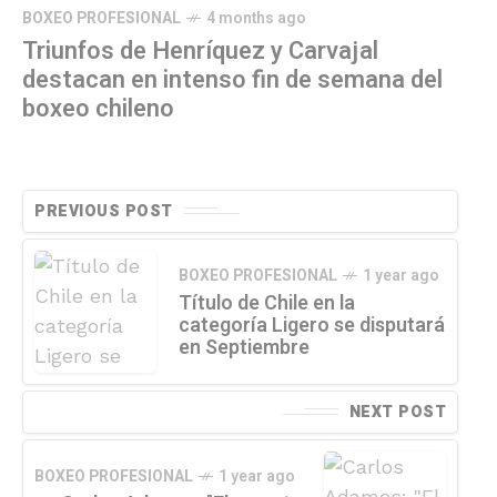
BOXEO PROFESIONAL
4 months ago
Triunfos de Henríquez y Carvajal
destacan en intenso fin de semana del
boxeo chileno
PREVIOUS POST
BOXEO PROFESIONAL
1 year ago
Título de Chile en la
categoría Ligero se disputará
en Septiembre
NEXT POST
BOXEO PROFESIONAL
1 year ago