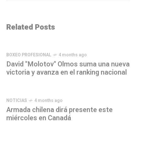
Related Posts
BOXEO PROFESIONAL
4 months ago
David "Molotov" Olmos suma una nueva
victoria y avanza en el ranking nacional
NOTICIAS
4 months ago
Armada chilena dirá presente este
miércoles en Canadá