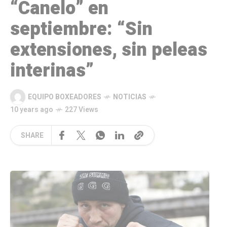
“Canelo” en
septiembre: “Sin
extensiones, sin peleas
interinas”
EQUIPO BOXEADORES
NOTICIAS
10 years ago
227 Views
SHARE