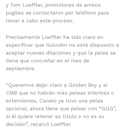
y Tom Loeffler, promotores de ambos
púgiles se contactaron por teléfono para
llevar a cabo este proceso.
Precisamente Loeffler ha sido claro en
especificar que Golovkin no está dispuesto a
aceptar nuevas dilaciones y que la pelea se
tiene que concretar en el mes de
septiembre.
“Queremos dejar claro a Golden Boy y al
CMB que no habrán más peleas interinas o
extensiones, Canelo ya tuvo una pelea
opcional, ahora tiene que pelear con “GGG”,
si él quiere retener su título o no es su
decisión”, recalcó Loeffler.