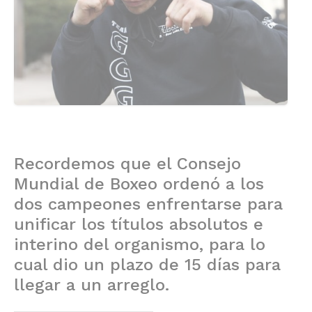
Recordemos que el Consejo
Mundial de Boxeo ordenó a los
dos campeones enfrentarse para
unificar los títulos absolutos e
interino del organismo, para lo
cual dio un plazo de 15 días para
llegar a un arreglo.