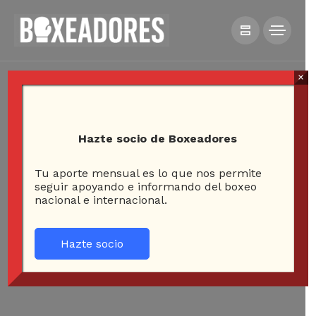
×
Hazte socio de Boxeadores
Tu aporte mensual es lo que nos permite
seguir apoyando e informando del boxeo
nacional e internacional.
Hazte socio