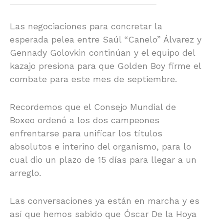
Las negociaciones para concretar la
esperada pelea entre Saúl “Canelo” Álvarez y
Gennady Golovkin continúan y el equipo del
kazajo presiona para que Golden Boy firme el
combate para este mes de septiembre.
Recordemos que el Consejo Mundial de
Boxeo ordenó a los dos campeones
enfrentarse para unificar los títulos
absolutos e interino del organismo, para lo
cual dio un plazo de 15 días para llegar a un
arreglo.
Las conversaciones ya están en marcha y es
así que hemos sabido que Óscar De la Hoya