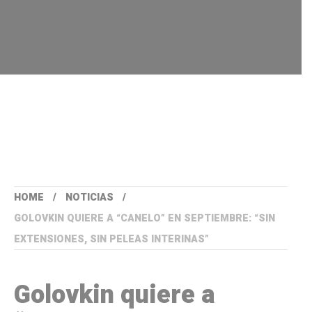
HOME
NOTICIAS
GOLOVKIN QUIERE A “CANELO” EN SEPTIEMBRE: “SIN
EXTENSIONES, SIN PELEAS INTERINAS”
Golovkin quiere a