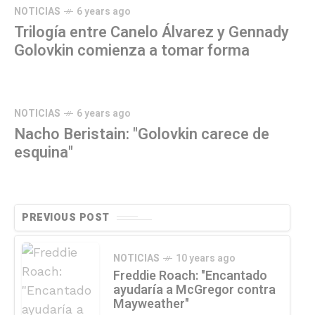
NOTICIAS
6 years ago
Trilogía entre Canelo Álvarez y Gennady
Golovkin comienza a tomar forma
NOTICIAS
6 years ago
Nacho Beristain: "Golovkin carece de
esquina"
PREVIOUS POST
NOTICIAS
10 years ago
Freddie Roach: "Encantado
ayudaría a McGregor contra
Mayweather"