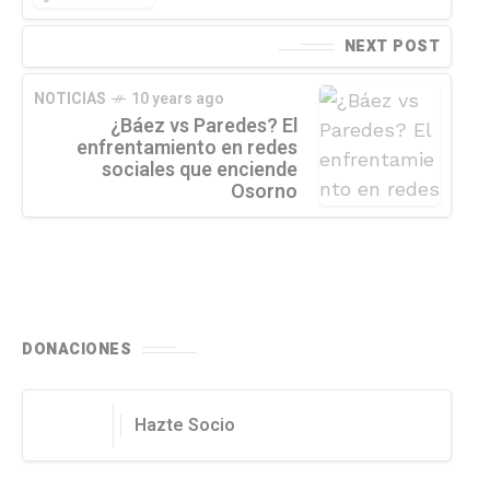
NEXT POST
NOTICIAS
10 years ago
¿Báez vs Paredes? El
enfrentamiento en redes
sociales que enciende
Osorno
DONACIONES
Hazte Socio