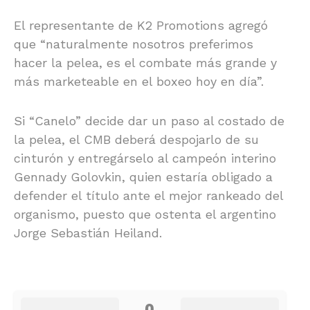
El representante de K2 Promotions agregó
que “naturalmente nosotros preferimos
hacer la pelea, es el combate más grande y
más marketeable en el boxeo hoy en día”.
Si “Canelo” decide dar un paso al costado de
la pelea, el CMB deberá despojarlo de su
cinturón y entregárselo al campeón interino
Gennady Golovkin, quien estaría obligado a
defender el título ante el mejor rankeado del
organismo, puesto que ostenta el argentino
Jorge Sebastián Heiland.