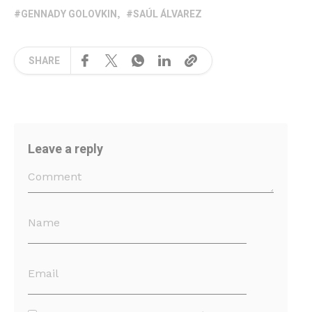
GENNADY GOLOVKIN
SAÚL ÁLVAREZ
SHARE
Leave a reply