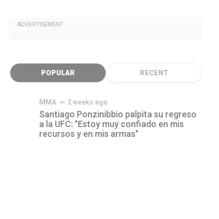
ADVERTISEMENT
POPULAR
RECENT
MMA
2 weeks ago
Santiago Ponzinibbio palpita su regreso
a la UFC: "Estoy muy confiado en mis
recursos y en mis armas"