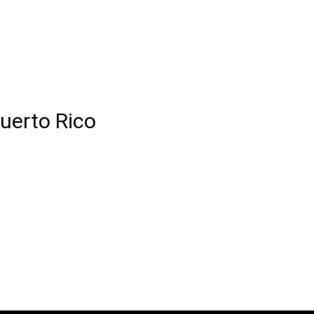
uerto Rico