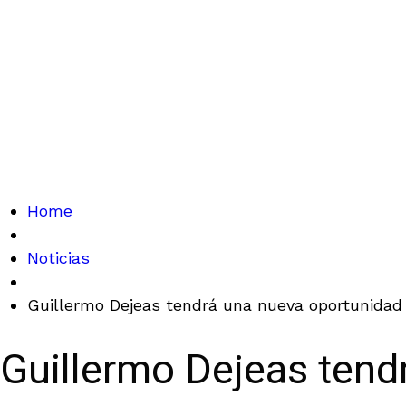
Home
Noticias
Guillermo Dejeas tendrá una nueva oportunidad 
Guillermo Dejeas tend