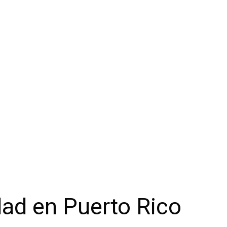
dad en Puerto Rico