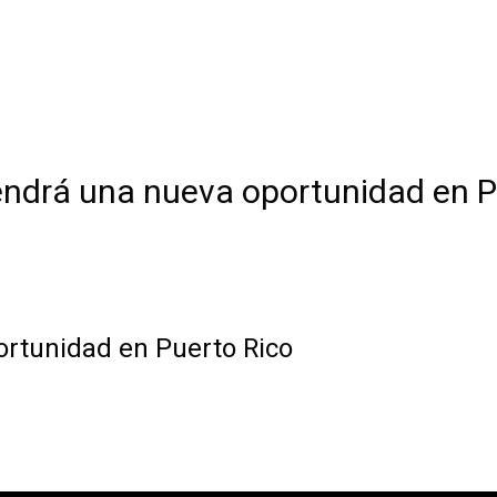
endrá una nueva oportunidad en P
ortunidad en Puerto Rico