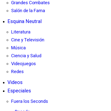
Grandes Combates
Salón de la Fama
Esquina Neutral
Literatura
Cine y Televisión
Música
Ciencia y Salud
Videojuegos
Redes
Videos
Especiales
Fuera los Seconds