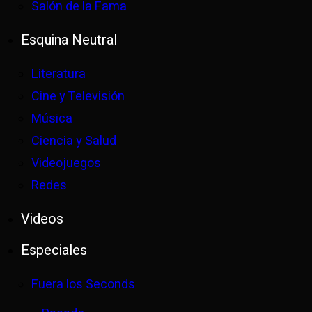
Salón de la Fama
Esquina Neutral
Literatura
Cine y Televisión
Música
Ciencia y Salud
Videojuegos
Redes
Videos
Especiales
Fuera los Seconds