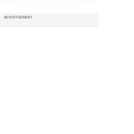
ADVERTISEMENT