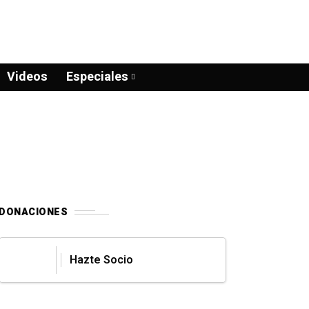
Videos
Especiales
DONACIONES
Hazte Socio