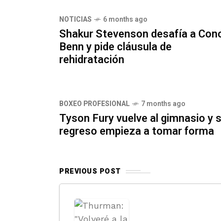
NOTICIAS
6 months ago
Shakur Stevenson desafía a Con
Benn y pide cláusula de
rehidratación
BOXEO PROFESIONAL
7 months ago
Tyson Fury vuelve al gimnasio y 
regreso empieza a tomar forma
PREVIOUS POST