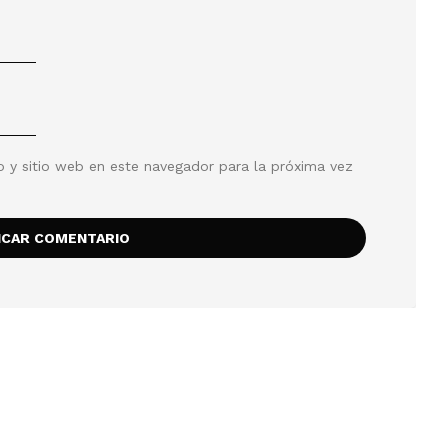
o y sitio web en este navegador para la próxima vez