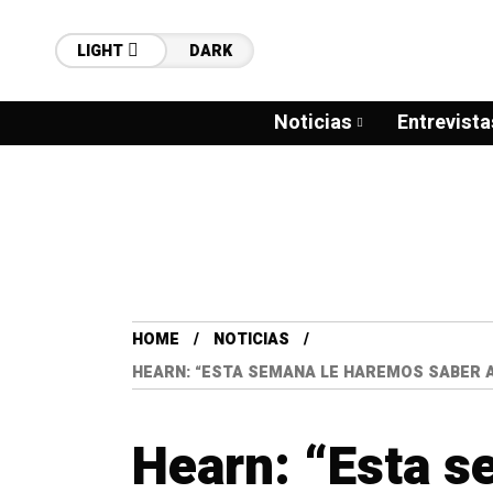
LIGHT
DARK
Noticias
Entrevista
HOME
NOTICIAS
HEARN: “ESTA SEMANA LE HAREMOS SABER A
Hearn: “Esta 