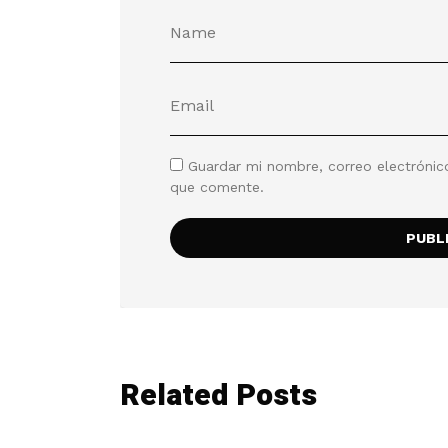
Guardar mi nombre, correo electrónic
que comente.
Related Posts